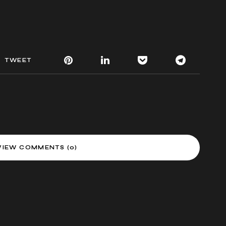
TWEET
VIEW COMMENTS (0)