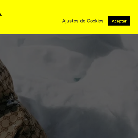
a,
Ajustes de Cookies
Aceptar