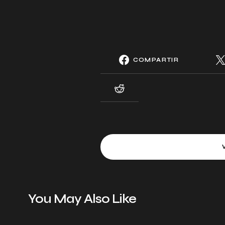
COMPARTIR
You May Also Like