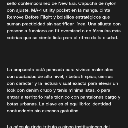
sello contemporáneo de New Era. Capucha de nylon
con ajuste, MA-1 utility pocket en la manga, cinta
Remove Before Flight y bolsillos estratégicos que
suman practicidad sin sacrificar línea. Una silueta con
presencia funciona en fit oversized o en fórmulas más
sobrias que se siente lista para el ritmo de la ciudad.
La propuesta está pensada para vivirse: materiales
con acabados de alto nivel, ribetes limpios, cierres
con carácter y la lectura visual exacta para elevar un
look con denim crudo y tenis minimalistas, o para
entrar a territorio más técnico con pantalones cargo y
botas urbanas. La clave es el equilibrio: identidad
contundente sin excesos gratuitos.
La cápsula rinde tributo a cinco instituciones del