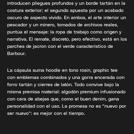
introducen pliegues profundos y un borde tartán en la
costura exterior; el segundo apuesta por un acabado
oscuro de aspecto vivido. En ambos, el arte interior un
pescador y un minero, tomados de archivos reales,
puntúa el mensaje: la ropa de trabajo como origen y
narrativa. El remate, discreto, pero efectivo, está en los
parches de jacron con el verde característico de
Barbour.
La cápsula suma hoodie en tono rosin, graphic tee
con emblemas combinados y una gorra encerada con
forro tartán y cierres de latón. Todo convive bajo la
misma premisa material: algodón premium infusionado
con cera de abejas que, como el buen denim, gana
personalidad con el uso. La promesa no es “nuevo por
ser nuevo”: es mejor con el tiempo.