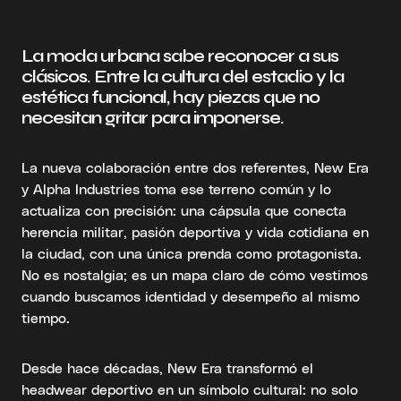
La moda urbana sabe reconocer a sus
clásicos. Entre la cultura del estadio y la
estética funcional, hay piezas que no
necesitan gritar para imponerse.
La nueva colaboración entre dos referentes, New Era
y Alpha Industries toma ese terreno común y lo
actualiza con precisión: una cápsula que conecta
herencia militar, pasión deportiva y vida cotidiana en
la ciudad, con una única prenda como protagonista.
No es nostalgia; es un mapa claro de cómo vestimos
cuando buscamos identidad y desempeño al mismo
tiempo.
Desde hace décadas, New Era transformó el
headwear deportivo en un símbolo cultural: no solo