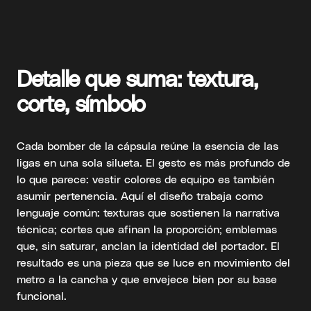
Detalle que suma: textura,
corte, símbolo
Cada bomber de la cápsula reúne la esencia de las
ligas en una sola silueta. El gesto es más profundo de
lo que parece: vestir colores de equipo es también
asumir pertenencia. Aquí el diseño trabaja como
lenguaje común: texturas que sostienen la narrativa
técnica; cortes que afinan la proporción; emblemas
que, sin saturar, anclan la identidad del portador. El
resultado es una pieza que se luce en movimiento del
metro a la cancha y que envejece bien por su base
funcional.