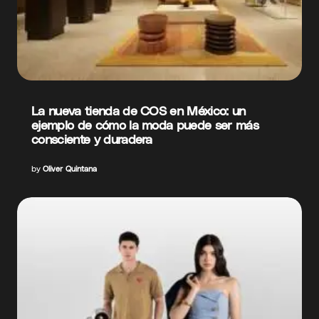
La nueva tienda de COS en México: un
ejemplo de cómo la moda puede ser más
consciente y duradera
by
Oliver Quintana