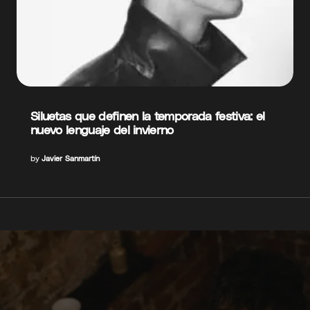
Siluetas que definen la temporada festiva: el
nuevo lenguaje del invierno
by
Javier Sanmartín