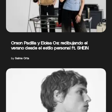
Orson Padilla y Eloisa Os: redibujando el
verano desde el estilo personal ft. SHEIN
by
Salma Orta