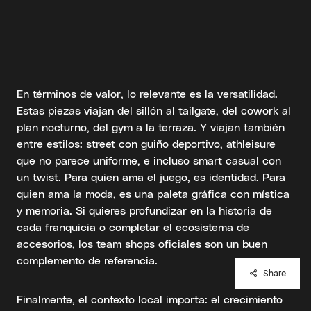
En términos de valor, lo relevante es la versatilidad.
Estas piezas viajan del sillón al tailgate, del cowork al
plan nocturno, del gym a la terraza. Y viajan también
entre estilos: street con guiño deportivo, athleisure
que no parece uniforme, e incluso smart casual con
un twist. Para quien ama el juego, es identidad. Para
quien ama la moda, es una paleta gráfica con mística
y memoria. Si quieres profundizar en la historia de
cada franquicia o completar el ecosistema de
accesorios, los team shops oficiales son un buen
complemento de referencia.
Share
Finalmente, el contexto local importa: el crecimiento