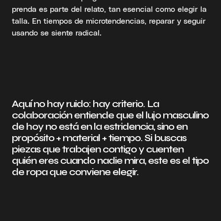
prenda es parte del relato, tan esencial como elegir la
talla. En tiempos de microtendencias, reparar y seguir
usando se siente radical.
Aquí no hay ruido: hay criterio. La
colaboración entiende que el lujo masculino
de hoy no está en la estridencia, sino en
propósito + material + tiempo. Si buscas
piezas que trabajen contigo y cuenten
quién eres cuando nadie mira, este es el tipo
de ropa que conviene elegir.