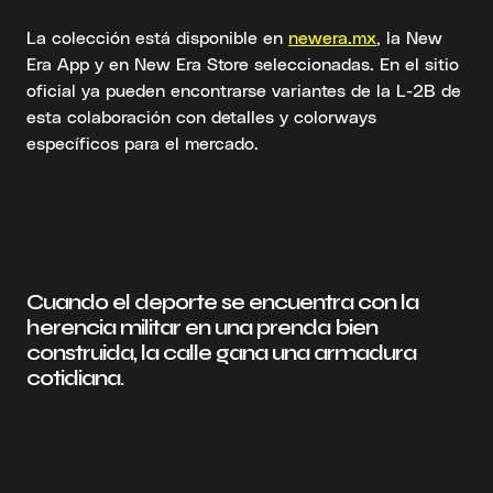
La colección está disponible en
newera.mx
, la New
Era App y en New Era Store seleccionadas. En el sitio
oficial ya pueden encontrarse variantes de la L-2B de
esta colaboración con detalles y colorways
específicos para el mercado.
Cuando el deporte se encuentra con la
herencia militar en una prenda bien
construida, la calle gana una armadura
cotidiana.