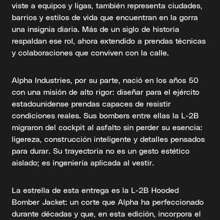
viste a equipos y ligas, también representa ciudades,
barrios y estilos de vida que encuentran en la gorra
una insignia diaria. Más de un siglo de historia
respaldan ese rol, ahora extendido a prendas técnicas
y colaboraciones que conviven con la calle.
Alpha Industries, por su parte, nació en los años 50
con una misión de alto rigor: diseñar para el ejército
estadounidense prendas capaces de resistir
condiciones reales. Sus bombers entre ellas la L-2B
migraron del cockpit al asfalto sin perder su esencia:
ligereza, construcción inteligente y detalles pensados
para durar. Su trayectoria no es un gesto estético
aislado; es ingeniería aplicada al vestir.
La estrella de esta entrega es la L-2B Hooded
Bomber Jacket: un corte que Alpha ha perfeccionado
durante décadas y que, en esta edición, incorpora el