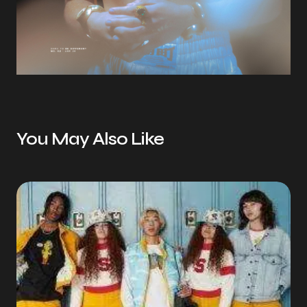
You May Also Like