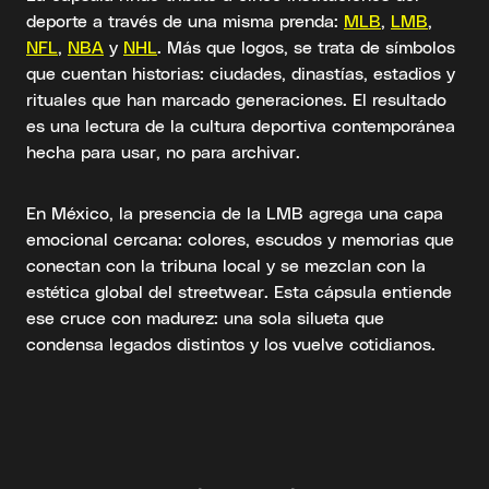
deporte a través de una misma prenda:
MLB
,
LMB
,
NFL
,
NBA
y
NHL
. Más que logos, se trata de símbolos
que cuentan historias: ciudades, dinastías, estadios y
rituales que han marcado generaciones. El resultado
es una lectura de la cultura deportiva contemporánea
hecha para usar, no para archivar.
En México, la presencia de la LMB agrega una capa
emocional cercana: colores, escudos y memorias que
conectan con la tribuna local y se mezclan con la
estética global del streetwear. Esta cápsula entiende
ese cruce con madurez: una sola silueta que
condensa legados distintos y los vuelve cotidianos.