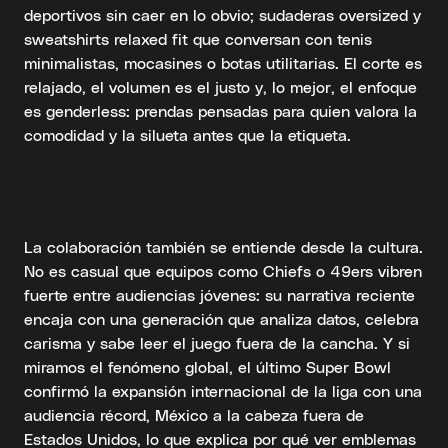
deportivos sin caer en lo obvio; sudaderas oversized y
sweatshirts relaxed fit que conversan con tenis
minimalistas, mocasines o botas utilitarias. El corte es
relajado, el volumen es el justo y, lo mejor, el enfoque
es genderless: prendas pensadas para quien valora la
comodidad y la silueta antes que la etiqueta.
La colaboración también se entiende desde la cultura.
No es casual que equipos como Chiefs o 49ers vibren
fuerte entre audiencias jóvenes: su narrativa reciente
encaja con una generación que analiza datos, celebra
carisma y sabe leer el juego fuera de la cancha. Y si
miramos el fenómeno global, el último Super Bowl
confirmó la expansión internacional de la liga con una
audiencia récord, México a la cabeza fuera de
Estados Unidos, lo que explica por qué ver emblemas