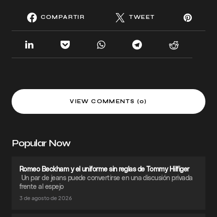
COMPARTIR
TWEET
VIEW COMMENTS (0)
Popular Now
Romeo Beckham y el uniforme sin reglas de Tommy Hilfiger
Un par de jeans puede convertirse en una discusión privada
frente al espejo
3 de agosto de 2026