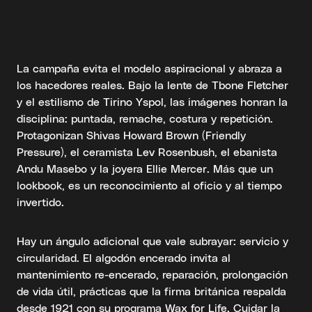
La campaña evita el modelo aspiracional y abraza a
los hacedores reales. Bajo la lente de Tbone Fletcher
y el estilismo de Tirino Yspol, las imágenes honran la
disciplina: puntada, remache, costura y repetición.
Protagonizan Shivas Howard Brown (Friendly
Pressure), el ceramista Lev Rosenbush, el ebanista
Andu Masebo y la joyera Ellie Mercer. Más que un
lookbook, es un reconocimiento al oficio y al tiempo
invertido.
Hay un ángulo adicional que vale subrayar: servicio y
circularidad. El algodón encerado invita al
mantenimiento re-encerado, reparación, prolongación
de vida útil, prácticas que la firma británica respalda
desde 1921 con su programa Wax for Life. Cuidar la