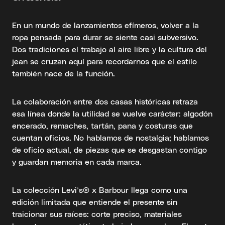
En un mundo de lanzamientos efímeros, volver a la
ropa pensada para durar se siente casi subversivo.
Dos tradiciones el trabajo al aire libre y la cultura del
jean se cruzan aquí para recordarnos que el estilo
también nace de la función.
La colaboración entre dos casas históricas retraza
esa línea donde la utilidad se vuelve carácter: algodón
encerado, remaches, tartán, pana y costuras que
cuentan oficios. No hablamos de nostalgia; hablamos
de oficio actual, de piezas que se desgastan contigo
y guardan memoria en cada marca.
La colección Levi’s® x Barbour llega como una
edición limitada que entiende el presente sin
traicionar sus raíces: corte preciso, materiales