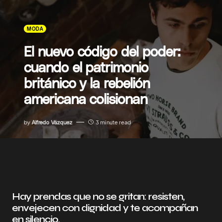
MODA
El nuevo código del poder:
cuando el patrimonio
británico y la rebelión
americana colisionan
by
Alfredo Vázquez
3 minute read
Hay prendas que no se gritan: resisten,
envejecen con dignidad y te acompañan
en silencio.