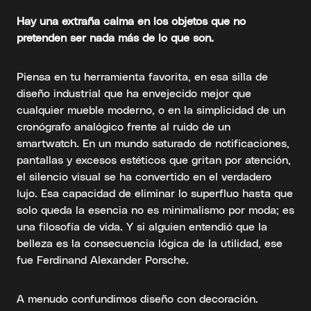
Hay una extraña calma en los objetos que no
pretenden ser nada más de lo que son.
Piensa en tu herramienta favorita, en esa silla de
diseño industrial que ha envejecido mejor que
cualquier mueble moderno, o en la simplicidad de un
cronógrafo analógico frente al ruido de un
smartwatch. En un mundo saturado de notificaciones,
pantallas y excesos estéticos que gritan por atención,
el silencio visual se ha convertido en el verdadero
lujo. Esa capacidad de eliminar lo superfluo hasta que
solo queda la esencia no es minimalismo por moda; es
una filosofía de vida. Y si alguien entendió que la
belleza es la consecuencia lógica de la utilidad, ese
fue Ferdinand Alexander Porsche.
A menudo confundimos diseño con decoración.