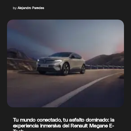
by
Alejandro Paredes
Tu mundo conectado, tu asfalto dominado: la
experiencia inmersiva del Renault Megane E-