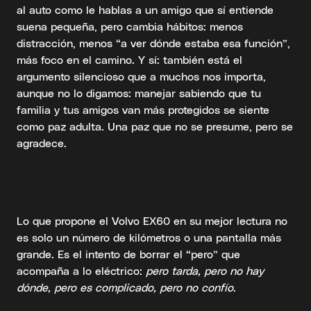
al auto como le hablas a un amigo que sí entiende
suena pequeña, pero cambia hábitos: menos
distracción, menos “a ver dónde estaba esa función”,
más foco en el camino. Y sí: también está el
argumento silencioso que a muchos nos importa,
aunque no lo digamos: manejar sabiendo que tu
familia y tus amigos van más protegidos se siente
como paz adulta. Una paz que no se presume, pero se
agradece.
Lo que propone el Volvo EX60 en su mejor lectura no
es solo un número de kilómetros o una pantalla más
grande. Es el intento de borrar el “pero” que
acompaña a lo eléctrico:
pero tarda, pero no hay
dónde, pero es complicado, pero no confío
.