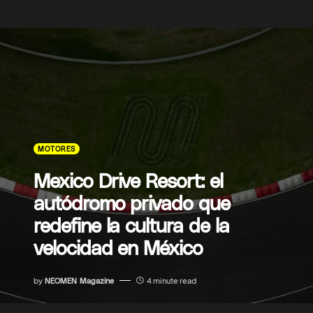
MOTORES
Mexico Drive Resort: el
autódromo privado que
redefine la cultura de la
velocidad en México
by
NEOMEN Magazine
4 minute read