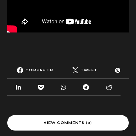
COMPARTIR
TWEET
VIEW COMMENTS (0)