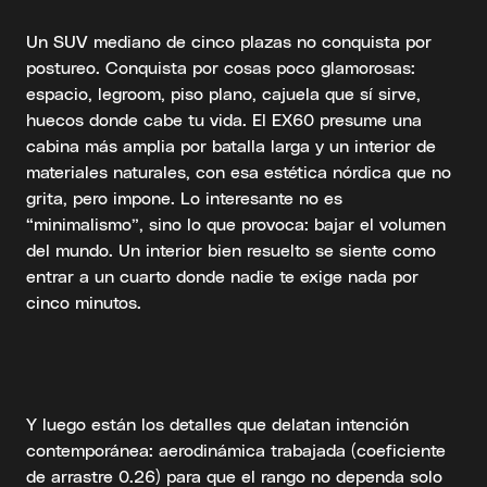
Un SUV mediano de cinco plazas no conquista por
postureo. Conquista por cosas poco glamorosas:
espacio, legroom, piso plano, cajuela que sí sirve,
huecos donde cabe tu vida. El EX60 presume una
cabina más amplia por batalla larga y un interior de
materiales naturales, con esa estética nórdica que no
grita, pero impone. Lo interesante no es
“minimalismo”, sino lo que provoca: bajar el volumen
del mundo. Un interior bien resuelto se siente como
entrar a un cuarto donde nadie te exige nada por
cinco minutos.
Y luego están los detalles que delatan intención
contemporánea: aerodinámica trabajada (coeficiente
de arrastre 0.26) para que el rango no dependa solo