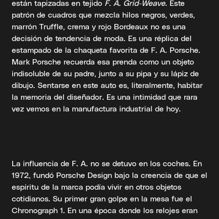
están tapizadas en tejido
F. A. Grid-Weave
. Este
patrón de cuadros que mezcla hilos negros, verdes,
marrón Truffle, crema y rojo Bordeaux no es una
decisión de tendencia de moda. Es una réplica del
estampado de la chaqueta favorita de F. A. Porsche.
Mark Porsche recuerda esa prenda como un objeto
indisoluble de su padre, junto a su pipa y su lápiz de
dibujo. Sentarse en este auto es, literalmente, habitar
la memoria del diseñador. Es una intimidad que rara
vez vemos en la manufactura industrial de hoy.
La influencia de F. A. no se detuvo en los coches. En
1972, fundó Porsche Design bajo la creencia de que el
espíritu de la marca podía vivir en otros objetos
cotidianos. Su primer gran golpe en la mesa fue el
Chronograph 1. En una época donde los relojes eran