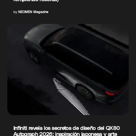
by
NEOMEN Magazine
Infiniti revela los secretos de diseño del QX80
Autograph 2026: inspiración japonesa y arte