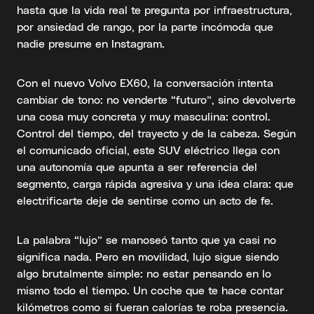
hasta que la vida real te pregunta por infraestructura,
por ansiedad de rango, por la parte incómoda que
nadie presume en Instagram.
Con el nuevo Volvo EX60, la conversación intenta
cambiar de tono: no venderte “futuro”, sino devolverte
una cosa muy concreta y muy masculina: control.
Control del tiempo, del trayecto y de la cabeza. Según
el comunicado oficial, este SUV eléctrico llega con
una autonomía que apunta a ser referencia del
segmento, carga rápida agresiva y una idea clara: que
electrificarte deje de sentirse como un acto de fe.
La palabra “lujo” se manoseó tanto que ya casi no
significa nada. Pero en movilidad, lujo sigue siendo
algo brutalmente simple: no estar pensando en lo
mismo todo el tiempo. Un coche que te hace contar
kilómetros como si fueran calorías te roba presencia.