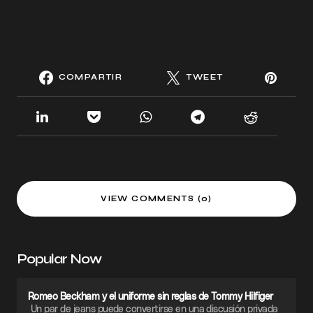
COMPARTIR
TWEET
VIEW COMMENTS (0)
Popular Now
Romeo Beckham y el uniforme sin reglas de Tommy Hilfiger
Un par de jeans puede convertirse en una discusión privada