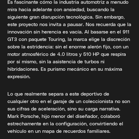
Es fascinante cómo la industria automotriz a menudo
mira hacia adelante con ansiedad, buscando la
siguiente gran disrupción tecnológica. Sin embargo,
este proyecto nos invita a pausar. Nos recuerda que la
innovación sin herencia es vacía. Al basarse en el 911
GT3 con paquete Touring, la marca elige la discreción
sobre la estridencia: sin el enorme alerón fijo, con un
motor atmosférico de 4.0 litros y 510 HP que respira
por sí mismo, sin la asistencia de turbos ni
hibridaciones. Es purismo mecánico en su máxima
expresión.
Lo que realmente separa a este deportivo de
cualquier otro en el garaje de un coleccionista no son
sus cifras de aceleración, sino su carga narrativa.
Mark Porsche, hijo menor del diseñador, colaboró
estrechamente en la configuración, convirtiendo el
vehículo en un mapa de recuerdos familiares.