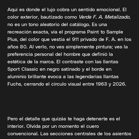
Aquí es donde el lujo cobra un sentido emocional. El
color exterior, bautizado como
Verde F. A. Metalizado
,
no es un tono aleatorio del catálogo. Es una
recreación exacta, vía el programa Paint to Sample
Plus, del color que vestía el 911 privado de F. A. en los
años 80. Al verlo, no ves simplemente pintura; ves la
preferencia personal del hombre que definió la
estética de la marca. El contraste con las llantas
Sport Classic en negro satinado y el borde en
aluminio brillante evoca a las legendarias llantas
Fuchs, cerrando el círculo visual entre 1963 y 2026.
Pero el detalle que quizás te haga detenerte es el
interior. Olvida por un momento el cuero
convencional. Las secciones centrales de los asientos