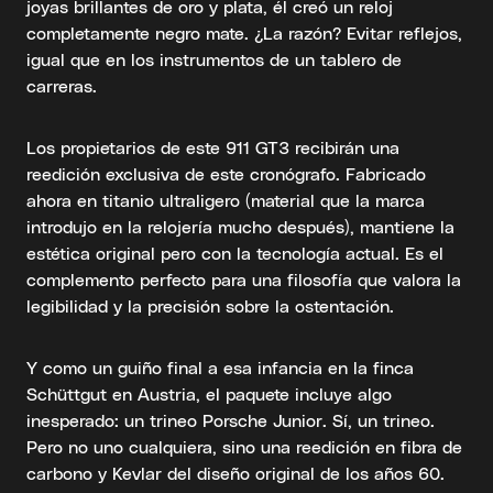
joyas brillantes de oro y plata, él creó un reloj
completamente negro mate. ¿La razón? Evitar reflejos,
igual que en los instrumentos de un tablero de
carreras.
Los propietarios de este 911 GT3 recibirán una
reedición exclusiva de este cronógrafo. Fabricado
ahora en titanio ultraligero (material que la marca
introdujo en la relojería mucho después), mantiene la
estética original pero con la tecnología actual. Es el
complemento perfecto para una filosofía que valora la
legibilidad y la precisión sobre la ostentación.
Y como un guiño final a esa infancia en la finca
Schüttgut en Austria, el paquete incluye algo
inesperado: un trineo Porsche Junior. Sí, un trineo.
Pero no uno cualquiera, sino una reedición en fibra de
carbono y Kevlar del diseño original de los años 60.