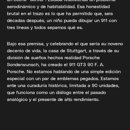
aerodinámico y de habitabilidad. Esa honestidad
brutal en el trazo es lo que ha permitido que, seis
décadas después, un niño pueda dibujar un 911 con
tres líneas y todos sepamos qué es.
Bajo esa premisa, y celebrando el que sería su noveno
decenio de vida, la casa de Stuttgart, a través de su
división de sueños hechos realidad Porsche
Sonderwunsch, ha creado el 911 GT3 90 F. A.
Porsche. No estamos hablando de una simple edición
especial con un par de emblemas pegados. Estamos
ante una curaduría histórica, limitada a 90 unidades,
que funciona como un diálogo entre el pasado
analógico y el presente de alto rendimiento.