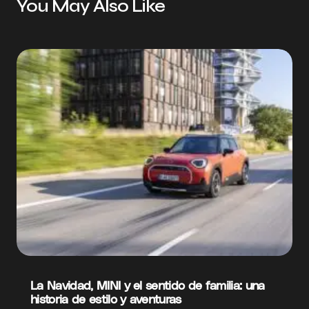
You May Also Like
La Navidad, MINI y el sentido de familia: una
historia de estilo y aventuras