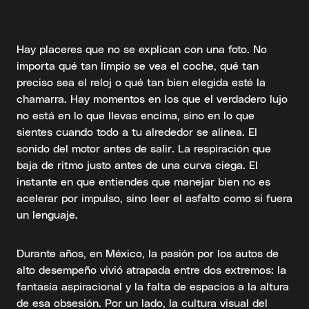
Hay placeres que no se explican con una foto. No
importa qué tan limpio se vea el coche, qué tan
preciso sea el reloj o qué tan bien elegida esté la
chamarra. Hay momentos en los que el verdadero lujo
no está en lo que llevas encima, sino en lo que
sientes cuando todo a tu alrededor se alinea. El
sonido del motor antes de salir. La respiración que
baja de ritmo justo antes de una curva ciega. El
instante en que entiendes que manejar bien no es
acelerar por impulso, sino leer el asfalto como si fuera
un lenguaje.
Durante años, en México, la pasión por los autos de
alto desempeño vivió atrapada entre dos extremos: la
fantasía aspiracional y la falta de espacios a la altura
de esa obsesión. Por un lado, la cultura visual del