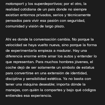
motorsport y los superdeportivos; por el otro, la
realidad cotidiana de un país donde no siempre
existían entornos privados, serios y técnicamente
pensados para vivir esa pasión con seguridad,
comunidad y visión de largo plazo.
Ahí es donde la conversación cambia. No porque la
velocidad se haya vuelto nueva, sino porque la forma
de experimentarla empieza a madurar. Hay una
diferencia enorme entre amar los autos y entender lo
que representan. Para muchos hombres jóvenes, el
coche dejó de ser solamente un símbolo de estatus
para convertirse en una extensión de identidad,
disciplina y sensibilidad estética. Ya no basta con
tener una máquina deseable; importa dónde la
manejas, con quién la compartes y bajo qué códigos
entiendes esa experiencia.