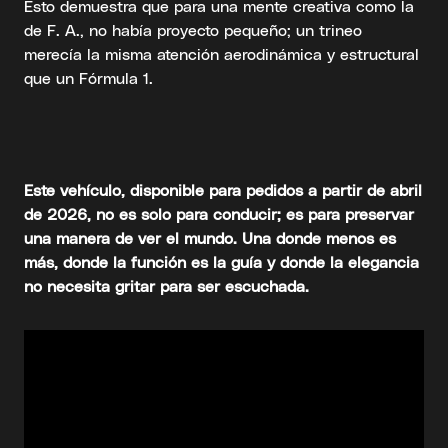
Esto demuestra que para una mente creativa como la
de F. A., no había proyecto pequeño; un trineo
merecía la misma atención aerodinámica y estructural
que un Fórmula 1.
Este vehículo, disponible para pedidos a partir de abril
de 2026, no es solo para conducir; es para preservar
una manera de ver el mundo. Una donde menos es
más, donde la función es la guía y donde la elegancia
no necesita gritar para ser escuchada.