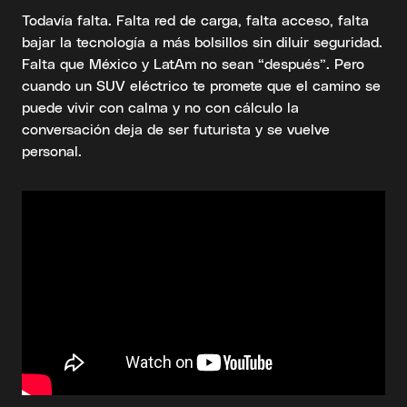
Todavía falta. Falta red de carga, falta acceso, falta
bajar la tecnología a más bolsillos sin diluir seguridad.
Falta que México y LatAm no sean “después”. Pero
cuando un SUV eléctrico te promete que el camino se
puede vivir con calma y no con cálculo la
conversación deja de ser futurista y se vuelve
personal.