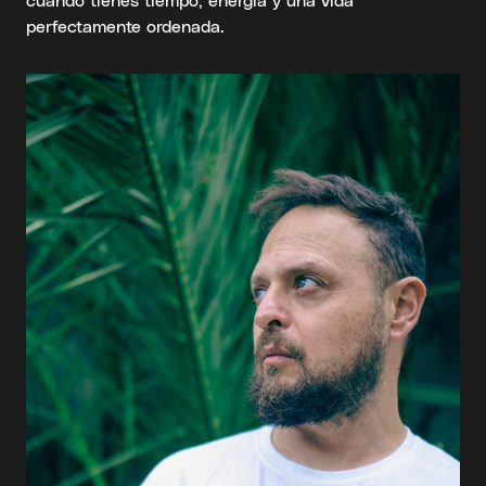
perfectamente ordenada.