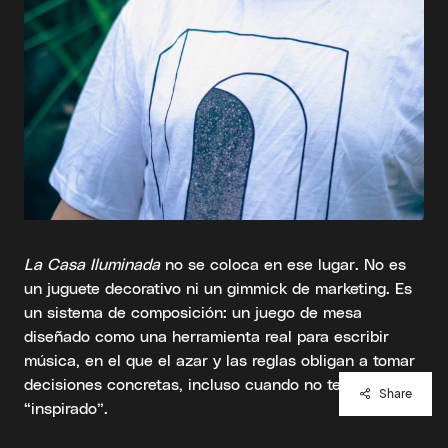
La Casa Iluminada
no se coloca en ese lugar. No es
un juguete decorativo ni un gimmick de marketing. Es
un sistema de composición: un juego de mesa
diseñado como una herramienta real para escribir
música, en el que el azar y las reglas obligan a tomar
decisiones concretas, incluso cuando no te sientes
Share
“inspirado”.