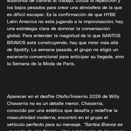
audífonos de camino al trabajo, utiliza la repetición y
los bajos pesados para crear una atmósfera de la que
es difícil escapar. Es la confirmación de que HYBE
Latin America no está jugando a la improvisación; hay
una estrategia clara de dominar la conversación
global. Para entender la magnitud de lo que SANTOS
BRAVOS está construyendo, hay que mirar más allá
de Spotify. La semana pasada, el grupo no eligió un
escenario convencional para anticipar su llegada, sino
la Semana de la Moda de París.
Aparecer en el desfile Otoño/Invierno 2026 de Willy
Chavarria no es un detalle menor. Chavarria,
conocido por una estética que desafía y redefine la
masculinidad moderna, encontró en el grupo el
vehículo perfecto para su mensaje.
“Santos Bravos es