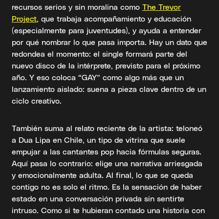
recursos serios y sin moralina como
The Trevor
Project
, que trabaja acompañamiento y educación
(especialmente para juventudes), y ayuda a entender
por qué nombrar lo que pasa importa. Hay un dato que
redondea el momento: el single formará parte del
nuevo disco de la intérprete, previsto para el próximo
año. Y eso coloca “GAY” como algo más que un
lanzamiento aislado: suena a pieza clave dentro de un
ciclo creativo.
También suma al relato reciente de la artista: teloneó
a Dua Lipa en Chile, un tipo de vitrina que suele
empujar a las cantantes pop hacia fórmulas seguras.
Aquí pasa lo contrario: elige una narrativa arriesgada
y emocionalmente adulta. Al final, lo que se queda
contigo no es solo el ritmo. Es la sensación de haber
estado en una conversación privada sin sentirte
intruso. Como si te hubieran contado una historia con