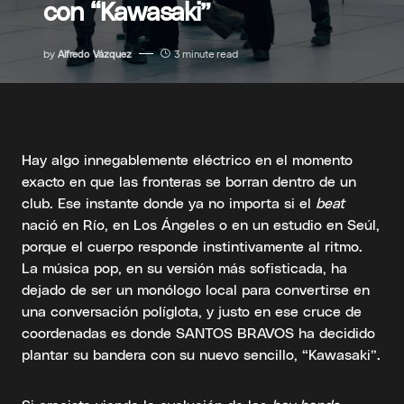
con “Kawasaki”
by
Alfredo Vázquez
3 minute read
Hay algo innegablemente eléctrico en el momento
exacto en que las fronteras se borran dentro de un
club. Ese instante donde ya no importa si el
beat
nació en Río, en Los Ángeles o en un estudio en Seúl,
porque el cuerpo responde instintivamente al ritmo.
La música pop, en su versión más sofisticada, ha
dejado de ser un monólogo local para convertirse en
una conversación políglota, y justo en ese cruce de
coordenadas es donde SANTOS BRAVOS ha decidido
plantar su bandera con su nuevo sencillo, “Kawasaki”.