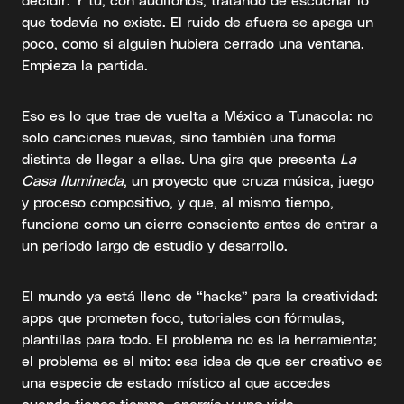
que todavía no existe. El ruido de afuera se apaga un
poco, como si alguien hubiera cerrado una ventana.
Empieza la partida.
Eso es lo que trae de vuelta a México a Tunacola: no
solo canciones nuevas, sino también una forma
distinta de llegar a ellas. Una gira que presenta
La
Casa Iluminada
, un proyecto que cruza música, juego
y proceso compositivo, y que, al mismo tiempo,
funciona como un cierre consciente antes de entrar a
un periodo largo de estudio y desarrollo.
El mundo ya está lleno de “hacks” para la creatividad:
apps que prometen foco, tutoriales con fórmulas,
plantillas para todo. El problema no es la herramienta;
el problema es el mito: esa idea de que ser creativo es
una especie de estado místico al que accedes
cuando tienes tiempo, energía y una vida