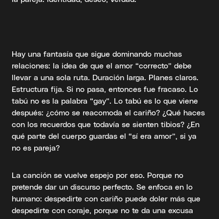
Hay una fantasía que sigue dominando muchas
relaciones: la idea de que el amor “correcto” debe
llevar a una sola ruta. Duración larga. Planes claros.
Estructura fija. Si no pasa, entonces fue fracaso. Lo
tabú no es la palabra “gay”. Lo tabú es lo que viene
después: ¿cómo se reacomoda el cariño? ¿Qué haces
con los recuerdos que todavía se sienten tibios? ¿En
qué parte del cuerpo guardas el “sí era amor”, si ya
no es pareja?
La canción se vuelve espejo por eso. Porque no
pretende dar un discurso perfecto. Se enfoca en lo
humano: despedirte con cariño puede doler más que
despedirte con coraje, porque no te da una excusa