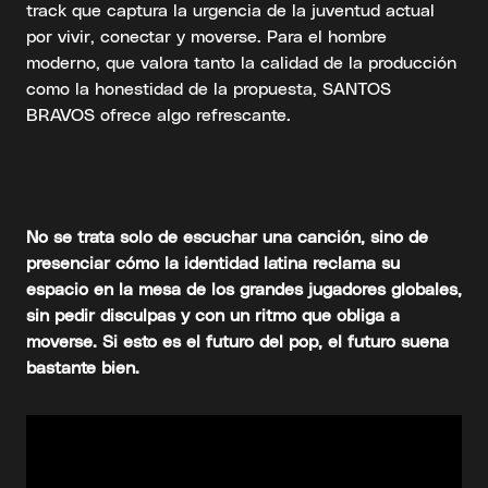
track que captura la urgencia de la juventud actual
por vivir, conectar y moverse. Para el hombre
moderno, que valora tanto la calidad de la producción
como la honestidad de la propuesta, SANTOS
BRAVOS ofrece algo refrescante.
No se trata solo de escuchar una canción, sino de
presenciar cómo la identidad latina reclama su
espacio en la mesa de los grandes jugadores globales,
sin pedir disculpas y con un ritmo que obliga a
moverse. Si esto es el futuro del pop, el futuro suena
bastante bien.