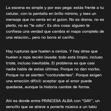
La escena es simple y por eso pega: estás frente a tu
celular, con la pantalla en brillo mínimo, y lees un
mensaje que no venía en el guion. No es drama, no es
pleito, no es “te odio”. Es otra cosa: alguien te
confiesa una verdad que cambia el mapa completo de
una relación… pero no borra el cariño.
Hay rupturas que huelen a ceniza. Y hay otras que
huelen a ropa recién lavada: todo está limpio, incluso
triste, incluso inevitable. El problema es que casi
nadie habla de estas últimas. Porque no dan morbo.
Porque no se sienten “contundentes”. Porque exigen
una emoción difícil: aceptar que el amor puede
quedarse, aunque la historia cambie de forma.
Ahí es donde entra PRINCESA ALBA con “GAY”, un
sencillo que se atreve a ponerle música a un tabú