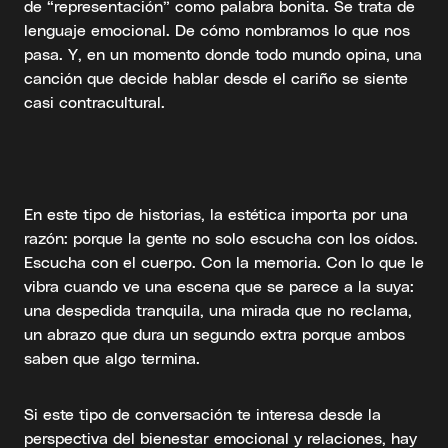
de “representación” como palabra bonita. Se trata de
lenguaje emocional. De cómo nombramos lo que nos
pasa. Y, en un momento donde todo mundo opina, una
canción que decide hablar desde el cariño se siente
casi contracultural.
En este tipo de historias, la estética importa por una
razón: porque la gente no solo escucha con los oídos.
Escucha con el cuerpo. Con la memoria. Con lo que le
vibra cuando ve una escena que se parece a la suya:
una despedida tranquila, una mirada que no reclama,
un abrazo que dura un segundo extra porque ambos
saben que algo termina.
Si este tipo de conversación te interesa desde la
perspectiva del bienestar emocional y relaciones, hay