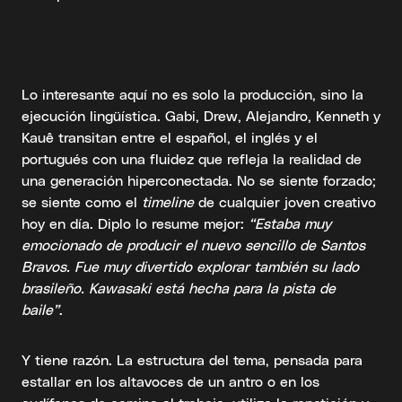
Lo interesante aquí no es solo la producción, sino la
ejecución lingüística. Gabi, Drew, Alejandro, Kenneth y
Kauê transitan entre el español, el inglés y el
portugués con una fluidez que refleja la realidad de
una generación hiperconectada. No se siente forzado;
se siente como el
timeline
de cualquier joven creativo
hoy en día. Diplo lo resume mejor:
“Estaba muy
emocionado de producir el nuevo sencillo de Santos
Bravos. Fue muy divertido explorar también su lado
brasileño. Kawasaki está hecha para la pista de
baile”
.
Y tiene razón. La estructura del tema, pensada para
estallar en los altavoces de un antro o en los