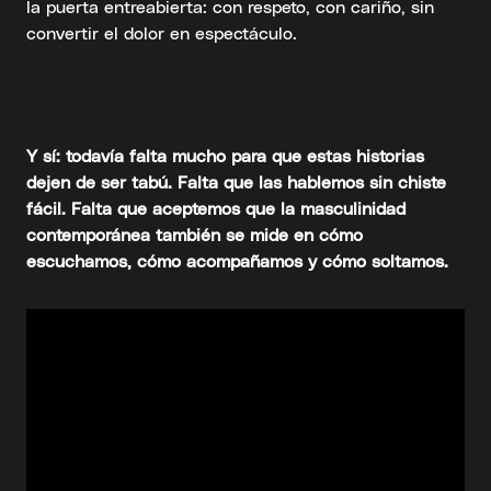
la puerta entreabierta: con respeto, con cariño, sin
convertir el dolor en espectáculo.
Y sí: todavía falta mucho para que estas historias
dejen de ser tabú. Falta que las hablemos sin chiste
fácil. Falta que aceptemos que la masculinidad
contemporánea también se mide en cómo
escuchamos, cómo acompañamos y cómo soltamos.