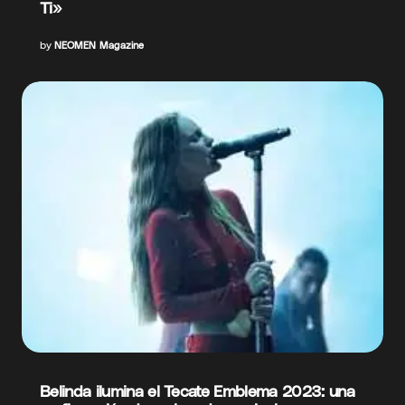
Ti»
by
NEOMEN Magazine
Belinda ilumina el Tecate Emblema 2023: una