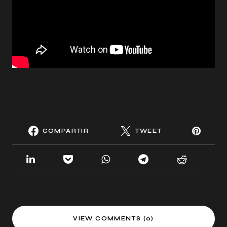
COMPARTIR
TWEET
VIEW COMMENTS (0)