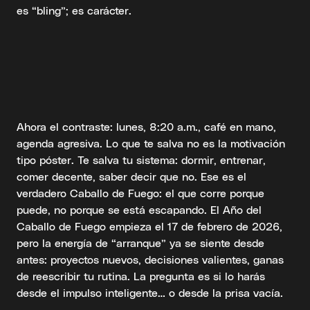
es “bling”; es carácter.
Ahora el contraste: lunes, 8:20 a.m., café en mano,
agenda agresiva. Lo que te salva no es la motivación
tipo póster. Te salva tu sistema: dormir, entrenar,
comer decente, saber decir que no. Ese es el
verdadero Caballo de Fuego: el que corre porque
puede, no porque se está escapando. El Año del
Caballo de Fuego empieza el 17 de febrero de 2026,
pero la energía de “arranque” ya se siente desde
antes: proyectos nuevos, decisiones valientes, ganas
de reescribir tu rutina. La pregunta es si lo harás
desde el impulso inteligente… o desde la prisa vacía.