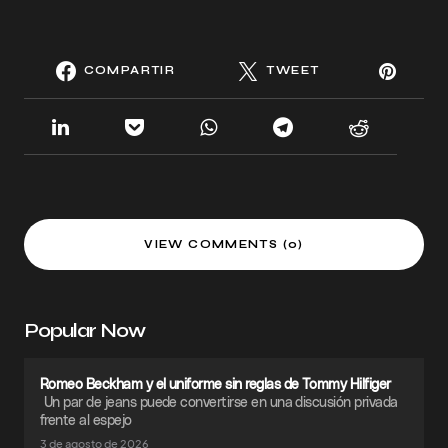
COMPARTIR
TWEET
VIEW COMMENTS (0)
Popular Now
Romeo Beckham y el uniforme sin reglas de Tommy Hilfiger
Un par de jeans puede convertirse en una discusión privada
frente al espejo
3 de agosto de 2026