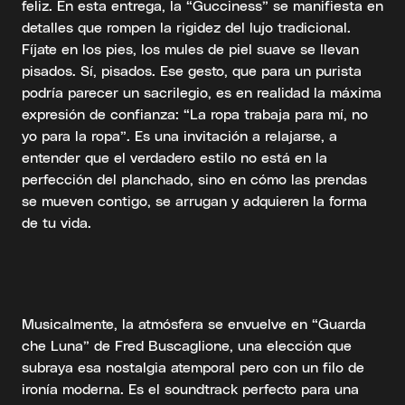
feliz. En esta entrega, la “Gucciness” se manifiesta en
detalles que rompen la rigidez del lujo tradicional.
Fíjate en los pies, los mules de piel suave se llevan
pisados. Sí, pisados. Ese gesto, que para un purista
podría parecer un sacrilegio, es en realidad la máxima
expresión de confianza: “La ropa trabaja para mí, no
yo para la ropa”. Es una invitación a relajarse, a
entender que el verdadero estilo no está en la
perfección del planchado, sino en cómo las prendas
se mueven contigo, se arrugan y adquieren la forma
de tu vida.
Musicalmente, la atmósfera se envuelve en “Guarda
che Luna” de Fred Buscaglione, una elección que
subraya esa nostalgia atemporal pero con un filo de
ironía moderna. Es el soundtrack perfecto para una