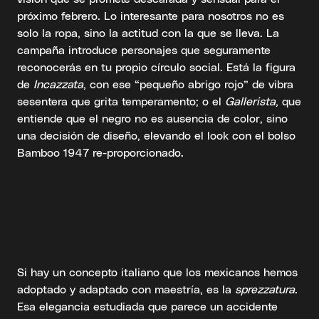
próximo febrero. Lo interesante para nosotros no es
solo la ropa, sino la actitud con la que se lleva. La
campaña introduce personajes que seguramente
reconocerás en tu propio círculo social. Está la figura
de
Incazzata
, con ese “pequeño abrigo rojo” de vibra
sesentera que grita temperamento; o el
Gallerista
, que
entiende que el negro no es ausencia de color, sino
una decisión de diseño, elevando el look con el bolso
Bamboo 1947 re-proporcionado.
Si hay un concepto italiano que los mexicanos hemos
adoptado y adaptado con maestría, es la
sprezzatura
.
Esa elegancia estudiada que parece un accidente