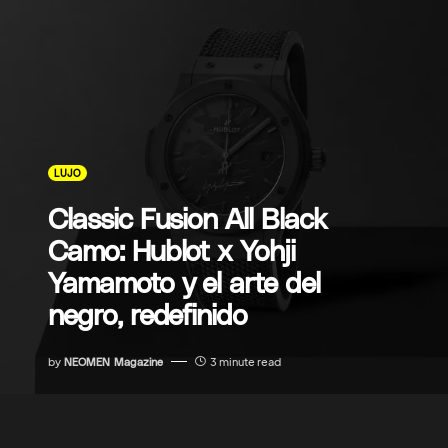
LUJO
Classic Fusion All Black
Camo: Hublot x Yohji
Yamamoto y el arte del
negro, redefinido
by
NEOMEN Magazine
3 minute read