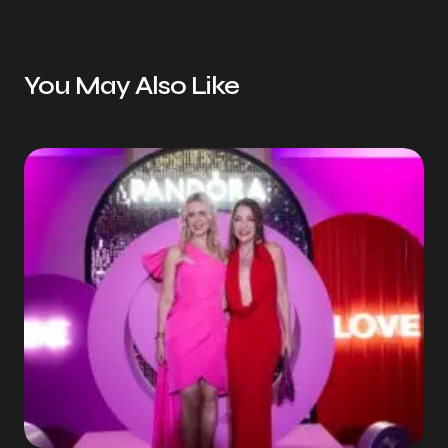
You May Also Like