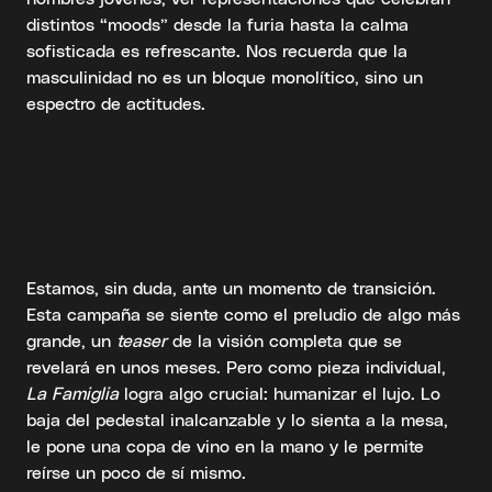
distintos “moods” desde la furia hasta la calma
sofisticada es refrescante. Nos recuerda que la
masculinidad no es un bloque monolítico, sino un
espectro de actitudes.
Estamos, sin duda, ante un momento de transición.
Esta campaña se siente como el preludio de algo más
grande, un
teaser
de la visión completa que se
revelará en unos meses. Pero como pieza individual,
La Famiglia
logra algo crucial: humanizar el lujo. Lo
baja del pedestal inalcanzable y lo sienta a la mesa,
le pone una copa de vino en la mano y le permite
reírse un poco de sí mismo.