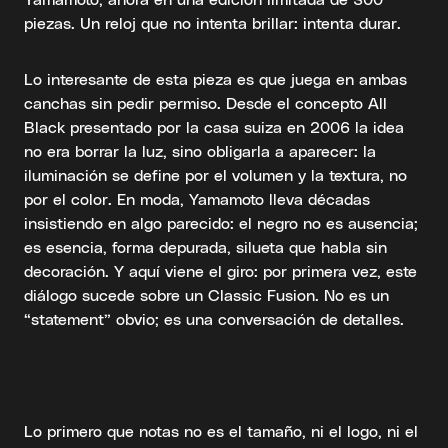
piezas. Un reloj que no intenta brillar: intenta durar.
Lo interesante de esta pieza es que juega en ambas
canchas sin pedir permiso. Desde el concepto All
Black presentado por la casa suiza en 2006 la idea
no era borrar la luz, sino obligarla a aparecer: la
iluminación se define por el volumen y la textura, no
por el color. En moda, Yamamoto lleva décadas
insistiendo en algo parecido: el negro no es ausencia;
es esencia, forma depurada, silueta que habla sin
decoración. Y aquí viene el giro: por primera vez, este
diálogo sucede sobre un Classic Fusion. No es un
“statement” obvio; es una conversación de detalles.
Lo primero que notas no es el tamaño, ni el logo, ni el