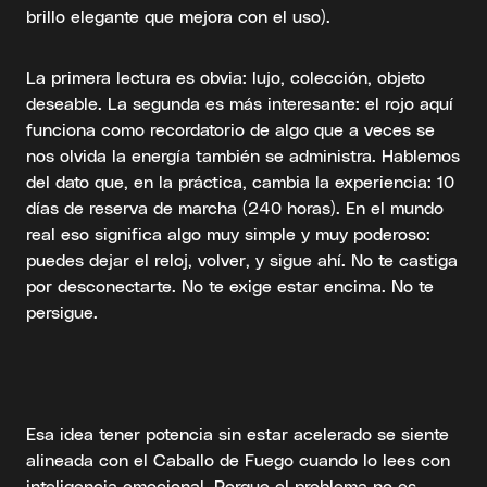
brillo elegante que mejora con el uso).
La primera lectura es obvia: lujo, colección, objeto
deseable. La segunda es más interesante: el rojo aquí
funciona como recordatorio de algo que a veces se
nos olvida la energía también se administra. Hablemos
del dato que, en la práctica, cambia la experiencia: 10
días de reserva de marcha (240 horas). En el mundo
real eso significa algo muy simple y muy poderoso:
puedes dejar el reloj, volver, y sigue ahí. No te castiga
por desconectarte. No te exige estar encima. No te
persigue.
Esa idea tener potencia sin estar acelerado se siente
alineada con el Caballo de Fuego cuando lo lees con
inteligencia emocional. Porque el problema no es