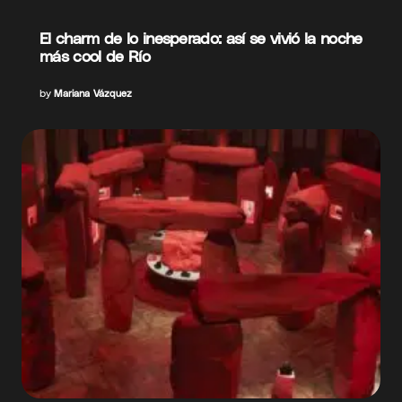
El charm de lo inesperado: así se vivió la noche
más cool de Río
by
Mariana Vázquez