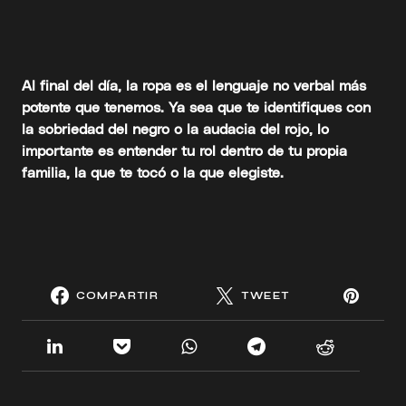
Al final del día, la ropa es el lenguaje no verbal más
potente que tenemos. Ya sea que te identifiques con
la sobriedad del negro o la audacia del rojo, lo
importante es entender tu rol dentro de tu propia
familia, la que te tocó o la que elegiste.
COMPARTIR
TWEET