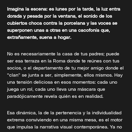
Imagina la escena: es lunes por la tarde, la luz entra
dorada y pesada por la ventana, el sonido de los
cubiertos choca contra la porcelana y las voces se
superponen unas a otras en una cacofonía que,
extrañamente, suena a hogar.
No es necesariamente la casa de tus padres; puede
ser esa terraza en la Roma donde te reúnes con tus
socios, o el departamento de tu mejor amigo donde el
“clan” se junta a ser, simplemente, ellos mismos. Hay
una tensión deliciosa en esos momentos: cada uno
juega un rol, cada uno lleva una máscara que
paradójicamente revela quién es en realidad.
Esa dinámica, la de la pertenencia y la individualidad
extrema conviviendo en una misma mesa, es el motor
que impulsa la narrativa visual contemporánea. Ya no