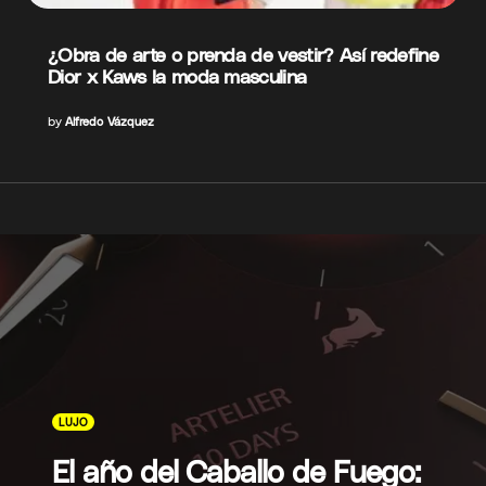
¿Obra de arte o prenda de vestir? Así redefine
Dior x Kaws la moda masculina
by
Alfredo Vázquez
LUJO
El año del Caballo de Fuego: