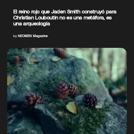
El reino rojo que Jaden Smith construyó para
Christian Louboutin no es una metáfora, es
una arqueología
by
NEOMEN Magazine