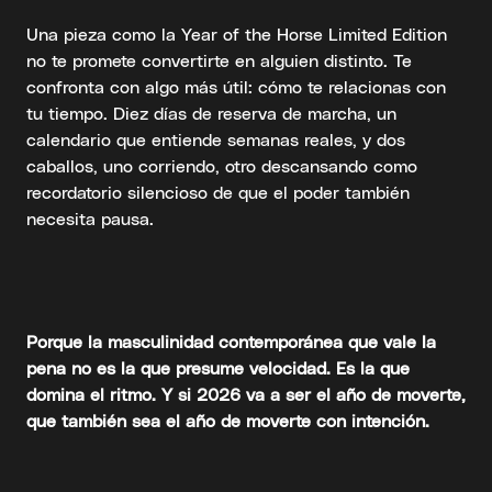
Una pieza como la Year of the Horse Limited Edition
no te promete convertirte en alguien distinto. Te
confronta con algo más útil: cómo te relacionas con
tu tiempo. Diez días de reserva de marcha, un
calendario que entiende semanas reales, y dos
caballos, uno corriendo, otro descansando como
recordatorio silencioso de que el poder también
necesita pausa.
Porque la masculinidad contemporánea que vale la
pena no es la que presume velocidad. Es la que
domina el ritmo. Y si 2026 va a ser el año de moverte,
que también sea el año de moverte con intención.