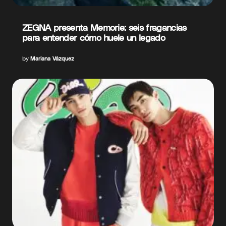
ZEGNA presenta Memorie: seis fragancias
para entender cómo huele un legado
by
Mariana Vázquez