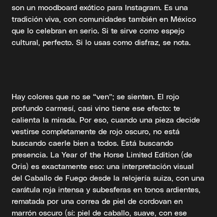
son un moodboard exótico para Instagram. Es una
tradición viva, con comunidades también en México
que lo celebran en serio. Si te sirve como espejo
cultural, perfecto. Si lo usas como disfraz, se nota.
Hay colores que no se “ven”; se sienten. El rojo
profundo carmesí, casi vino tiene ese efecto: te
calienta la mirada. Por eso, cuando una pieza decide
vestirse completamente de rojo oscuro, no está
buscando caerle bien a todos. Está buscando
presencia. La Year of the Horse Limited Edition (de
Oris) es exactamente eso: una interpretación visual
del Caballo de Fuego desde la relojería suiza, con una
carátula roja intensa y subesferas en tonos ardientes,
rematada por una correa de piel de cordovan en
marrón oscuro (sí: piel de caballo, suave, con ese