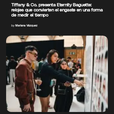
Tiffany & Co. presenta Eternity Baguette:
relojes que convierten el engaste en una forma
de medir el tiempo
by
Mariana Vázquez