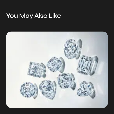
You May Also Like