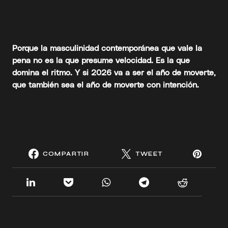
Porque la masculinidad contemporánea que vale la
pena no es la que presume velocidad. Es la que
domina el ritmo. Y si 2026 va a ser el año de moverte,
que también sea el año de moverte con intención.
COMPARTIR
TWEET