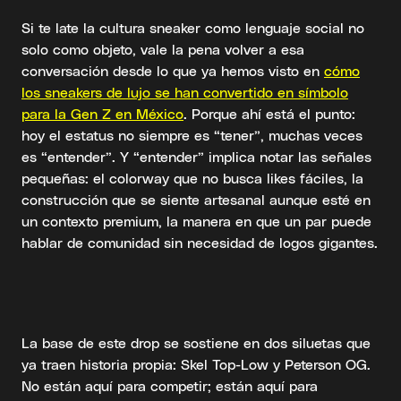
Si te late la cultura sneaker como lenguaje social no
solo como objeto, vale la pena volver a esa
conversación desde lo que ya hemos visto en
cómo
los sneakers de lujo se han convertido en símbolo
para la Gen Z en México
. Porque ahí está el punto:
hoy el estatus no siempre es “tener”, muchas veces
es “entender”. Y “entender” implica notar las señales
pequeñas: el colorway que no busca likes fáciles, la
construcción que se siente artesanal aunque esté en
un contexto premium, la manera en que un par puede
hablar de comunidad sin necesidad de logos gigantes.
La base de este drop se sostiene en dos siluetas que
ya traen historia propia: Skel Top-Low y Peterson OG.
No están aquí para competir; están aquí para