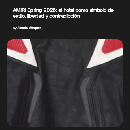
AMIRI Spring 2026: el hotel como símbolo de
estilo, libertad y contradicción
by
Alfredo Vázquez