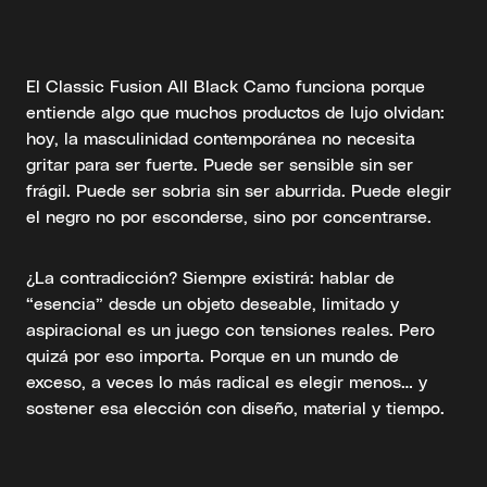
El Classic Fusion All Black Camo funciona porque
entiende algo que muchos productos de lujo olvidan:
hoy, la masculinidad contemporánea no necesita
gritar para ser fuerte. Puede ser sensible sin ser
frágil. Puede ser sobria sin ser aburrida. Puede elegir
el negro no por esconderse, sino por concentrarse.
¿La contradicción? Siempre existirá: hablar de
“esencia” desde un objeto deseable, limitado y
aspiracional es un juego con tensiones reales. Pero
quizá por eso importa. Porque en un mundo de
exceso, a veces lo más radical es elegir menos… y
sostener esa elección con diseño, material y tiempo.