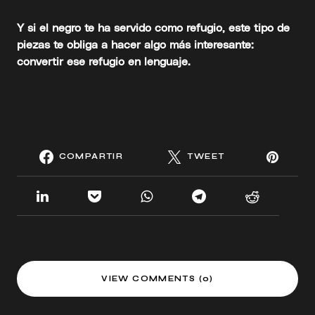
Y si el negro te ha servido como refugio, este tipo de
piezas te obliga a hacer algo más interesante:
convertir ese refugio en lenguaje.
COMPARTIR
TWEET
VIEW COMMENTS (0)