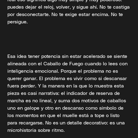
puedes dejar el reloj, volver, y sigue ahí. No te castiga
por desconectarte. No te exige estar encima. No te
persigue.
Esa idea tener potencia sin estar acelerado se siente
alineada con el Caballo de Fuego cuando lo lees con
inteligencia emocional. Porque el problema no es
querer ganar. El problema es vivir como si descansar
fuera perder. Y la manera en la que lo muestra esta
pieza es casi narrativa: el indicador de reserva de
marcha es no lineal, y suma dos motivos de caballos
uno en galope y otro en descanso como símbolo de
los momentos en que el muelle está a tope o listo
para recargarse. No es un detalle decorativo: es una
microhistoria sobre ritmo.