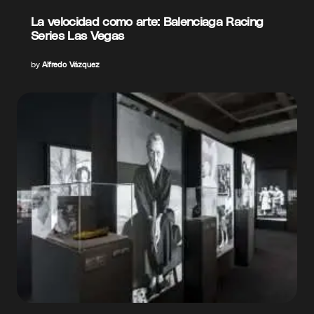
La velocidad como arte: Balenciaga Racing
Series Las Vegas
by
Alfredo Vázquez