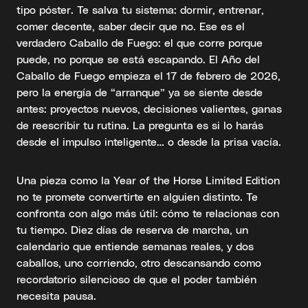
tipo póster. Te salva tu sistema: dormir, entrenar,
comer decente, saber decir que no. Ese es el
verdadero Caballo de Fuego: el que corre porque
puede, no porque se está escapando. El Año del
Caballo de Fuego empieza el 17 de febrero de 2026,
pero la energía de “arranque” ya se siente desde
antes: proyectos nuevos, decisiones valientes, ganas
de reescribir tu rutina. La pregunta es si lo harás
desde el impulso inteligente… o desde la prisa vacía.
Una pieza como la Year of the Horse Limited Edition
no te promete convertirte en alguien distinto. Te
confronta con algo más útil: cómo te relacionas con
tu tiempo. Diez días de reserva de marcha, un
calendario que entiende semanas reales, y dos
caballos, uno corriendo, otro descansando como
recordatorio silencioso de que el poder también
necesita pausa.