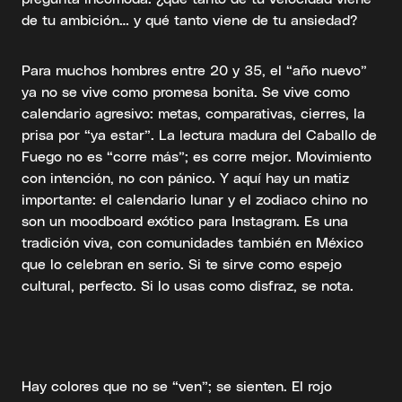
de tu ambición… y qué tanto viene de tu ansiedad?
Para muchos hombres entre 20 y 35, el “año nuevo”
ya no se vive como promesa bonita. Se vive como
calendario agresivo: metas, comparativas, cierres, la
prisa por “ya estar”. La lectura madura del Caballo de
Fuego no es “corre más”; es corre mejor. Movimiento
con intención, no con pánico. Y aquí hay un matiz
importante: el calendario lunar y el zodiaco chino no
son un moodboard exótico para Instagram. Es una
tradición viva, con comunidades también en México
que lo celebran en serio. Si te sirve como espejo
cultural, perfecto. Si lo usas como disfraz, se nota.
Hay colores que no se “ven”; se sienten. El rojo