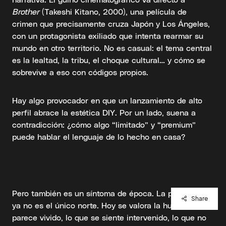
Brother
(Takeshi Kitano, 2000), una película de
crimen que precisamente cruza Japón y Los Ángeles,
con un protagonista exiliado que intenta rearmar su
mundo en otro territorio. No es casual: el tema central
es la lealtad, la tribu, el choque cultural… y cómo se
sobrevive a eso con códigos propios.
Hay algo provocador en que un lanzamiento de alto
perfil abrace la estética DIY. Por un lado, suena a
contradicción: ¿cómo algo “limitado” y “premium”
puede hablar el lenguaje de lo hecho en casa?
Pero también es un síntoma de época. La perfección
Share
ya no es el único norte. Hoy se valora la huella: lo que
parece vivido, lo que se siente intervenido, lo que no