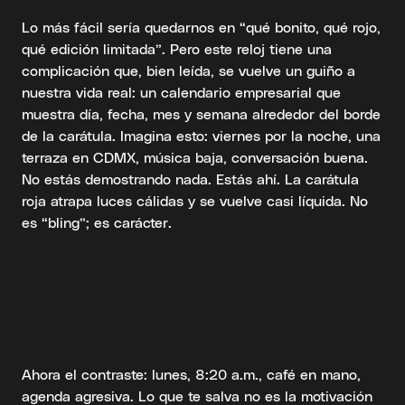
Lo más fácil sería quedarnos en “qué bonito, qué rojo,
qué edición limitada”. Pero este reloj tiene una
complicación que, bien leída, se vuelve un guiño a
nuestra vida real: un calendario empresarial que
muestra día, fecha, mes y semana alrededor del borde
de la carátula. Imagina esto: viernes por la noche, una
terraza en CDMX, música baja, conversación buena.
No estás demostrando nada. Estás ahí. La carátula
roja atrapa luces cálidas y se vuelve casi líquida. No
es “bling”; es carácter.
Ahora el contraste: lunes, 8:20 a.m., café en mano,
agenda agresiva. Lo que te salva no es la motivación