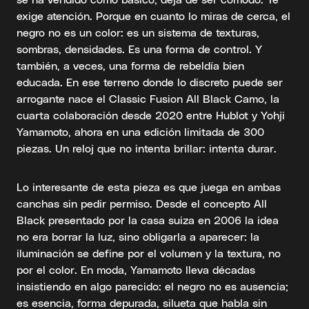
exige atención. Porque en cuanto lo miras de cerca, el
negro no es un color: es un sistema de texturas,
sombras, densidades. Es una forma de control. Y
también, a veces, una forma de rebeldía bien
educada. En ese terreno donde lo discreto puede ser
arrogante nace el Classic Fusion All Black Camo, la
cuarta colaboración desde 2020 entre Hublot y Yohji
Yamamoto, ahora en una edición limitada de 300
piezas. Un reloj que no intenta brillar: intenta durar.
Lo interesante de esta pieza es que juega en ambas
canchas sin pedir permiso. Desde el concepto All
Black presentado por la casa suiza en 2006 la idea
no era borrar la luz, sino obligarla a aparecer: la
iluminación se define por el volumen y la textura, no
por el color. En moda, Yamamoto lleva décadas
insistiendo en algo parecido: el negro no es ausencia;
es esencia, forma depurada, silueta que habla sin