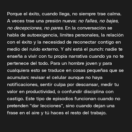
Porque el éxito, cuando llega, no siempre trae calma.
A veces trae una presión nueva:
no falles
,
no bajes
,
no decepciones
,
no pares
. En la conversación se
habla de autoexigencia, límites personales, la relación
con el éxito y la necesidad de reconectar contigo en
medio del ruido externo. Y ahí está el punch: nadie te
enseña a vivir con tu propia narrativa cuando ya no te
pertenece del todo. Para un hombre joven y para
cualquiera esto se traduce en cosas pequeñas que se
acumulan: revisar el celular aunque no haya
notificaciones, sentir culpa por descansar, medir tu
valor en productividad, o confundir disciplina con
castigo. Este tipo de episodios funcionan cuando no
pretenden “dar lecciones”, sino cuando dejan una
frase en el aire y tú haces el resto del trabajo.