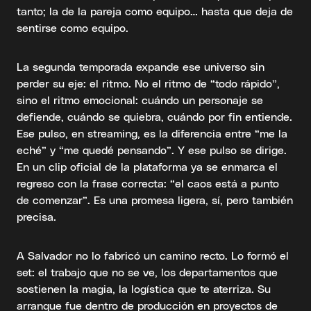
tanto; la de la pareja como equipo… hasta que deja de
sentirse como equipo.
La segunda temporada expande ese universo sin
perder su eje: el ritmo. No el ritmo de “todo rápido”,
sino el ritmo emocional: cuándo un personaje se
defiende, cuándo se quiebra, cuándo por fin entiende.
Ese pulso, en streaming, es la diferencia entre “me la
eché” y “me quedé pensando”. Y ese pulso se dirige.
En un clip oficial de la plataforma ya se enmarca el
regreso con la frase correcta: “el caos está a punto
de comenzar”. Es una promesa ligera, sí, pero también
precisa.
A Salvador no lo fabricó un camino recto. Lo formó el
set: el trabajo que no se ve, los departamentos que
sostienen la magia, la logística que te aterriza. Su
arranque fue dentro de producción en proyectos de