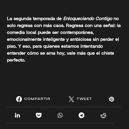
La segunda temporada de
Enloqueciendo Contigo
no
solo regresa con más caos. Regresa con una señal: la
comedia local puede ser contemporánea,
emocionalmente inteligente y ambiciosa sin perder el
piso. Y eso, para quienes estamos intentando
entender cómo se ama hoy, vale más que el chiste
perfecto.
COMPARTIR
TWEET