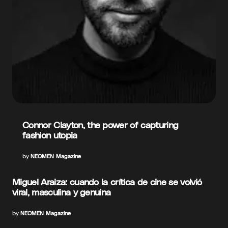
Connor Clayton, the power of capturing
fashion utopia
by
NEOMEN Magazine
Miguel Araiza: cuando la crítica de cine se volvió
viral, masculina y genuina
by
NEOMEN Magazine