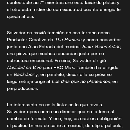
contestaste así?” mientras uno está lavando platos y
el otro está midiendo con exactitud cuánta energía le
queda al día.
Salvador se movió también en ese terreno como
Productor Creativo de
The Humans
y como coescritor
junto con Alan Estrada del musical
Siete Veces Adiós
,
una pieza que muchos recuerdan justo por su
estructura emocional. En cine, Salvador dirigió
Navidad en Vivo
para HBO Max. También ha dirigido
en
Backdoor
y, en paralelo, desarrolla su próximo
largometraje original
Los días que no planeamos
, en
preproducción.
Lo interesante no es la lista: es lo que revela.
Salvador opera como un director que no le teme al
cambio de formato. Y eso, hoy, es casi una obligación:
el público brinca de serie a musical, de clip a película,