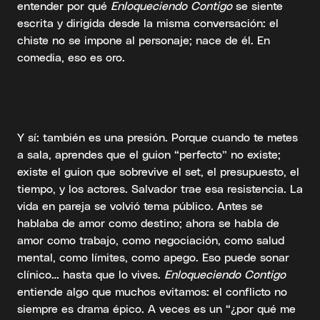
entender por qué
Enloqueciendo Contigo
se siente
escrita y dirigida desde la misma conversación: el
chiste no se impone al personaje; nace de él. En
comedia, eso es oro.
Y sí: también es una presión. Porque cuando te metes
a sala, aprendes que el guion “perfecto” no existe;
existe el guion que sobrevive el set, el presupuesto, el
tiempo, y los actores. Salvador trae esa resistencia. La
vida en pareja se volvió tema público. Antes se
hablaba de amor como destino; ahora se habla de
amor como trabajo, como negociación, como salud
mental, como límites, como apego. Eso puede sonar
clínico… hasta que lo vives.
Enloqueciendo Contigo
entiende algo que muchos evitamos: el conflicto no
siempre es drama épico. A veces es un “¿por qué me