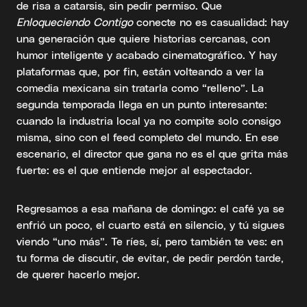
de risa a catarsis, sin pedir permiso. Que
Enloqueciendo Contigo
conecte no es casualidad: hay
una generación que quiere historias cercanas, con
humor inteligente y acabado cinematográfico. Y hay
plataformas que, por fin, están volteando a ver la
comedia mexicana sin tratarla como “relleno”. La
segunda temporada llega en un punto interesante:
cuando la industria local ya no compite solo consigo
misma, sino con el feed completo del mundo. En ese
escenario, el director que gana no es el que grita más
fuerte: es el que entiende mejor al espectador.
Regresamos a esa mañana de domingo: el café ya se
enfrió un poco, el cuarto está en silencio, y tú sigues
viendo “uno más”. Te ríes, sí, pero también te ves: en
tu forma de discutir, de evitar, de pedir perdón tarde,
de querer hacerlo mejor.