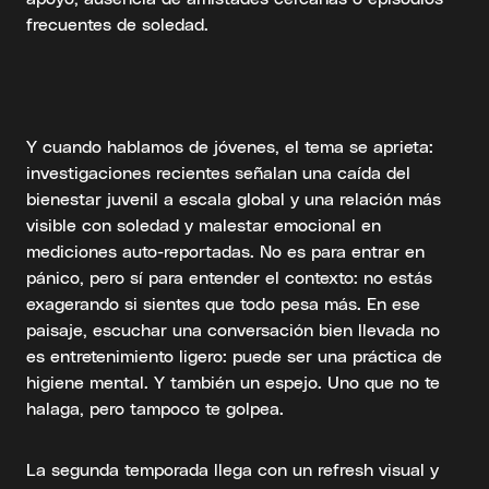
frecuentes de soledad.
Y cuando hablamos de jóvenes, el tema se aprieta:
investigaciones recientes señalan una caída del
bienestar juvenil a escala global y una relación más
visible con soledad y malestar emocional en
mediciones auto-reportadas. No es para entrar en
pánico, pero sí para entender el contexto: no estás
exagerando si sientes que todo pesa más. En ese
paisaje, escuchar una conversación bien llevada no
es entretenimiento ligero: puede ser una práctica de
higiene mental. Y también un espejo. Uno que no te
halaga, pero tampoco te golpea.
La segunda temporada llega con un refresh visual y