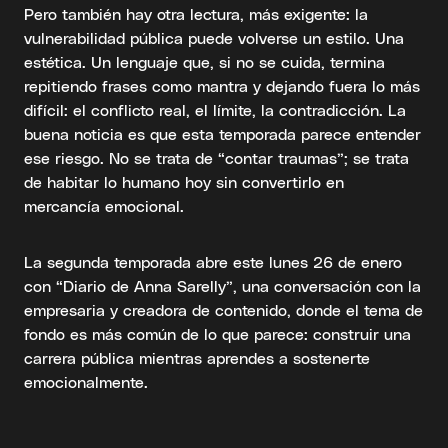
Pero también hay otra lectura, más exigente: la
vulnerabilidad pública puede volverse un estilo. Una
estética. Un lenguaje que, si no se cuida, termina
repitiendo frases como mantra y dejando fuera lo más
difícil: el conflicto real, el límite, la contradicción. La
buena noticia es que esta temporada parece entender
ese riesgo. No se trata de “contar traumas”; se trata
de habitar lo humano hoy sin convertirlo en
mercancía emocional.
La segunda temporada abre este lunes 26 de enero
con “Diario de Anna Sarelly”, una conversación con la
empresaria y creadora de contenido, donde el tema de
fondo es más común de lo que parece: construir una
carrera pública mientras aprendes a sostenerte
emocionalmente.