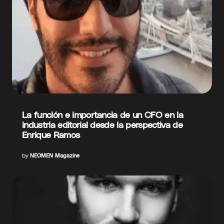
La función e importancia de un CFO en la
industria editorial desde la perspectiva de
Enrique Ramos
by
NEOMEN Magazine