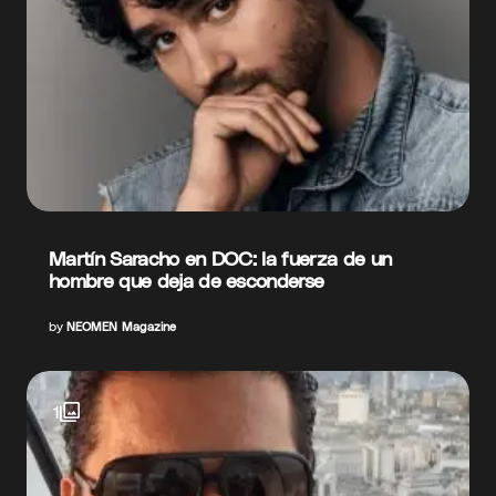
Martín Saracho en DOC: la fuerza de un
hombre que deja de esconderse
by
NEOMEN Magazine
1