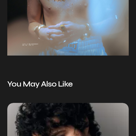
You May Also Like