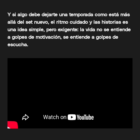
Y si algo debe dejarte una temporada como está más
allá del set nuevo, el ritmo cuidado y las historias es
una idea simple, pero exigente: la vida no se entiende
a golpes de motivación, se entiende a golpes de
escucha.