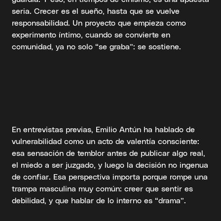
seria. Crecer es el sueño, hasta que se vuelve
responsabilidad. Un proyecto que empieza como
experimento íntimo, cuando se convierte en
comunidad, ya no solo “se graba”: se sostiene.
En entrevistas previas, Emilio Antún ha hablado de
vulnerabilidad como un acto de valentía consciente:
esa sensación de temblor antes de publicar algo real,
el miedo a ser juzgado, y luego la decisión no ingenua
de confiar. Esa perspectiva importa porque rompe una
trampa masculina muy común: creer que sentir es
debilidad, y que hablar de lo interno es “drama”.