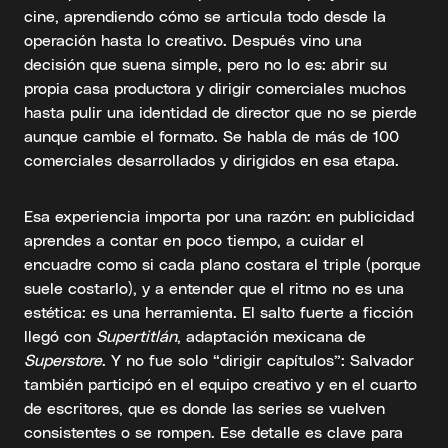
cine, aprendiendo cómo se articula todo desde la
operación hasta lo creativo. Después vino una
decisión que suena simple, pero no lo es: abrir su
propia casa productora y dirigir comerciales muchos
hasta pulir una identidad de director que no se pierde
aunque cambie el formato. Se habla de más de 100
comerciales desarrollados y dirigidos en esa etapa.
Esa experiencia importa por una razón: en publicidad
aprendes a contar en poco tiempo, a cuidar el
encuadre como si cada plano costara el triple (porque
suele costarlo), y a entender que el ritmo no es una
estética: es una herramienta. El salto fuerte a ficción
llegó con
Supertitlán
, adaptación mexicana de
Superstore
. Y no fue solo “dirigir capítulos”: Salvador
también participó en el equipo creativo y en el cuarto
de escritores, que es donde las series se vuelven
consistentes o se rompen. Ese detalle es clave para