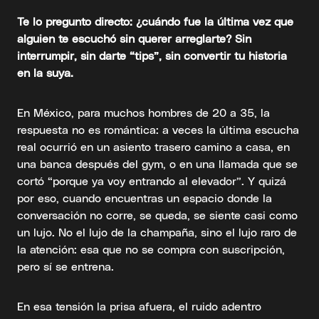
Te lo pregunto directo: ¿cuándo fue la última vez que
alguien te escuchó sin querer arreglarte? Sin
interrumpir, sin darte “tips”, sin convertir tu historia
en la suya.
En México, para muchos hombres de 20 a 35, la
respuesta no es romántica: a veces la última escucha
real ocurrió en un asiento trasero camino a casa, en
una banca después del gym, o en una llamada que se
cortó “porque ya voy entrando al elevador”. Y quizá
por eso, cuando encuentras un espacio donde la
conversación no corre, se queda, se siente casi como
un lujo. No el lujo de la champaña, sino el lujo raro de
la atención: esa que no se compra con suscripción,
pero sí se entrena.
En esa tensión la prisa afuera, el ruido adentro