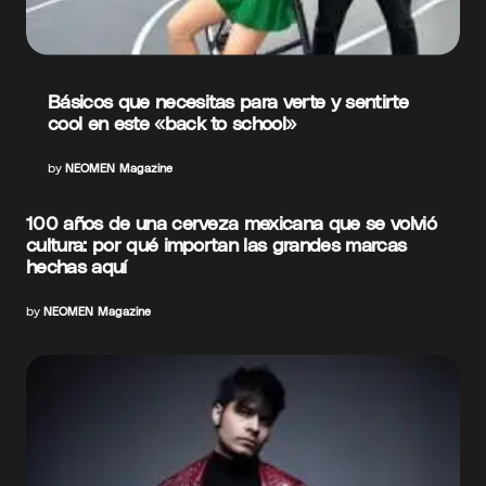
Básicos que necesitas para verte y sentirte
cool en este «back to school»
by
NEOMEN Magazine
100 años de una cerveza mexicana que se volvió
cultura: por qué importan las grandes marcas
hechas aquí
by
NEOMEN Magazine