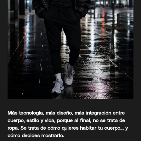
Más tecnología, más diseño, más integración entre
cuerpo, estilo y vida, porque al final, no se trata de
ropa. Se trata de cómo quieres habitar tu cuerpo… y
cómo decides mostrarlo.