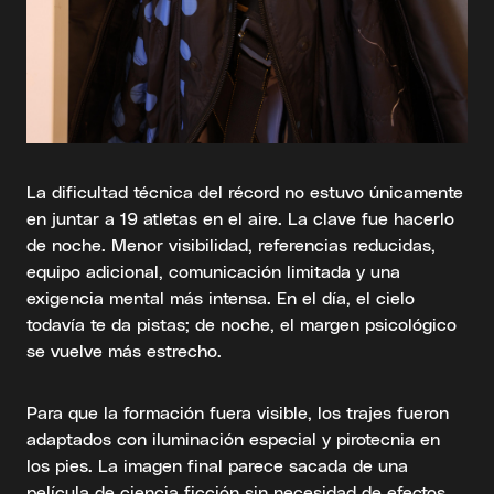
La dificultad técnica del récord no estuvo únicamente
en juntar a 19 atletas en el aire. La clave fue hacerlo
de noche. Menor visibilidad, referencias reducidas,
equipo adicional, comunicación limitada y una
exigencia mental más intensa. En el día, el cielo
todavía te da pistas; de noche, el margen psicológico
se vuelve más estrecho.
Para que la formación fuera visible, los trajes fueron
adaptados con iluminación especial y pirotecnia en
los pies. La imagen final parece sacada de una
película de ciencia ficción sin necesidad de efectos