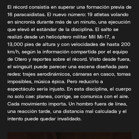
El récord consistía en superar una formación previa de
16 paracaidistas. El nuevo número: 19 atletas volando
en sincronía durante más de un minuto, una ejecución
que elevó el estándar de la disciplina. El salto se
realizó desde un helicóptero militar Mil Mi-17, a
13,000 pies de altura y con velocidades de hasta 200
km/h, según la información compartida por el equipo
de Otero y reportes sobre el récord. Visto desde fuera,
el wingsuit puede parecer una escena diseñada para
redes: trajes aerodinámicos, cámaras en casco, tomas
imposibles, música épica. Pero reducirlo a
espectáculo sería injusto. En esta disciplina, el cuerpo
no solo cae: planea, corrige, se comunica con el aire.
Cada movimiento importa. Un hombro fuera de línea,
una reacción tarde, una distancia mal calculada y el
intento puede quedar invalidado.