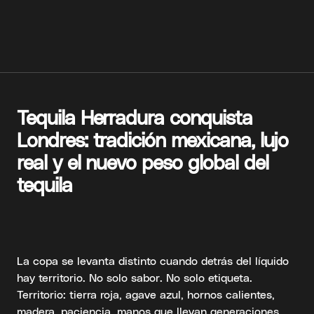
Tequila Herradura conquista
Londres: tradición mexicana, lujo
real y el nuevo peso global del
tequila
La copa se levanta distinto cuando detrás del líquido
hay territorio. No solo sabor. No solo etiqueta.
Territorio: tierra roja, agave azul, hornos calientes,
madera, paciencia, manos que llevan generaciones