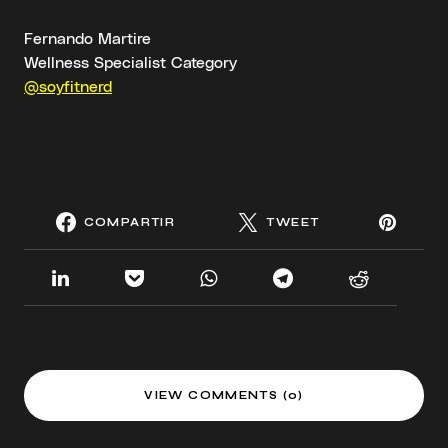
Fernando Martire
Wellness Specialist Category
@soyfitnerd
COMPARTIR
TWEET
VIEW COMMENTS (0)