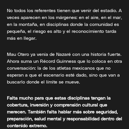
No todos los referentes tienen que venir del estadio. A
veces aparecen en los márgenes: en el aire, en el mar,
en la montaña, en disciplinas donde la comunidad es
pequeña, el riesgo es alto y el reconocimiento tarda
más en llegar.
Mau Otero ya venía de Nazaré con una historia fuerte.
Ahora suma un Récord Guinness que lo coloca en otra
conversación: la de los atletas mexicanos que no
esperan a que el escenario esté dado, sino que van a
buscarlo donde el límite se mueve.
Falta mucho para que estas disciplinas tengan la
cobertura, inversión y comprensión cultural que
merecen. También falta hablar más sobre seguridad,
preparación, salud mental y responsabilidad dentro del
contenido extremo.