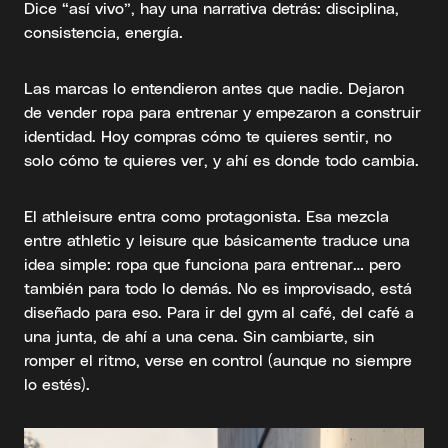
Dice “así vivo”, hay una narrativa detrás: disciplina,
consistencia, energía.
Las marcas lo entendieron antes que nadie. Dejaron
de vender ropa para entrenar y empezaron a construir
identidad. Hoy compras cómo te quieres sentir, no
solo cómo te quieres ver, y ahí es donde todo cambia.
El athleisure entra como protagonista. Esa mezcla
entre athletic y leisure que básicamente traduce una
idea simple: ropa que funciona para entrenar… pero
también para todo lo demás. No es improvisado, está
diseñado para eso. Para ir del gym al café, del café a
una junta, de ahí a una cena. Sin cambiarte, sin
romper el ritmo, verse en control (aunque no siempre
lo estés).