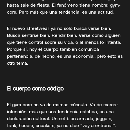
hasta sale de fiesta. El fenómeno tiene nombre: gym-
core. Pero más que una tendencia, es una actitud.
El nuevo streetwear ya no solo busca verse bien.
Busca sentirse bien. Rendir bien. Verse como alguien
que tiene control sobre su vida, o al menos lo intenta.
Porque sí, hoy el cuerpo también comunica
pertenencia, de hecho, es una economía…pero esto es
otro tema.
El cuerpo como código
El gym-core no va de marcar músculo. Va de marcar
intención, más que una tendencia estética, es una
declaración cultural. Un set bien armado, joggers,
tank, hoodie, sneakers, ya no dice “voy a entrenar”.