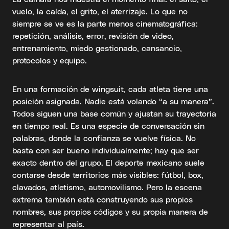
vuelo, la caída, el grito, el aterrizaje. Lo que no
siempre se ve es la parte menos cinematográfica:
repetición, análisis, error, revisión de video,
entrenamiento, miedo gestionado, cansancio,
protocolos y equipo.
En una formación de wingsuit, cada atleta tiene una
posición asignada. Nadie está volando “a su manera”.
Todos siguen una base común y ajustan su trayectoria
en tiempo real. Es una especie de conversación sin
palabras, donde la confianza se vuelve física. No
basta con ser bueno individualmente; hay que ser
exacto dentro del grupo. El deporte mexicano suele
contarse desde territorios más visibles: fútbol, box,
clavados, atletismo, automovilismo. Pero la escena
extrema también está construyendo sus propios
nombres, sus propios códigos y su propia manera de
representar al país.