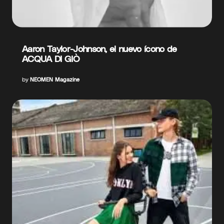
Aaron Taylor-Johnson, el nuevo ícono de
ACQUA DI GIÒ
by
NEOMEN Magazine