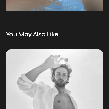
You May Also Like