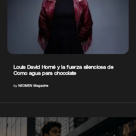
Louis David Horné y la fuerza silenciosa de
Como agua para chocolate
by
NEOMEN Magazine