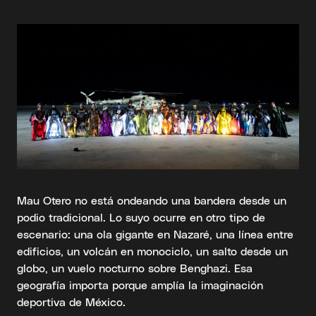
Mau Otero no está ondeando una bandera desde un
podio tradicional. Lo suyo ocurre en otro tipo de
escenario: una ola gigante en Nazaré, una línea entre
edificios, un volcán en monociclo, un salto desde un
globo, un vuelo nocturno sobre Benghazi. Esa
geografía importa porque amplía la imaginación
deportiva de México.