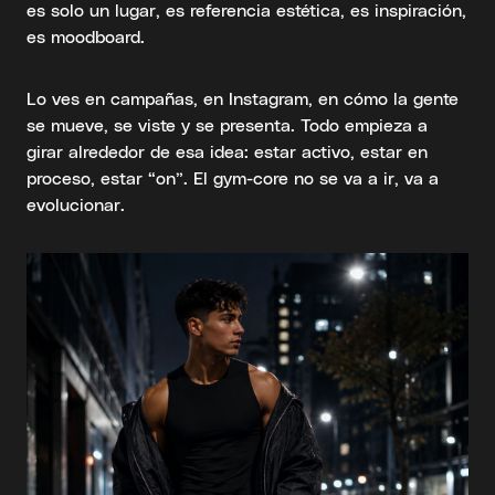
es solo un lugar, es referencia estética, es inspiración,
es moodboard.
Lo ves en campañas, en Instagram, en cómo la gente
se mueve, se viste y se presenta. Todo empieza a
girar alrededor de esa idea: estar activo, estar en
proceso, estar “on”. El gym-core no se va a ir, va a
evolucionar.