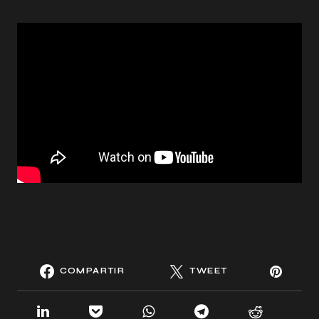
COMPARTIR
TWEET