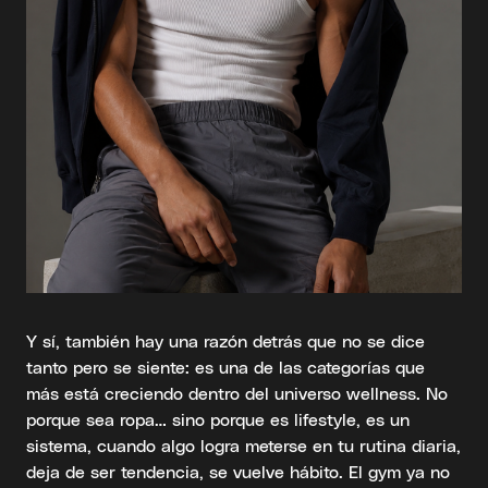
Y sí, también hay una razón detrás que no se dice
tanto pero se siente: es una de las categorías que
más está creciendo dentro del universo wellness. No
porque sea ropa… sino porque es lifestyle, es un
sistema, cuando algo logra meterse en tu rutina diaria,
deja de ser tendencia, se vuelve hábito. El gym ya no