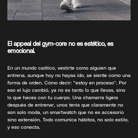
El appeal del gym-core no es estético, es
emocional.
En un mundo caótico, vestirte como alguien que
entrena, aunque hoy no hayas ido, se siente como una
forma de orden. Cómo decir: “estoy en proceso”. Por
eso el lujo cambió, ya no es tanto lo que llevas, sino
lo que haces con tu cuerpo. Una chamarra ligera
después de entrenar, unos tenis que claramente no
son solo moda, un smartwatch que no es accesorio
sino extensión. Todo comunica hábitos, no solo estilo,
y eso conecta.