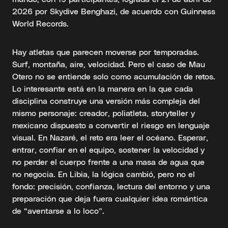
2026 por Skydive Benghazi, de acuerdo con Guinness
World Records.
Hay atletas que parecen moverse por temporadas.
Surf, montaña, aire, velocidad. Pero el caso de Mau
Otero no se entiende solo como acumulación de retos.
Lo interesante está en la manera en la que cada
disciplina construye una versión más compleja del
mismo personaje: creador, poliatleta, storyteller y
mexicano dispuesto a convertir el riesgo en lenguaje
visual. En Nazaré, el reto era leer el océano. Esperar,
entrar, confiar en el equipo, sostener la velocidad y
no perder el cuerpo frente a una masa de agua que
no negocia. En Libia, la lógica cambió, pero no el
fondo: precisión, confianza, lectura del entorno y una
preparación que deja fuera cualquier idea romántica
de “aventarse a lo loco”.