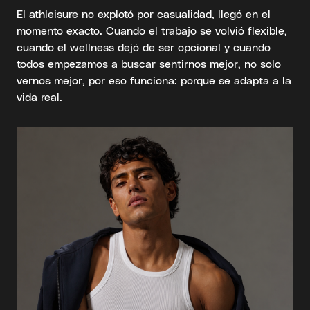
El athleisure no explotó por casualidad, llegó en el
momento exacto. Cuando el trabajo se volvió flexible,
cuando el wellness dejó de ser opcional y cuando
todos empezamos a buscar sentirnos mejor, no solo
vernos mejor, por eso funciona: porque se adapta a la
vida real.