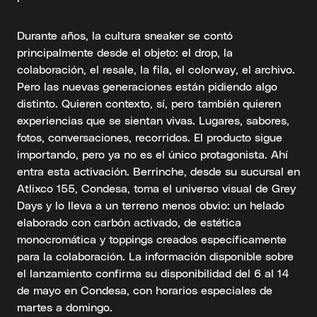
Durante años, la cultura sneaker se contó
principalmente desde el objeto: el drop, la
colaboración, el resale, la fila, el colorway, el archivo.
Pero las nuevas generaciones están pidiendo algo
distinto. Quieren contexto, sí, pero también quieren
experiencias que se sientan vivas. Lugares, sabores,
fotos, conversaciones, recorridos. El producto sigue
importando, pero ya no es el único protagonista. Ahí
entra esta activación. Berrinche, desde su sucursal en
Atlixco 155, Condesa, toma el universo visual de Grey
Days y lo lleva a un terreno menos obvio: un helado
elaborado con carbón activado, de estética
monocromática y toppings creados específicamente
para la colaboración. La información disponible sobre
el lanzamiento confirma su disponibilidad del 6 al 14
de mayo en Condesa, con horarios especiales de
martes a domingo.