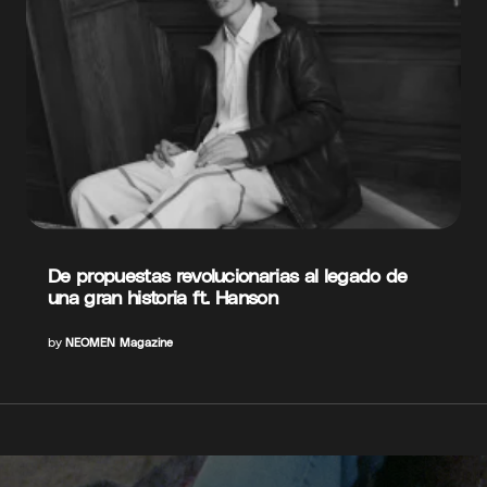
De propuestas revolucionarias al legado de
una gran historia ft. Hanson
by
NEOMEN Magazine