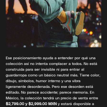
Ese posicionamiento ayuda a entender por qué una
colección así no intenta complacer a todos. No está
construida para ser invisible ni para entrar al
guardarropa como un básico neutral más. Tiene color,
dibujo, símbolos, humor interno y una vibra
ligeramente desordenada. Pero ese desorden está
editado. No parece accidente; parece memoria. En
México, la colección tendrá un precio de venta entre
$2,799.00 y $2,999.00 MXN
y estará disponible a