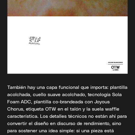
También hay una capa funcional que importa: plantilla
acolchada, cuello suave acolchado, tecnología Sola
Foam ADC, plantilla co-brandeada con Joyous
Chorus, etiqueta OTW en el talón y la suela waffle
característica. Los detalles técnicos no están ahí para
convertir el diseño en discurso de rendimiento, sino
para sostener una idea simple: si una pieza está