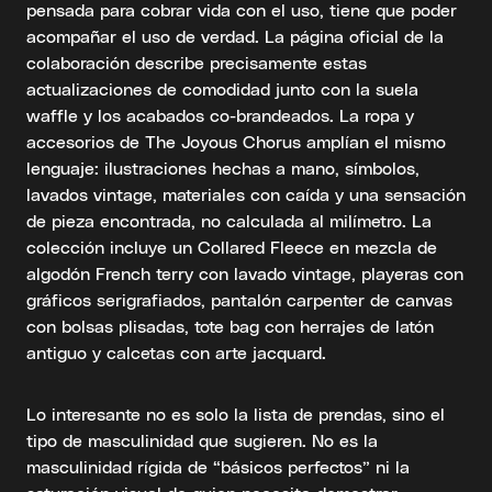
pensada para cobrar vida con el uso, tiene que poder
acompañar el uso de verdad. La página oficial de la
colaboración describe precisamente estas
actualizaciones de comodidad junto con la suela
waffle y los acabados co-brandeados. La ropa y
accesorios de The Joyous Chorus amplían el mismo
lenguaje: ilustraciones hechas a mano, símbolos,
lavados vintage, materiales con caída y una sensación
de pieza encontrada, no calculada al milímetro. La
colección incluye un Collared Fleece en mezcla de
algodón French terry con lavado vintage, playeras con
gráficos serigrafiados, pantalón carpenter de canvas
con bolsas plisadas, tote bag con herrajes de latón
antiguo y calcetas con arte jacquard.
Lo interesante no es solo la lista de prendas, sino el
tipo de masculinidad que sugieren. No es la
masculinidad rígida de “básicos perfectos” ni la