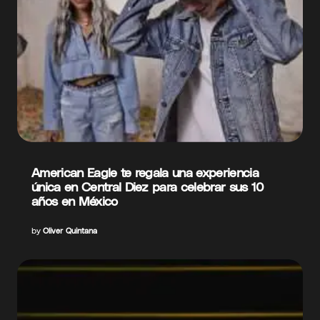
American Eagle te regala una experiencia
única en Central Diez para celebrar sus 10
años en México
by
Oliver Quintana