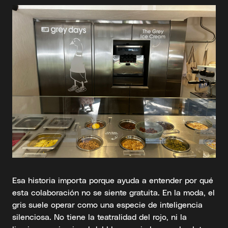
Esa historia importa porque ayuda a entender por qué
esta colaboración no se siente gratuita. En la moda, el
gris suele operar como una especie de inteligencia
silenciosa. No tiene la teatralidad del rojo, ni la