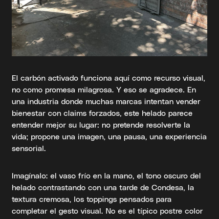
El carbón activado funciona aquí como recurso visual,
no como promesa milagrosa. Y eso se agradece. En
una industria donde muchas marcas intentan vender
bienestar con claims forzados, este helado parece
entender mejor su lugar: no pretende resolverte la
vida; propone una imagen, una pausa, una experiencia
sensorial.
Imagínalo: el vaso frío en la mano, el tono oscuro del
helado contrastando con una tarde de Condesa, la
textura cremosa, los toppings pensados para
completar el gesto visual. No es el típico postre color