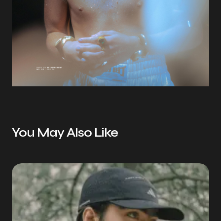
You May Also Like