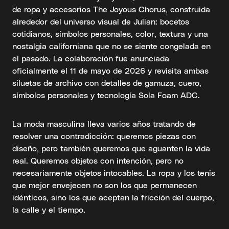
de ropa y accesorios The Joyous Chorus, construida
alrededor del universo visual de Julian: bocetos
cotidianos, símbolos personales, color, textura y una
nostalgia californiana que no se siente congelada en
el pasado. La colaboración fue anunciada
oficialmente el 11 de mayo de 2026 y revisita ambas
siluetas de archivo con detalles de gamuza, cuero,
símbolos personales y tecnología Sola Foam ADC.
La moda masculina lleva varios años tratando de
resolver una contradicción: queremos piezas con
diseño, pero también queremos que aguanten la vida
real. Queremos objetos con intención, pero no
necesariamente objetos intocables. La ropa y los tenis
que mejor envejecen no son los que permanecen
idénticos, sino los que aceptan la fricción del cuerpo,
la calle y el tiempo.