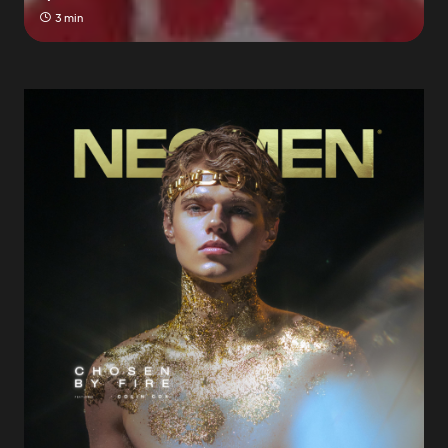
3 min