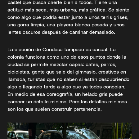
pastel que busca caerle bien a todos. Tiene una
actitud más seca, más urbana, más gráfica. Se siente
como algo que podría estar junto a unos tenis grises,
una gorra limpia, una playera blanca pesada y unos
lentes oscuros después de caminar demasiado.
La elección de Condesa tampoco es casual. La
colonia funciona como uno de esos puntos donde la
ciudad se permite mezclar capas: cafés, perros,
bicicletas, gente que sale del gimnasio, creativos en
llamada, turistas que no saben si están descubriendo
algo o llegando tarde a algo que ya todos conocían.
En medio de esa coreografía, un helado gris puede
parecer un detalle mínimo. Pero los detalles mínimos
son los que suelen construir pertenencia.