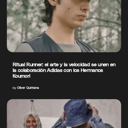
Ritual Runner: el arte y la velocidad se unen en
la colaboración Adidas con los Hermanos
Koumori
by
Oliver Quintana