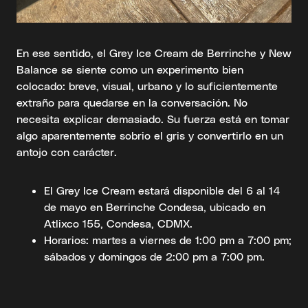
En ese sentido, el Grey Ice Cream de Berrinche y New
Balance se siente como un experimento bien
colocado: breve, visual, urbano y lo suficientemente
extraño para quedarse en la conversación. No
necesita explicar demasiado. Su fuerza está en tomar
algo aparentemente sobrio el gris y convertirlo en un
antojo con carácter.
El Grey Ice Cream estará disponible del 6 al 14
de mayo en Berrinche Condesa, ubicado en
Atlixco 155, Condesa, CDMX.
Horarios: martes a viernes de 1:00 pm a 7:00 pm;
sábados y domingos de 2:00 pm a 7:00 pm.