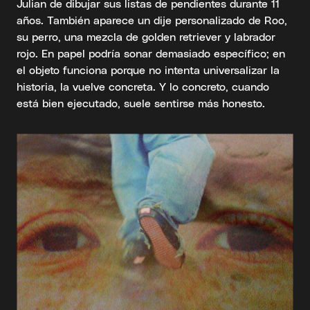
Julian de dibujar sus listas de pendientes durante 11
años. También aparece un dije personalizado de Roo,
su perro, una mezcla de golden retriever y labrador
rojo. En papel podría sonar demasiado específico; en
el objeto funciona porque no intenta universalizar la
historia, la vuelve concreta. Y lo concreto, cuando
está bien ejecutado, suele sentirse más honesto.