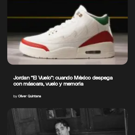
Jordan “El Vuelo”: cuando México despega
con máscara, vuelo y memoria
by
Oliver Quintana