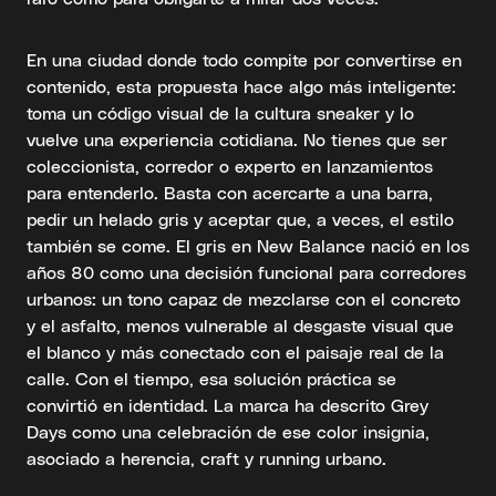
En una ciudad donde todo compite por convertirse en
contenido, esta propuesta hace algo más inteligente:
toma un código visual de la cultura sneaker y lo
vuelve una experiencia cotidiana. No tienes que ser
coleccionista, corredor o experto en lanzamientos
para entenderlo. Basta con acercarte a una barra,
pedir un helado gris y aceptar que, a veces, el estilo
también se come. El gris en New Balance nació en los
años 80 como una decisión funcional para corredores
urbanos: un tono capaz de mezclarse con el concreto
y el asfalto, menos vulnerable al desgaste visual que
el blanco y más conectado con el paisaje real de la
calle. Con el tiempo, esa solución práctica se
convirtió en identidad. La marca ha descrito Grey
Days como una celebración de ese color insignia,
asociado a herencia, craft y running urbano.