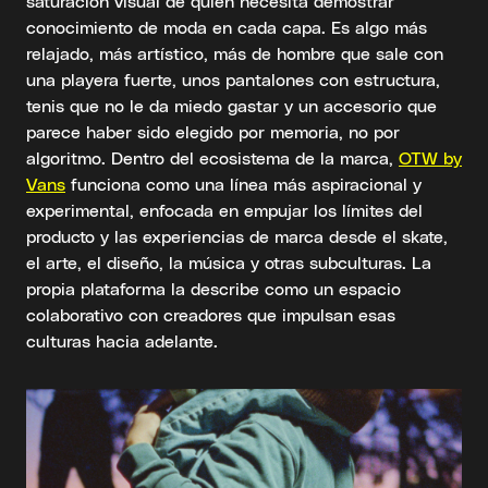
saturación visual de quien necesita demostrar
conocimiento de moda en cada capa. Es algo más
relajado, más artístico, más de hombre que sale con
una playera fuerte, unos pantalones con estructura,
tenis que no le da miedo gastar y un accesorio que
parece haber sido elegido por memoria, no por
algoritmo. Dentro del ecosistema de la marca,
OTW by
Vans
funciona como una línea más aspiracional y
experimental, enfocada en empujar los límites del
producto y las experiencias de marca desde el skate,
el arte, el diseño, la música y otras subculturas. La
propia plataforma la describe como un espacio
colaborativo con creadores que impulsan esas
culturas hacia adelante.