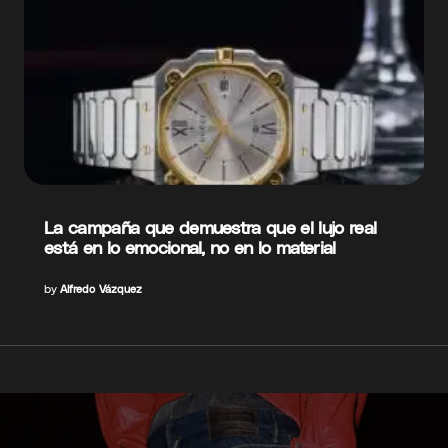
La campaña que demuestra que el lujo real
está en lo emocional, no en lo material
by
Alfredo Vázquez