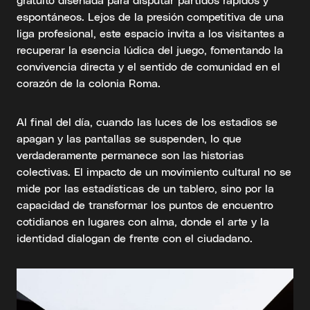
espontáneos. Lejos de la presión competitiva de una
liga profesional, este espacio invita a los visitantes a
recuperar la esencia lúdica del juego, fomentando la
convivencia directa y el sentido de comunidad en el
corazón de la colonia Roma.
Al final del día, cuando las luces de los estadios se
apagan y las pantallas se suspenden, lo que
verdaderamente permanece son las historias
colectivas. El impacto de un movimiento cultural no se
mide por las estadísticas de un tablero, sino por la
capacidad de transformar los puntos de encuentro
cotidianos en lugares con alma, donde el arte y la
identidad dialogan de frente con el ciudadano.