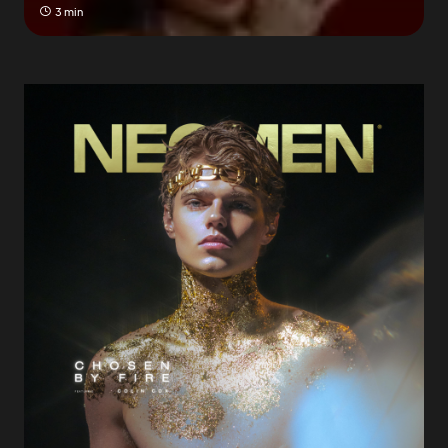
3 min