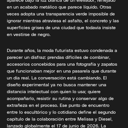
en un acabado metálico que parece líquido. Otras
veces adopta una transparencia verde imposible de
ignorar mientras atraviesa el asfalto, el concreto y las
superficies grises de una ciudad que todavía insiste
en vestirse de negro.
Durante años, la moda futurista estuvo condenada a
parecer un disfraz: prendas difíciles de combinar,
accesorios concebidos para una fotografía y zapatos
que funcionaban mejor en una pasarela que durante
un día real. La conversación está cambiando. El
diseño experimental ya no busca mantener una
distancia intelectual con quien lo usa; quiere
acompañarlo, resistir su rutina y conservar algo de
extrañeza en el proceso. Ese punto de encuentro
entre lo escultórico y lo cotidiano define el segundo
capítulo de la colaboración entre Melissa y Diesel,
lanzado globalmente el 17 de junio de 2026. La