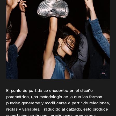
El punto de partida se encuentra en el diseño
paramétrico, una metodología en la que las formas
pueden generarse y modificarse a partir de relaciones,
reglas y variables. Traducido al calzado, esto produce
superficies continuas, repeticiones, aperturas y