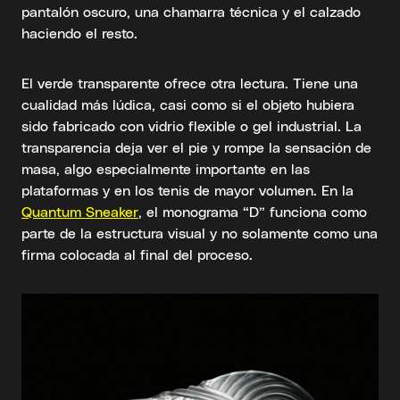
pantalón oscuro, una chamarra técnica y el calzado
haciendo el resto.
El verde transparente ofrece otra lectura. Tiene una
cualidad más lúdica, casi como si el objeto hubiera
sido fabricado con vidrio flexible o gel industrial. La
transparencia deja ver el pie y rompe la sensación de
masa, algo especialmente importante en las
plataformas y en los tenis de mayor volumen. En la
Quantum Sneaker
, el monograma “D” funciona como
parte de la estructura visual y no solamente como una
firma colocada al final del proceso.