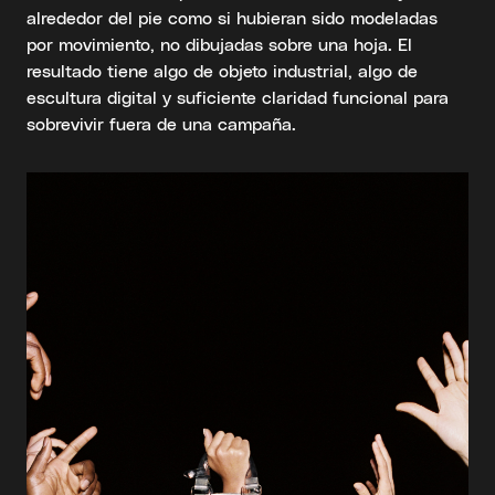
alrededor del pie como si hubieran sido modeladas
por movimiento, no dibujadas sobre una hoja. El
resultado tiene algo de objeto industrial, algo de
escultura digital y suficiente claridad funcional para
sobrevivir fuera de una campaña.