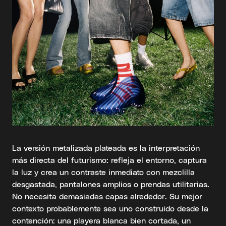
La versión metalizada plateada es la interpretación
más directa del futurismo: refleja el entorno, captura
la luz y crea un contraste inmediato con mezclilla
desgastada, pantalones amplios o prendas utilitarias.
No necesita demasiadas capas alrededor. Su mejor
contexto probablemente sea uno construido desde la
contención: una playera blanca bien cortada, un