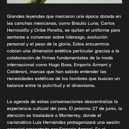
Grandes leyendas que marcaron una época dorada en
las canchas mexicanas, como Braulio Luna, Carlos
Hermosillo y Oribe Peralta, se quitan el uniforme para
sentarse a conversar sobre liderazgo, evolución
personal y el peso de la gloria. Estos encuentros
cobran una dimensión estética particular gracias a la
colaboración de firmas fundamentales de la moda
internacional como Hugo Boss, Emporio Armani y
Calderoni, marcas que han sabido entender las
necesidades estéticas de los hombres que buscan un
balance entre la pulcritud y el dinamismo.
La agenda de estas conversaciones descentraliza la
experiencia cultural del país. El próximo 27 de junio, la
atención se trasladará a Monterrey, donde el
carismático Luis Hernández protagonizará una sesión
especial presentada por Emporio Armani. Es el