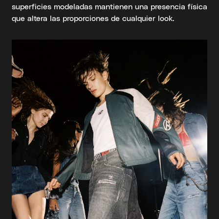
superficies modeladas mantienen una presencia física
que altera las proporciones de cualquier look.