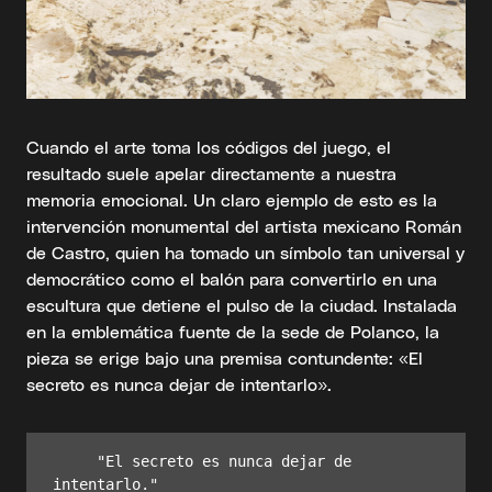
Cuando el arte toma los códigos del juego, el
resultado suele apelar directamente a nuestra
memoria emocional. Un claro ejemplo de esto es la
intervención monumental del artista mexicano Román
de Castro, quien ha tomado un símbolo tan universal y
democrático como el balón para convertirlo en una
escultura que detiene el pulso de la ciudad. Instalada
en la emblemática fuente de la sede de Polanco, la
pieza se erige bajo una premisa contundente: «El
secreto es nunca dejar de intentarlo».
     "El secreto es nunca dejar de 
intentarlo."
