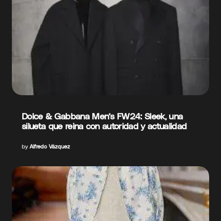
Dolce & Gabbana Men’s FW24: Sleek, una
silueta que reina con autoridad y actualidad
by
Alfredo Vázquez