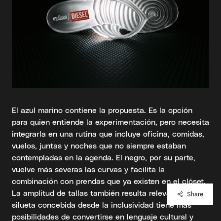
El azul marino contiene la propuesta. Es la opción
para quien entiende la experimentación, pero necesita
integrarla en una rutina que incluye oficina, comidas,
vuelos, juntas y noches que no siempre estaban
contempladas en la agenda. El negro, por su parte,
vuelve más severas las curvas y facilita la
combinación con prendas que ya existen en el clóset.
La amplitud de tallas también resulta relevante. Una
Share
silueta concebida desde la inclusividad tiene más
posibilidades de convertirse en lenguaje cultural y