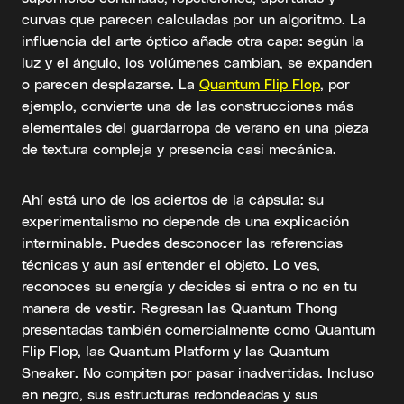
curvas que parecen calculadas por un algoritmo. La
influencia del arte óptico añade otra capa: según la
luz y el ángulo, los volúmenes cambian, se expanden
o parecen desplazarse. La
Quantum Flip Flop
, por
ejemplo, convierte una de las construcciones más
elementales del guardarropa de verano en una pieza
de textura compleja y presencia casi mecánica.
Ahí está uno de los aciertos de la cápsula: su
experimentalismo no depende de una explicación
interminable. Puedes desconocer las referencias
técnicas y aun así entender el objeto. Lo ves,
reconoces su energía y decides si entra o no en tu
manera de vestir. Regresan las Quantum Thong
presentadas también comercialmente como Quantum
Flip Flop, las Quantum Platform y las Quantum
Sneaker. No compiten por pasar inadvertidas. Incluso
en negro, sus estructuras redondeadas y sus