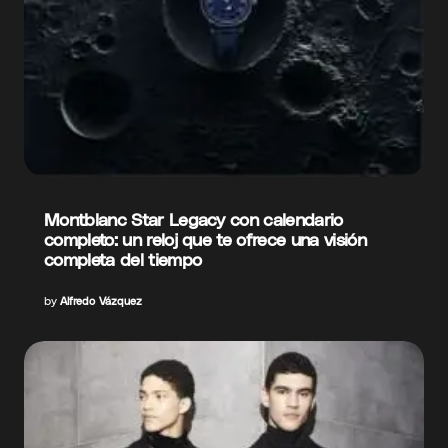
Montblanc Star Legacy con calendario
completo: un reloj que te ofrece una visión
completa del tiempo
by
Alfredo Vázquez