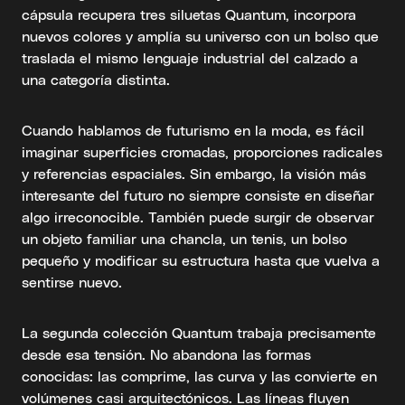
cápsula recupera tres siluetas Quantum, incorpora
nuevos colores y amplía su universo con un bolso que
traslada el mismo lenguaje industrial del calzado a
una categoría distinta.
Cuando hablamos de futurismo en la moda, es fácil
imaginar superficies cromadas, proporciones radicales
y referencias espaciales. Sin embargo, la visión más
interesante del futuro no siempre consiste en diseñar
algo irreconocible. También puede surgir de observar
un objeto familiar una chancla, un tenis, un bolso
pequeño y modificar su estructura hasta que vuelva a
sentirse nuevo.
La segunda colección Quantum trabaja precisamente
desde esa tensión. No abandona las formas
conocidas: las comprime, las curva y las convierte en
volúmenes casi arquitectónicos. Las líneas fluyen