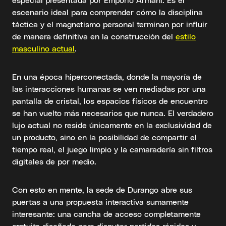
escenario ideal para comprender cómo la disciplina
táctica y el magnetismo personal terminan por influir
de manera definitiva en la construcción del
estilo
masculino actual
.
En una época hiperconectada, donde la mayoría de
las interacciones humanas se ven mediadas por una
pantalla de cristal, los espacios físicos de encuentro
se han vuelto más necesarios que nunca. El verdadero
lujo actual no reside únicamente en la exclusividad de
un producto, sino en la posibilidad de compartir el
tiempo real, el juego limpio y la camaradería sin filtros
digitales de por medio.
Con esto en mente, la sede de Durango abre sus
puertas a una propuesta interactiva sumamente
interesante: una cancha de acceso completamente
gratuito diseñada para disputar partidos rápidos y