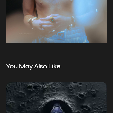
You May Also Like