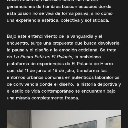
generaciones de hombres buscan espacios donde
esta pasión no se viva de forma pasiva, sino como
una experiencia estética, colectiva y sofisticada.
Bajo este entendimiento de la vanguardia y el
encuentro, surge una propuesta que busca devolverle
la pausa y el diseño a la emoción cotidiana. Se trata
de
La Fiesta Está en El Palacio
, la ambiciosa
plataforma de experiencias de El Palacio de Hierro
que, del 11 de junio al 19 de julio, transforma los
entornos urbanos comunes en auténticos laboratorios
de convivencia donde el diseño, la historia deportiva y
el estilo de vida contemporáneo se encuentran bajo
una mirada completamente fresca.