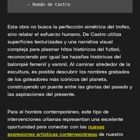
Esta obra no busca la perfección simétrica del trofeo,
sino relatar el esfuerzo humano. De Castro utiliza
superficies texturizadas y una narrativa visual
compleja para plasmar hitos históricos del futbol,
reconociendo por igual las hazañas históricas del
balompié femenil y varonil. Al caminar alrededor de la
escultura, es posible descubrir los nombres grabados
de los goleadores más icónicos del planeta,
construyendo un puente entre las glorias del pasado y
las aspiraciones del presente.
Para el hombre contemporáneo, este tipo de
intervenciones urbanas representan una excelente
oportunidad para conectar con las
nuevas
expresiones artísticas contemporáneas
de nuestro