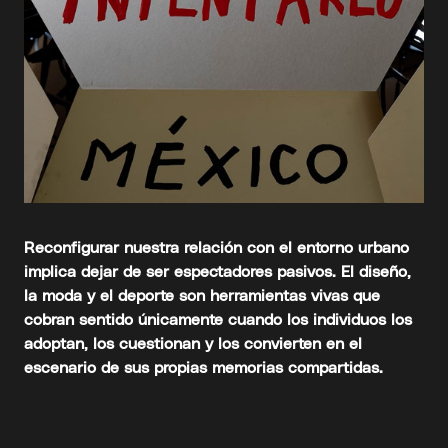
Reconfigurar nuestra relación con el entorno urbano
implica dejar de ser espectadores pasivos. El diseño,
la moda y el deporte son herramientas vivas que
cobran sentido únicamente cuando los individuos los
adoptan, los cuestionan y los convierten en el
escenario de sus propias memorias compartidas.