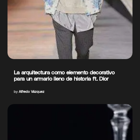
La arquitectura como elemento decorativo
para un armario lleno de historia ft. Dior
by
Alfredo Vázquez