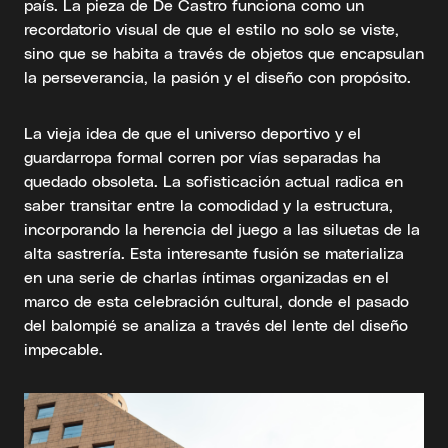
país. La pieza de De Castro funciona como un
recordatorio visual de que el estilo no solo se viste,
sino que se habita a través de objetos que encapsulan
la perseverancia, la pasión y el diseño con propósito.
La vieja idea de que el universo deportivo y el
guardarropa formal corren por vías separadas ha
quedado obsoleta. La sofisticación actual radica en
saber transitar entre la comodidad y la estructura,
incorporando la herencia del juego a las siluetas de la
alta sastrería. Esta interesante fusión se materializa
en una serie de charlas íntimas organizadas en el
marco de esta celebración cultural, donde el pasado
del balompié se analiza a través del lente del diseño
impecable.