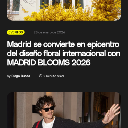
28 de enero de 2026
EVENTOS
Madrid se convierte en epicentro
del diseño floral internacional con
MADRID BLOOMS 2026
by
Diego Rueda
2 minute read