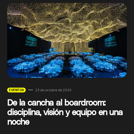
23 de octubre de 2025
EVENTOS
De la cancha al boardroom:
disciplina, visión y equipo en una
noche