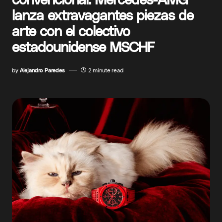
lanza extravagantes piezas de
arte con el colectivo
estadounidense MSCHF
by
Alejandro Paredes
2 minute read