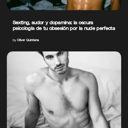
Sexting, sudor y dopamina: la oscura
psicología de tu obsesión por la nude perfecta
by
Oliver Quintana