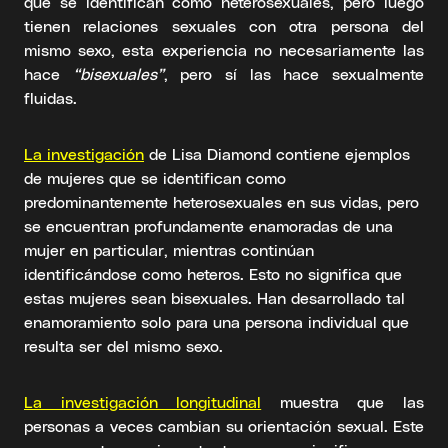
que se identifican como heterosexuales, pero luego
tienen relaciones sexuales con otra persona del
mismo sexo, esta experiencia no necesariamente las
hace
“bisexuales”
, pero sí las hace sexualmente
fluidas.
La investigación
de Lisa Diamond contiene ejemplos
de mujeres que se identifican como
predominantemente heterosexuales en sus vidas, pero
se encuentran profundamente enamoradas de una
mujer en particular, mientras continúan
identificándose como heteros. Esto no significa que
estas mujeres sean bisexuales. Han desarrollado tal
enamoramiento solo para una persona individual que
resulta ser del mismo sexo.
La investigación longitudinal
muestra que las
personas a veces cambian su orientación sexual. Este