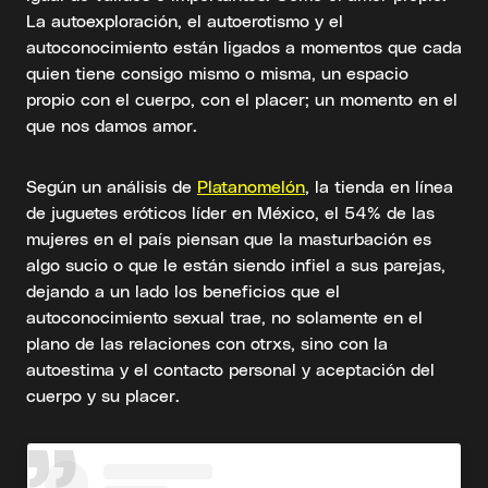
La autoexploración, el autoerotismo y el
autoconocimiento están ligados a momentos que cada
quien tiene consigo mismo o misma, un espacio
propio con el cuerpo, con el placer; un momento en el
que nos damos amor.
Según un análisis de
Platanomelón
, la tienda en línea
de juguetes eróticos líder en México, el 54% de las
mujeres en el país piensan que la masturbación es
algo sucio o que le están siendo infiel a sus parejas,
dejando a un lado los beneficios que el
autoconocimiento sexual trae, no solamente en el
plano de las relaciones con otrxs, sino con la
autoestima y el contacto personal y aceptación del
cuerpo y su placer.