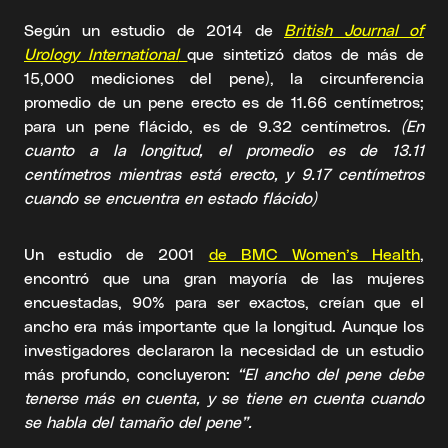
Según un estudio de 2014 de
British Journal of
Urology International
que sintetizó datos de más de
15,000 mediciones del pene), la circunferencia
promedio de un pene erecto es de 11.66 centímetros;
para un pene flácido, es de 9.32 centímetros.
(En
cuanto a la longitud, el promedio es de 13.11
centímetros mientras está erecto, y 9.17 centímetros
cuando se encuentra en estado flácido)
Un estudio de 2001
de BMC Women’s Health
,
encontró que una gran mayoría de las mujeres
encuestadas, 90% para ser exactos, creían que el
ancho era más importante que la longitud. Aunque los
investigadores declararon la necesidad de un estudio
más profundo, concluyeron:
“El ancho del pene debe
tenerse más en cuenta, y se tiene en cuenta cuando
se habla del tamaño del pene”.