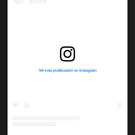
Ver esta publicación en Instagram