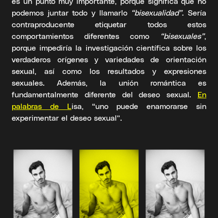
es un punto muy importante, porque significa que no
podemos juntar todo y llamarlo
“bisexualidad”
. Sería
contraproducente etiquetar todos estos
comportamientos diferentes como
“bisexuales”
,
porque impediría la investigación científica sobre los
verdaderos orígenes y variedades de orientación
sexual, así como los resultados y expresiones
sexuales. Además, la unión romántica es
fundamentalmente diferente del deseo sexual.
En
palabras de L
isa, “uno puede enamorarse sin
experimentar el deseo sexual”.