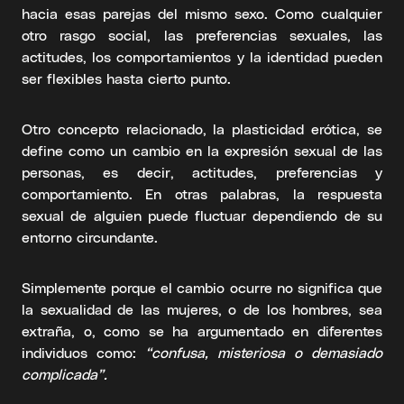
hacia esas parejas del mismo sexo. Como cualquier
otro rasgo social, las preferencias sexuales, las
actitudes, los comportamientos y la identidad pueden
ser flexibles hasta cierto punto.
Otro concepto relacionado, la plasticidad erótica, se
define como un cambio en la expresión sexual de las
personas, es decir, actitudes, preferencias y
comportamiento. En otras palabras, la respuesta
sexual de alguien puede fluctuar dependiendo de su
entorno circundante.
Simplemente porque el cambio ocurre no significa que
la sexualidad de las mujeres, o de los hombres, sea
extraña, o, como se ha argumentado en diferentes
individuos como:
“confusa, misteriosa o demasiado
complicada”.