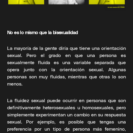
No es lo mismo que la bisexualidad
La mayoría de la gente diría que tiene una orientación
sexual. Pero el grado en que una persona es
sexualmente fluida es una variable separada que
opera junto con la orientación sexual. Algunas
personas son muy fluidas, mientras que otras lo son
menos.
La fluidez sexual puede ocurrir en personas que son
definitivamente heterosexuales u homosexuales, pero
simplemente experimentan un cambio en su respuesta
sexual. Por ejemplo, es posible que tengas una
preferencia por un tipo de persona más femenino,