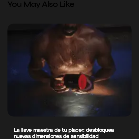
You May Also Like
La llave maestra de tu placer: desbloquea
nuevas dimensiones de sensibilidad