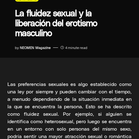
La fluidez sexual y la
liberación del erotismo
masculino
by
NEOMEN Magazine
4 minute read
Las preferencias sexuales es algo establecido como
una ley por siempre y pueden cambiar con el tiempo,
a menudo dependiendo de la situación inmediata en
la que se encuentra la persona. Esto se ha descrito
como fluidez sexual. Por ejemplo, si alguien se
identifica como heterosexual, pero luego se encuentra
en un entorno con solo personas del mismo sexo,
podría sentir una mayor atracción sexual o romántica