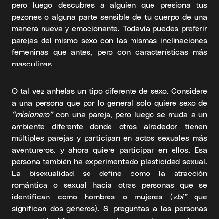
pero luego descubres a alguien que presiona tus
pezones o alguna parte sensible de tu cuerpo de una
manera nueva y emocionante. Todavía puedes preferir
parejas del mismo sexo con las mismas inclinaciones
femeninas que antes, pero con características más
masculinas.
O tal vez anhelas un tipo diferente de sexo. Considere
a una persona que por lo general solo quiere sexo de
“misionero”
con una pareja, pero luego se muda a un
ambiente diferente donde otros alrededor tienen
múltiples parejas y participan en actos sexuales más
aventureros, y ahora quiere participar en ellos. Esa
persona también ha experimentado plasticidad sexual.
La bisexualidad se define como la atracción
romántica o sexual hacia otras personas que se
identifican como hombres o mujeres (
«bi”
que
significan dos géneros). Si preguntas a las personas