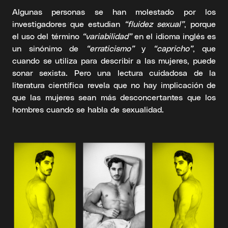
Algunas personas se han molestado por los
investigadores que estudian
“fluidez sexual”
, porque
el uso del término
“variabilidad”
en el idioma inglés es
un sinónimo de
“erraticismo”
y
“capricho”
, que
cuando se utiliza para describir a las mujeres, puede
sonar sexista. Pero una lectura cuidadosa de la
literatura científica revela que no hay implicación de
que las mujeres sean más desconcertantes que los
hombres cuando se habla de sexualidad.