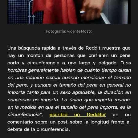
Fotografía: Vicente Mosto
Una búsqueda rápida a través de Reddit muestra que
hay un montón de personas que prefieren un pene
corto y circunferencia a uno largo y delgado.
“Los
hombres generalmente hablan de cuánto tiempo duran
en una relación sexual cuando mencionan el tamaño
del pene, y aunque el tamaño del pene en general no
importa tanto para un sexo agradable, la duración en
ocasiones no importa. Lo único que importa mucho,
en la medida en que el tamaño del pene importa, es la
circunferencia”,
escribió un Redditor
en un
comentario sobre un post sobre la longitud frente al
debate de la circunferencia.