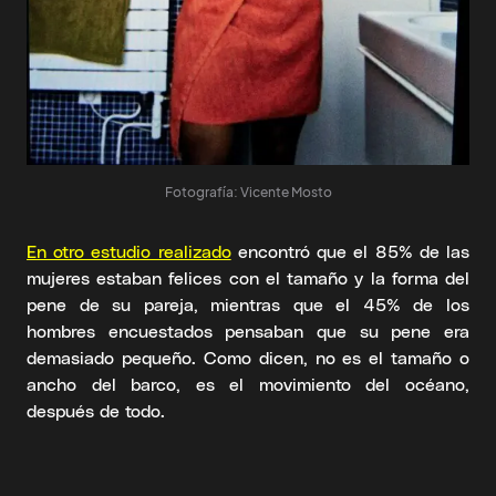
Fotografía: Vicente Mosto
En otro estudio realizado
encontró que el 85% de las
mujeres estaban felices con el tamaño y la forma del
pene de su pareja, mientras que el 45% de los
hombres encuestados pensaban que su pene era
demasiado pequeño. Como dicen, no es el tamaño o
ancho del barco, es el movimiento del océano,
después de todo.