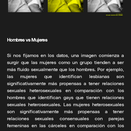
Hombres vs Mujeres
Si nos fijamos en los datos, una imagen comienza a
surgir que las mujeres como un grupo tienden a ser
más fluido sexualmente que los hombres. Por ejemplo,
las mujeres que identifican lesbianas son
significativamente más propensas a tener relaciones
sexuales heterosexuales en comparación con los
hombres que identifican gays que tienen relaciones
sexuales heterosexuales. Las mujeres heterosexuales
son significativamente más propensas a tener
relaciones sexuales consensuales con parejas
femeninas en las cárceles en comparación con los