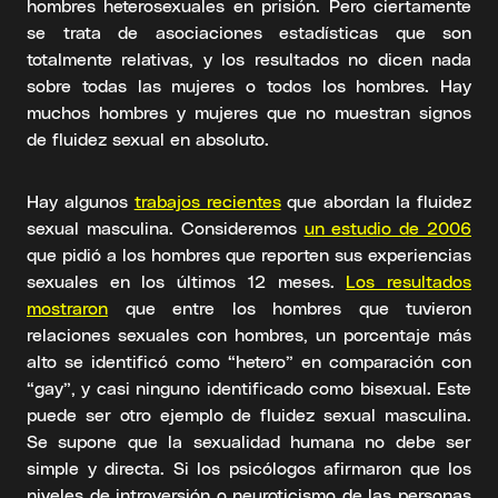
hombres heterosexuales en prisión. Pero ciertamente
se trata de asociaciones estadísticas que son
totalmente relativas, y los resultados no dicen nada
sobre todas las mujeres o todos los hombres. Hay
muchos hombres y mujeres que no muestran signos
de fluidez sexual en absoluto.
Hay algunos
trabajos recientes
que abordan la fluidez
sexual masculina. Consideremos
un estudio de 2006
que pidió a los hombres que reporten sus experiencias
sexuales en los últimos 12 meses.
Los resultados
mostraron
que entre los hombres que tuvieron
relaciones sexuales con hombres, un porcentaje más
alto se identificó como “hetero” en comparación con
“gay”, y casi ninguno identificado como bisexual. Este
puede ser otro ejemplo de fluidez sexual masculina.
Se supone que la sexualidad humana no debe ser
simple y directa. Si los psicólogos afirmaron que los
niveles de introversión o neuroticismo de las personas