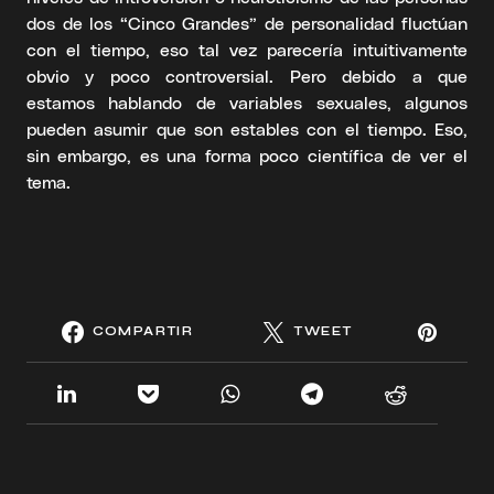
dos de los “Cinco Grandes” de personalidad fluctúan
con el tiempo, eso tal vez parecería intuitivamente
obvio y poco controversial. Pero debido a que
estamos hablando de variables sexuales, algunos
pueden asumir que son estables con el tiempo. Eso,
sin embargo, es una forma poco científica de ver el
tema.
COMPARTIR
TWEET