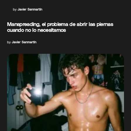
by
Javier Sanmartín
Manspreading, el problema de abrir las piernas
cuando no lo necesitamos
by
Javier Sanmartín