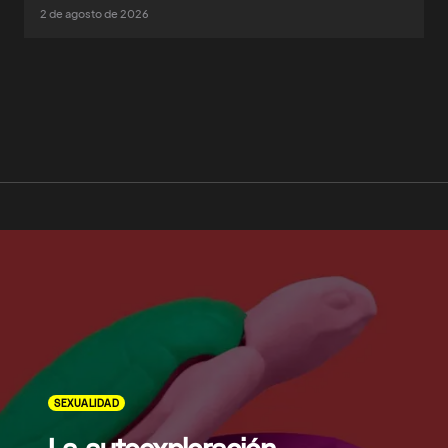
2 de agosto de 2026
SEXUALIDAD
La autoexploración,