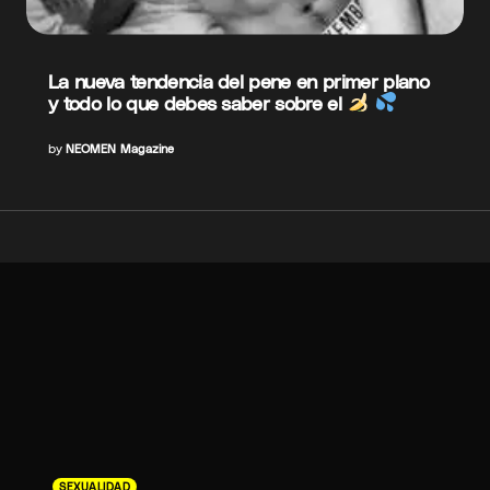
La nueva tendencia del pene en primer plano
y todo lo que debes saber sobre el
by
NEOMEN Magazine
SEXUALIDAD