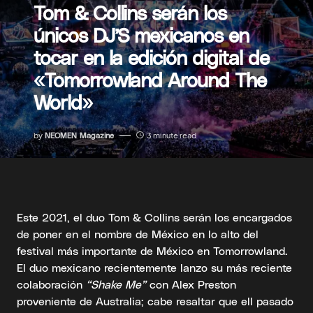
Tom & Collins serán los
únicos DJ’S mexicanos en
tocar en la edición digital de
«Tomorrowland Around The
World»
by
NEOMEN Magazine
3 minute read
Este 2021, el duo Tom & Collins serán los encargados
de poner en el nombre de México en lo alto del
festival más importante de México en Tomorrowland.
El duo mexicano recientemente lanzo su más reciente
colaboración
“Shake Me”
con Alex Preston
proveniente de Australia; cabe resaltar que ell pasado