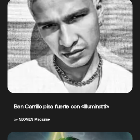
Ben Carrillo pisa fuerte con «Illuminatti»
by
NEOMEN Magazine