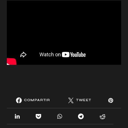
COMPARTIR
TWEET