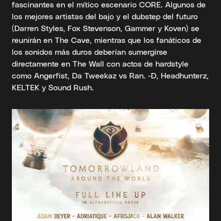
fascinantes en el mítico escenario CORE. Algunos de
los mejores artistas del bajo y el dubstep del futuro
(Darren Styles, Fox Stevenson, Gammer y Koven) se
reunirán en The Cave, mientras que los fanáticos de
los sonidos más duros deberían sumergirse
directamente en The Wall con actos de hardstyle
como Angerfist, Da Tweekaz vs Ran. -D, Headhunterz,
KELTEK y Sound Rush.