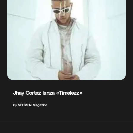
Jhay Cortez lanza «Timelezz»
by
NEOMEN Magazine