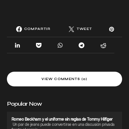
COMPARTIR
TWEET
VIEW COMMENTS (0)
Popular Now
Romeo Beckham y el uniforme sin reglas de Tommy Hilfiger
Un par de jeans puede convertirse en una discusión privada