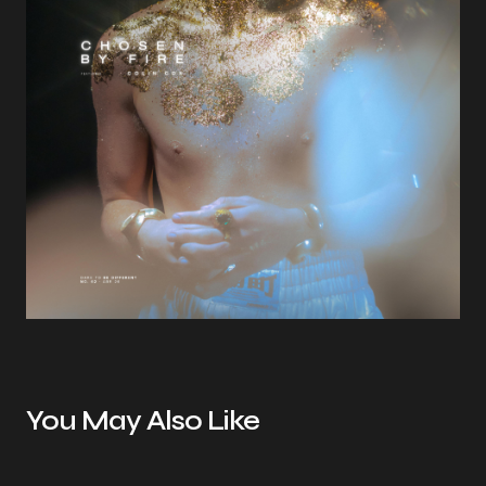
You May Also Like