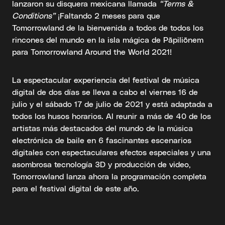
lanzaron su disquera mexicana llamada
“Terms &
Conditions”
¡Faltando 2 meses para que
Tomorrowland de la bienvenida a todos de todos los
rincones del mundo en la isla mágica de Pāpiliōnem
para Tomorrowland Around the World 2021!
La espectacular experiencia del festival de música
digital de dos días se lleva a cabo el viernes 16 de
julio y el sábado 17 de julio de 2021 y está adaptada a
todos los husos horarios. Al reunir a más de 40 de los
artistas más destacados del mundo de la música
electrónica de baile en 6 fascinantes escenarios
digitales con espectaculares efectos especiales y una
asombrosa tecnología 3D y producción de video,
Tomorrowland lanza ahora la programación completa
para el festival digital de este año.