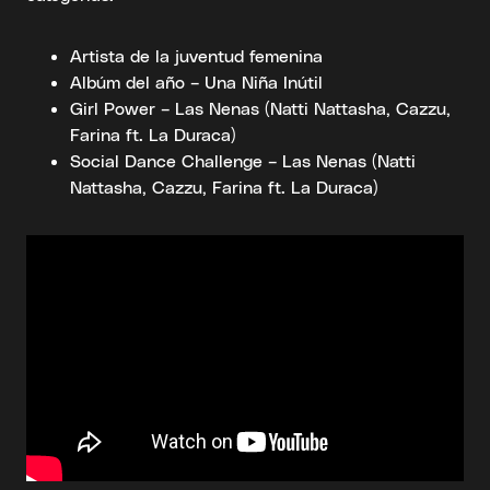
Artista de la juventud femenina
Albúm del año – Una Niña Inútil
Girl Power – Las Nenas (Natti Nattasha, Cazzu,
Farina ft. La Duraca)
Social Dance Challenge – Las Nenas (Natti
Nattasha, Cazzu, Farina ft. La Duraca)