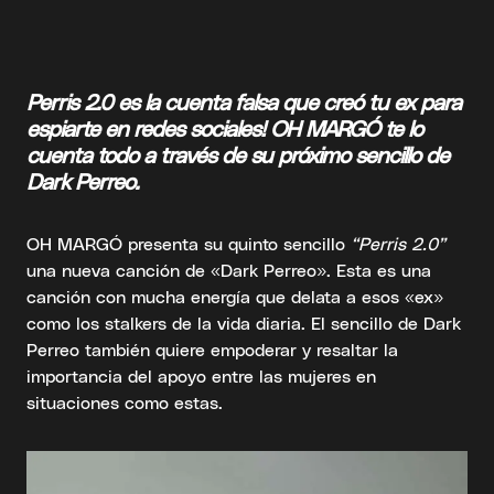
Perris 2.0 es la cuenta falsa que creó tu ex para
espiarte en redes sociales! OH MARGÓ te lo
cuenta todo a través de su próximo sencillo de
Dark Perreo.
OH MARGÓ presenta su quinto sencillo
“Perris 2.0”
una nueva canción de «Dark Perreo». Esta es una
canción con mucha energía que delata a esos «ex»
como los stalkers de la vida diaria. El sencillo de Dark
Perreo también quiere empoderar y resaltar la
importancia del apoyo entre las mujeres en
situaciones como estas.