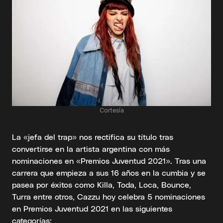
Cortesía
La «jefa del trap» nos rectifica su título tras
convertirse en la artista argentina con más
nominaciones en «Premios Juventud 2021». Tras una
carrera que empieza a sus 16 años en la cumbia y se
pasea por éxitos como Killa, Toda, Loca, Bounce,
Turra entre otros, Cazzu hoy celebra 5 nominaciones
en Premios Juventud 2021 en las siguientes
categorías: