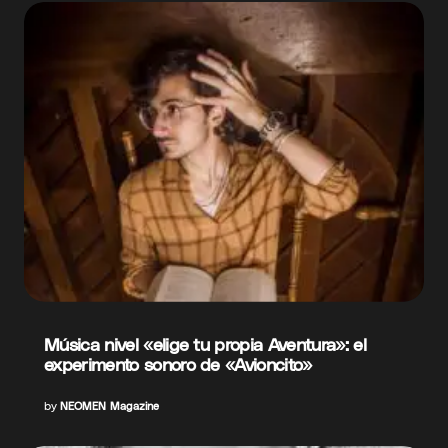
Música nivel «elige tu propia Aventura»: el
experimento sonoro de «Avioncito»
by
NEOMEN Magazine