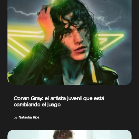
Conan Gray: el artista juvenil que está
cambiando el juego
by
Natasha Rios