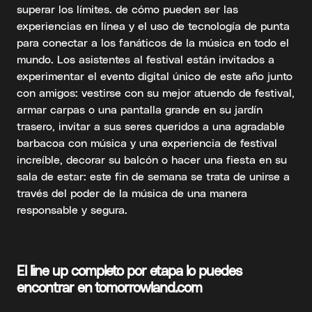
superar los límites. de cómo pueden ser las
experiencias en línea y el uso de tecnología de punta
para conectar a los fanáticos de la música en todo el
mundo. Los asistentes al festival están invitados a
experimentar el evento digital único de este año junto
con amigos: vestirse con su mejor atuendo de festival,
armar carpas o una pantalla grande en su jardín
trasero, invitar a sus seres queridos a una agradable
barbacoa con música y una experiencia de festival
increíble, decorar su balcón o hacer una fiesta en su
sala de estar: este fin de semana se trata de unirse a
través del poder de la música de una manera
responsable y segura.
El line up completo por etapa lo puedes
encontrar en
tomorrowland.com