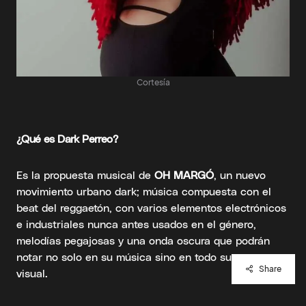
Cortesía
¿Qué es
Dark Perreo
?
Es la propuesta musical de
OH MARGÓ
, un nuevo
movimiento urbano dark; música compuesta con el
beat del reggaetón, con varios elementos electrónicos
e industriales nunca antes usados en el género,
melodías pegajosas y una onda oscura que podrán
notar no solo en su música sino en todo su concepto
Share
visual.