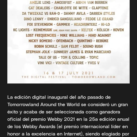
La edición digital inaugural del año pasado de
Tomorrowland Around the World se consideró un gran
éxito y acaba de ser seleccionada como ganadora
oficial del premio Webby 2021 en la 25a edición anual
de los Webby Awards (el premio internacional líder en
honor a la excelencia en Internet), siendo elogiado por