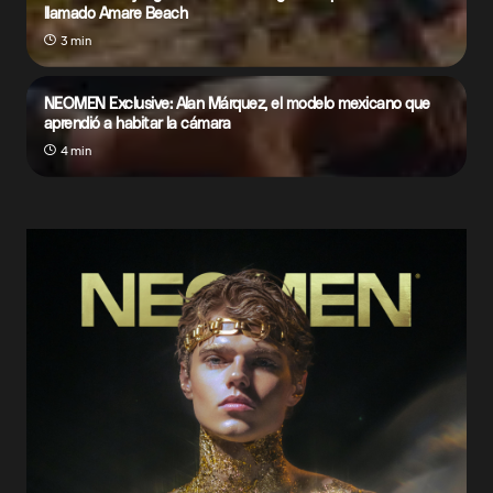
llamado Amare Beach
3 min
NEOMEN Exclusive: Alan Márquez, el modelo mexicano que
aprendió a habitar la cámara
4 min