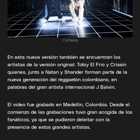
Cortesía
En esta nueva versión también se encuentran los
artistas de la versión original: Totoy El Frio y Crissin
quienes, junto a Natan y Shander forman parte de la
nueva generación del reggaetón colombiano, en
palabras del gran artista internacional J Balvin.
El video fue grabado en Medellín, Colombia. Desde el
comienzo de las grabaciones tuvo gran acogida de los
fanáticos, ya que se pudieron deleitar con la
presencia de estos grandes artistas.