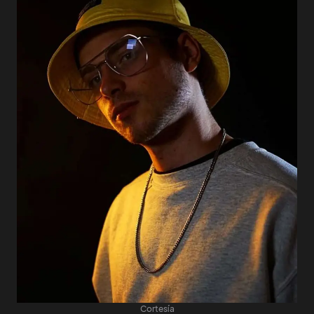
Cortesía