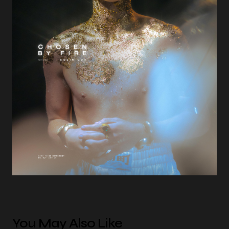
You May Also Like