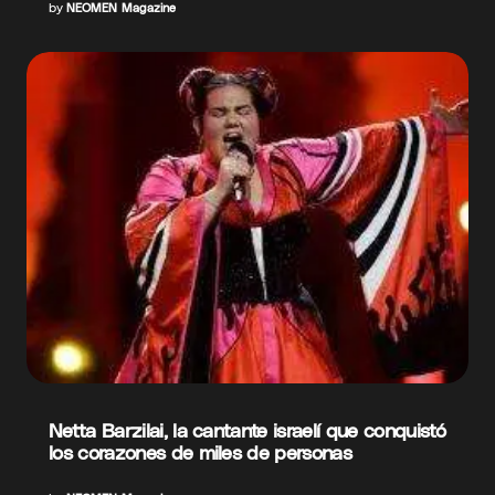
by
NEOMEN Magazine
Netta Barzilai, la cantante israelí que conquistó
los corazones de miles de personas