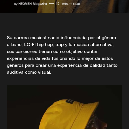
by
NEOMEN Magazine
1 minute read
Su carrera musical nació influenciada por el género
urbano, LO-FI hip hop, trap y la música alternativa,
sus canciones tienen como objetivo contar
experiencias de vida fusionando lo mejor de estos
géneros para crear una experiencia de calidad tanto
auditiva como visual.