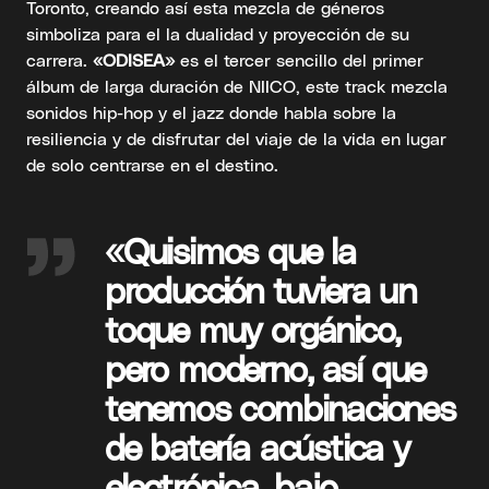
Toronto, creando así esta mezcla de géneros
simboliza para el la dualidad y proyección de su
carrera.
«ODISEA»
es el tercer sencillo del primer
álbum de larga duración de NIICO, este track mezcla
sonidos hip-hop y el jazz donde habla sobre la
resiliencia y de disfrutar del viaje de la vida en lugar
de solo centrarse en el destino.
«Quisimos que la
producción tuviera un
toque muy orgánico,
pero moderno, así que
tenemos combinaciones
de batería acústica y
electrónica, bajo