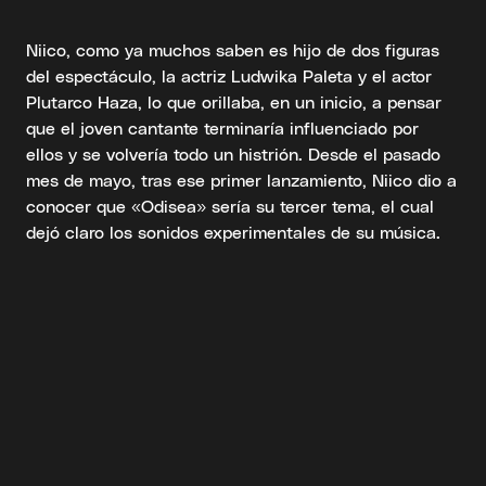
Niico, como ya muchos saben es hijo de dos figuras
del espectáculo, la actriz Ludwika Paleta y el actor
Plutarco Haza, lo que orillaba, en un inicio, a pensar
que el joven cantante terminaría influenciado por
ellos y se volvería todo un histrión. Desde el pasado
mes de mayo, tras ese primer lanzamiento, Niico dio a
conocer que «Odisea» sería su tercer tema, el cual
dejó claro los sonidos experimentales de su música.