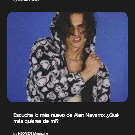
Escucha lo más nuevo de Alan Navarro: ¿Qué
más quieres de mí?
by
NEOMEN Magazine