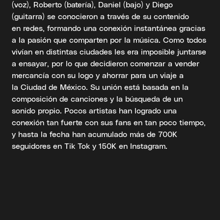
(voz), Roberto (batería), Daniel (bajo) y Diego
(guitarra) se conocieron a través de su contenido
en redes, formando una conexión instantánea gracias
a la pasión que comparten por la música. Como todos
vivían en distintas ciudades les era imposible juntarse
a ensayar, por lo que decidieron comenzar a vender
mercancía con su logo y ahorrar para un viaje a
la Ciudad de México. Su unión está basada en la
composición de canciones y la búsqueda de un
sonido propio. Pocos artistas han logrado una
conexión tan fuerte con sus fans en tan poco tiempo,
y hasta la fecha han acumulado más de 700K
seguidores en Tik Tok y 150K en Instagram.