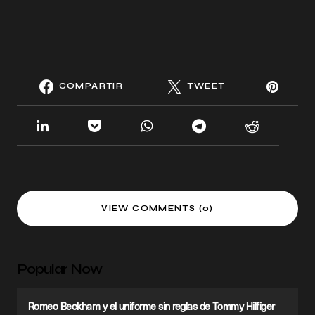
COMPARTIR
TWEET
VIEW COMMENTS (0)
Popular Now
Romeo Beckham y el uniforme sin reglas de Tommy Hilfiger