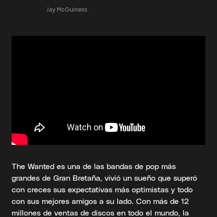
Jay McGuiness.
The Wanted es una de las bandas de pop más
grandes de Gran Bretaña, vivió un sueño que superó
con creces sus expectativas más optimistas y todo
con sus mejores amigos a su lado. Con más de 12
millones de ventas de discos en todo el mundo, la