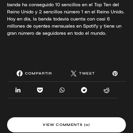
banda ha conseguido 10 sencillos en el Top Ten del
Reino Unido y 2 sencillos número 1 en el Reino Unido.
Hoy en día, la banda todavía cuenta con casi 6
millones de oyentes mensuales en Spotify y tiene un
gran número de seguidores en todo el mundo.
COMPARTIR
TWEET
VIEW COMMENTS (0)