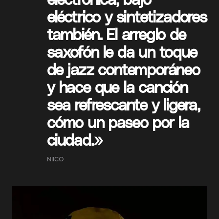
eléctrico y sintetizadores
también. El arreglo de
saxofón le da un toque
de jazz contemporáneo
y hace que la canción
sea refrescante y ligera,
cómo un paseo por la
ciudad.»
NIICO