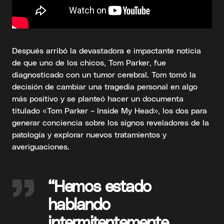
Después arribó la devastadora e impactante noticia
de que uno de los chicos, Tom Parker, fue
diagnosticado con un tumor cerebral. Tom tomó la
decisión de cambiar una tragedia personal en algo
más positivo y se planteó hacer un documenta
titulado «Tom Parker – Inside My Head», los dos para
generar conciencia sobre los signos reveladores de la
patología y explorar nuevos tratamientos y
averiguaciones.
“Hemos estado
hablando
intermitentemente