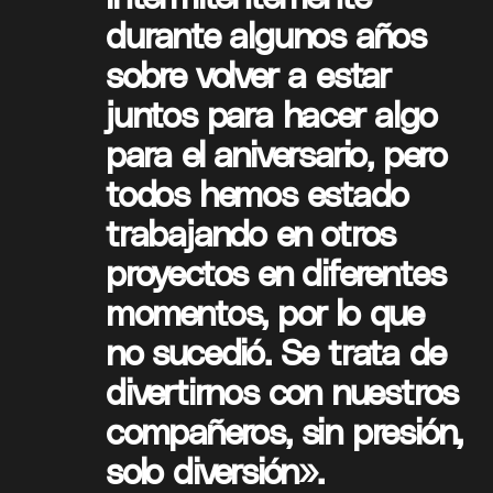
durante algunos años
sobre volver a estar
juntos para hacer algo
para el aniversario, pero
todos hemos estado
trabajando en otros
proyectos en diferentes
momentos, por lo que
no sucedió. Se trata de
divertirnos con nuestros
compañeros, sin presión,
solo diversión».