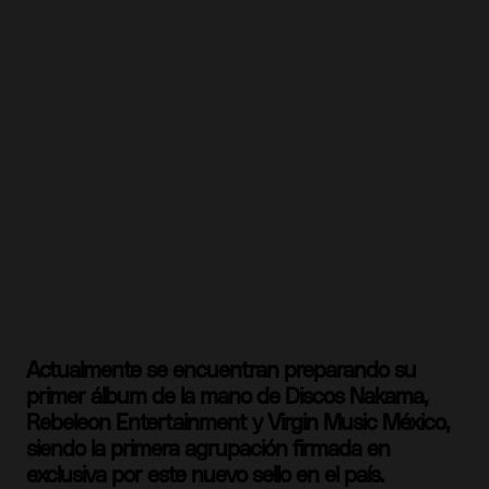
Actualmente se encuentran preparando su
primer álbum de la mano de Discos Nakama,
Rebeleon Entertainment y Virgin Music México,
siendo la primera agrupación firmada en
exclusiva por este nuevo sello en el país.