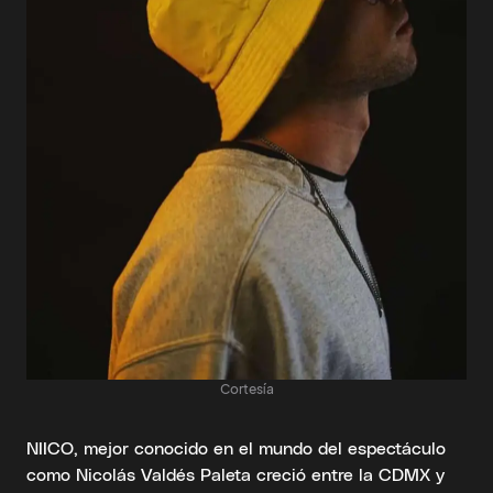
Cortesía
NIICO, mejor conocido en el mundo del espectáculo
como Nicolás Valdés Paleta creció entre la CDMX y