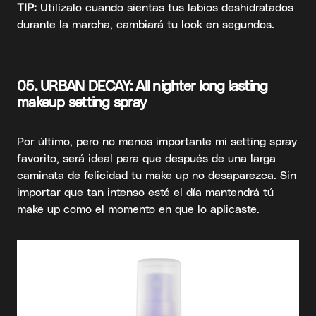
TIP:
Utilízalo cuando sientas tus labios deshidratados
durante la marcha, cambiará tu look en segundos.
05.
URBAN DECAY: All nighter long lasting
makeup setting spray
Por último, pero no menos importante mi setting spray
favorito, será ideal para que después de una larga
caminata de felicidad tu make up no desaparezca. Sin
importar que tan intenso esté el día mantendrá tú
make up como el momento en que lo aplicaste.