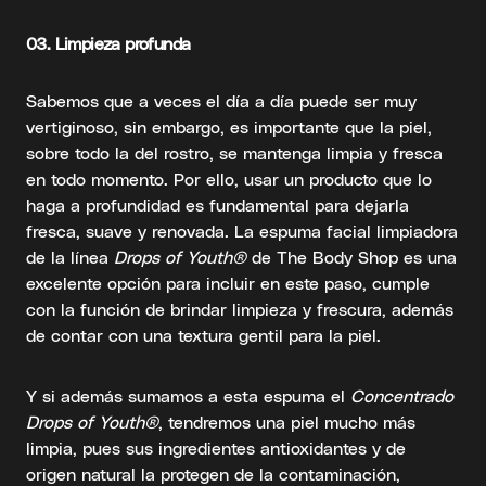
03. Limpieza profunda
Sabemos que a veces el día a día puede ser muy
vertiginoso, sin embargo, es importante que la piel,
sobre todo la del rostro, se mantenga limpia y fresca
en todo momento. Por ello, usar un producto que lo
haga a profundidad es fundamental para dejarla
fresca, suave y renovada. La espuma facial limpiadora
de la línea
Drops of Youth®
de The Body Shop es una
excelente opción para incluir en este paso, cumple
con la función de brindar limpieza y frescura, además
de contar con una textura gentil para la piel.
Y si además sumamos a esta espuma el
Concentrado
Drops of Youth®
, tendremos una piel mucho más
limpia, pues sus ingredientes antioxidantes y de
origen natural la protegen de la contaminación,