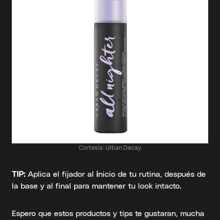
Cortesía: Urban Decay
TIP:
Aplica el fijador al
i
nicio de tu rutina, después de
la base y al final para mantener tu look intacto.
Espero que estos productos y tips te gustaran, mucha