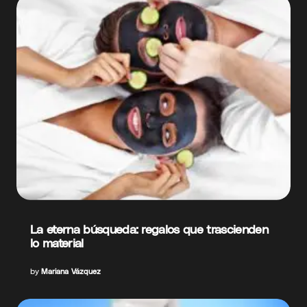
La eterna búsqueda: regalos que trascienden
lo material
by
Mariana Vázquez