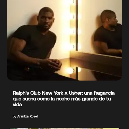
Ralph’s Club New York x Usher: una fragancia
que suena como la noche más grande de tu
vida
by
Arantxa Rosell