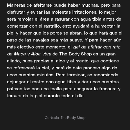
Maneras de afeitarse puede haber muchas, pero para
disfrutar y evitar las molestas irritaciones, lo mejor
será remojar el área a rasurar con agua tibia antes de
comenzar con el rastrillo, esto ayudará a humectar la
piel y hacer que los poros se abran, lo que hará que el
paso de las navajas sea más suave. Y para hacer aún
más efectivo este momento, el
gel de afeitar con raíz
de Maca y Aloe Vera
de The Body Shop es un gran
aliado, pues gracias al aloe y al mentol que contiene
se refrescará la piel, y hará de este proceso algo de
unos cuantos minutos. Para terminar, se recomienda
enjuagar el rostro con agua tibia y dar unas cuantas
palmaditas con una toalla para asegurar la frescura y
tersura de la piel durante todo el día.
Cortesía: The Body Shop