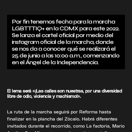
Por fin tenemos fecha para la marcha
LGBTTTIQ+ en la CDMX para este 2022.
Se lanza el cartel oficial por medio del
instagram oficial de la marcha, donde
se nos da a conocer qué se realizará el
25 de junio a las 10:00 a.m., comenzando
en el Ángel de la Independencia.
El lema será «¡Las calles son nuestras, por una diversidad
libre de odio, violencia y machismo!».
La ruta de la marcha seguirá por Reforma hasta
finalizar en la plancha del Zócalo. Habrá diferentes
invitados durante el recorrido, como La factoría, Mario