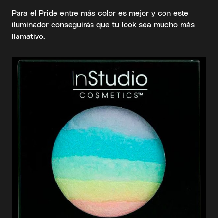
Para el Pride entre más color es mejor y con este
iluminador conseguirás que tu look sea mucho más
llamativo.