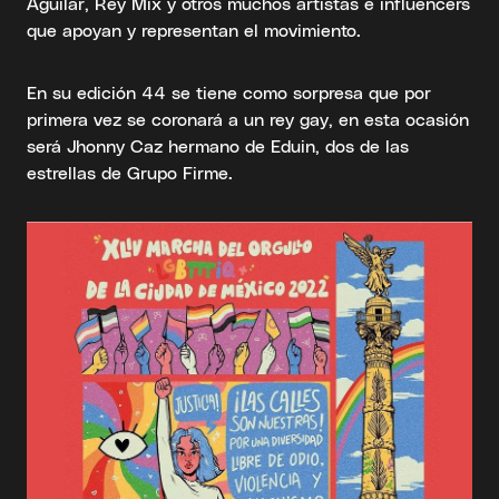
Aguilar, Rey Mix y otros muchos artistas e influencers
que apoyan y representan el movimiento.
En su edición 44 se tiene como sorpresa que por
primera vez se coronará a un rey gay, en esta ocasión
será Jhonny Caz hermano de Eduin, dos de las
estrellas de Grupo Firme.