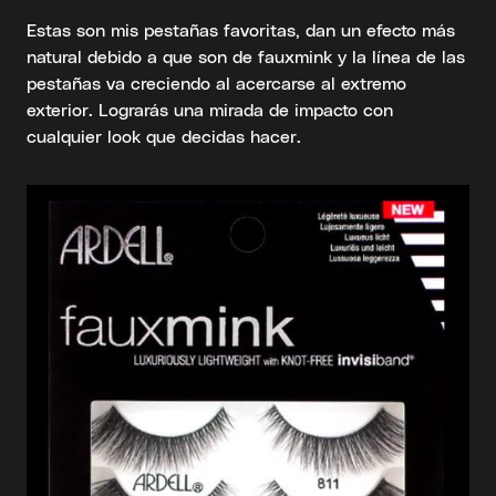
Estas son mis pestañas favoritas, dan un efecto más
natural debido a que son de fauxmink y la línea de las
pestañas va creciendo al acercarse al extremo
exterior. Lograrás una mirada de impacto con
cualquier look que decidas hacer.