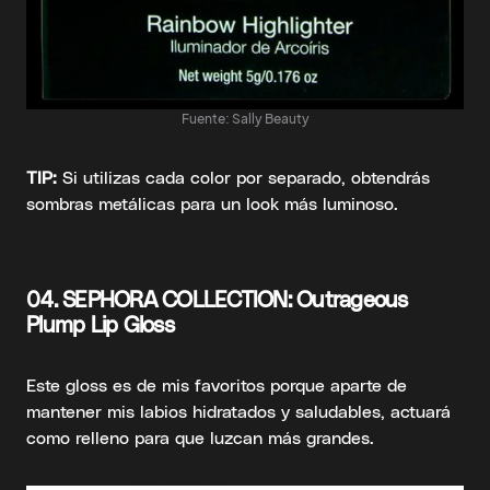
Fuente: Sally Beauty
TIP:
Si utilizas cada color por separado, obtendrás
sombras metálicas para un look más luminoso.
04.
SEPHORA COLLECTION: Outrageous
Plump Lip Gloss
Este gloss es de mis favoritos porque aparte de
mantener mis labios hidratados y saludables, actuará
como relleno para que luzcan más grandes.