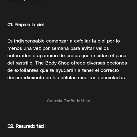
01. Prepara la piel
Es indispensable comenzar a exfoliar la piel por lo
menos una vez por semana para evitar vellos
enterrados o aparición de brotes que impidan el paso
del rastrillo. The Body Shop ofrece diversas opciones
de exfoliantes que te ayudarán a tener el correcto
desprendimiento de las células muertas acumuladas.
Cortesía: The Body Shop
02. Rasurado fácil