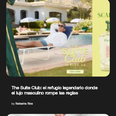
The Suite Club: el refugio legendario donde
el lujo masculino rompe las reglas
by
Natasha Rios