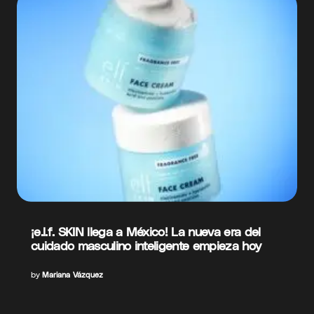
¡e.l.f. SKIN llega a México! La nueva era del
cuidado masculino inteligente empieza hoy
by
Mariana Vázquez