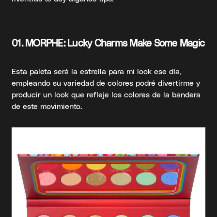
01.
MORPHE: Lucky Charms Make Some Magic
Esta paleta será la estrella para mi look ese día,
empleando su variedad de colores podré divertirme y
producir un look que refleje los colores de la bandera
de este movimiento.