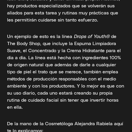
hay productos especializados que se volverán sus
aliados para esta tarea y rutinas muy prácticas que
les permitirán cuidarse sin tanto esfuerzo.
Un ejemplo de esto es la línea
Drops of Youth®
de
The Body Shop, que incluye la Espuma Limpiadora
Suave, el Concentrado y la Crema Hidratante para el
día a día. La línea está hecha con ingredientes 100%
de origen natural que además de darle a cualquier
tipo de piel el trato que se merece, también emplea
métodos de producción responsables con el medio
ambiente y con los productores. Y lo mejor es que con
su uso diario, cada uno estará creando su propia
rutina de cuidado facial sin tener que invertir horas
en ella.
De la mano de la Cosmetóloga Alejandra Rabiela aquí
te lo explicamos: