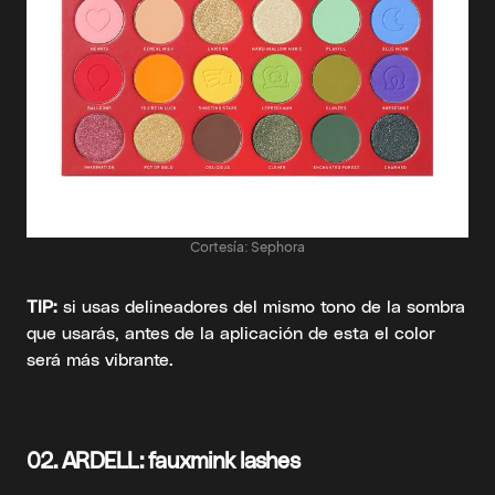
Cortesía: Sephora
TIP:
si usas delineadores del mismo tono de la sombra
que usarás, antes de la aplicación de esta el color
será más vibrante.
02.
ARDELL: fauxmink lashes