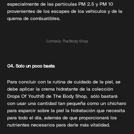
especialmente de las partículas PM 2.5 y PM 10
provenientes de los escapes de los vehículos y de la
quema de combustibles.
Cortesía: The Body Shop
04. Solo un poco basta
Para concluir con la rutina de cuidado de la piel, se
debe aplicar la crema hidratante de la colección
Drops Of Youth® de The Body Shop, sólo bastará
con usar una cantidad tan pequeña como un chícharo
para esparcir sobre la piel la hidratación que necesita
para todo el día, además de que proporcionará los
nutrientes necesarios para darle más vitalidad.