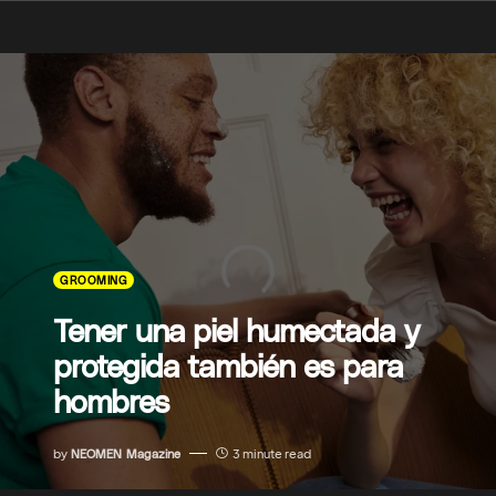
GROOMING
Tener una piel humectada y
protegida también es para
hombres
by
NEOMEN Magazine
3 minute read