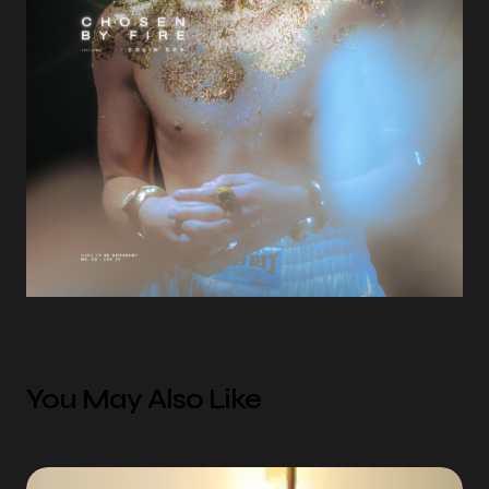
You May Also Like