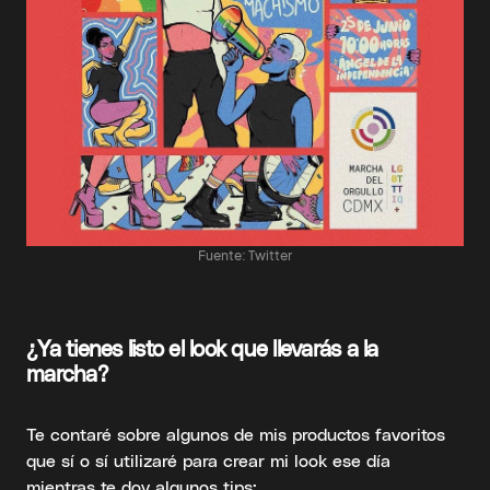
Fuente: Twitter
¿Ya tienes listo el look que llevarás a la
marcha?
Te contaré sobre algunos de mis productos favoritos
que sí o sí utilizaré para crear mi look ese día
mientras te doy algunos tips: