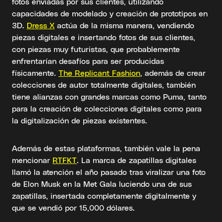
fotos enviadas por sus clientes, utilizando
capacidades de modelado y creación de prototipos en
3D.
Dress X
actúa de la misma manera, vendiendo
piezas digitales e insertando fotos de sus clientes,
con piezas muy futuristas, que probablemente
enfrentarían desafíos para ser producidas
físicamente.
The Replicant Fashion
, además de crear
colecciones de autor totalmente digitales, también
tiene alianzas con grandes marcas como Puma, tanto
para la creación de colecciones digitales como para
la digitalización de piezas existentes.
Además de estas plataformas, también vale la pena
mencionar
RTFKT
. La marca de zapatillas digitales
llamó la atención el año pasado tras viralizar una foto
de Elon Musk en la Met Gala luciendo una de sus
zapatillas, insertada completamente digitalmente y
que se vendió por 15,000 dólares.