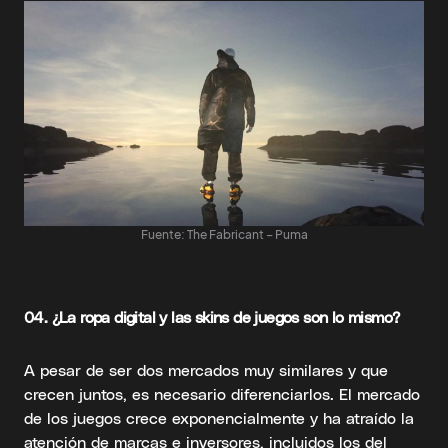
Fuente: The Fabricant – Puma
04.
¿La ropa digital y las skins de juegos son lo mismo?
A pesar de ser dos mercados muy similares y que
crecen juntos, es necesario diferenciarlos. El mercado
de los juegos crece exponencialmente y ha atraído la
atención de marcas e inversores, incluidos los del