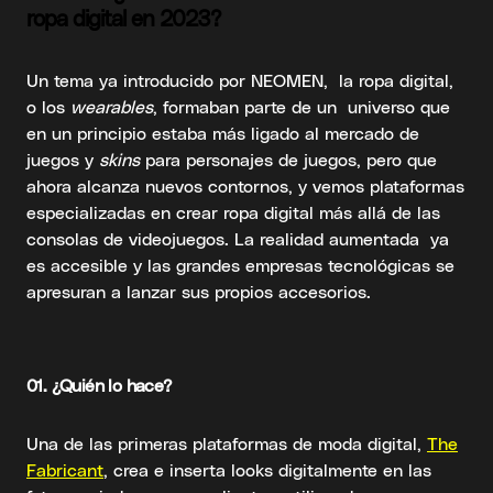
ropa digital en 2023?
Un tema ya introducido por NEOMEN, la ropa digital,
o los
wearables
, formaban parte de un universo que
en un principio estaba más ligado al mercado de
juegos y
skins
para personajes de juegos, pero que
ahora alcanza nuevos contornos, y vemos plataformas
especializadas en crear ropa digital más allá de las
consolas de videojuegos. La realidad aumentada ya
es accesible y las grandes empresas tecnológicas se
apresuran a lanzar sus propios accesorios.
01.
¿Quién lo hace
?
Una de las primeras plataformas de moda digital,
The
Fabricant
, crea e inserta looks digitalmente en las