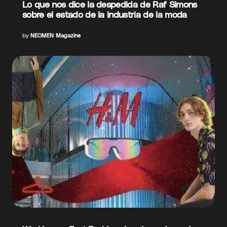
Lo que nos dice la despedida de Raf Simons
sobre el estado de la industria de la moda
by
NEOMEN Magazine