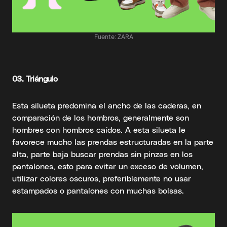
Fuente: ZARA
03.
Triángulo
Esta silueta predomina el ancho de las caderas, en
comparación de los hombros, generalmente son
hombres con hombros caídos. A esta silueta le
favorece mucho las prendas estructuradas en la parte
alta, parte baja buscar prendas sin pinzas en los
pantalones, esto para evitar un exceso de volumen,
utilizar colores oscuros, preferiblemente no usar
estampados o pantalones con muchas bolsas.