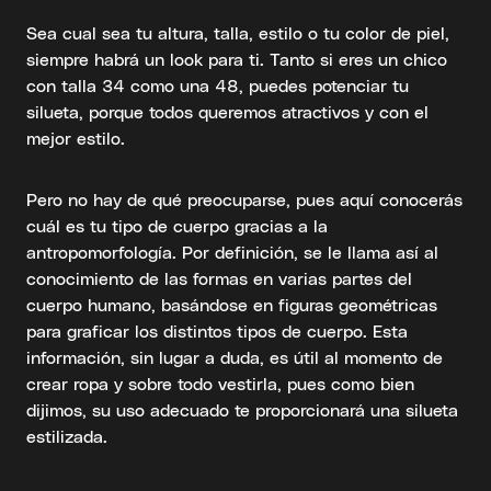
Sea cual sea tu altura, talla, estilo o tu color de piel,
siempre habrá un look para ti. Tanto si eres un chico
con talla 34 como una 48, puedes potenciar tu
silueta, porque todos queremos atractivos y con el
mejor estilo.
Pero no hay de qué preocuparse, pues aquí conocerás
cuál es tu tipo de cuerpo gracias a la
antropomorfología. Por definición, se le llama así al
conocimiento de las formas en varias partes del
cuerpo humano, basándose en figuras geométricas
para graficar los distintos tipos de cuerpo. Esta
información, sin lugar a duda, es útil al momento de
crear ropa y sobre todo vestirla, pues como bien
dijimos, su uso adecuado te proporcionará una silueta
estilizada.