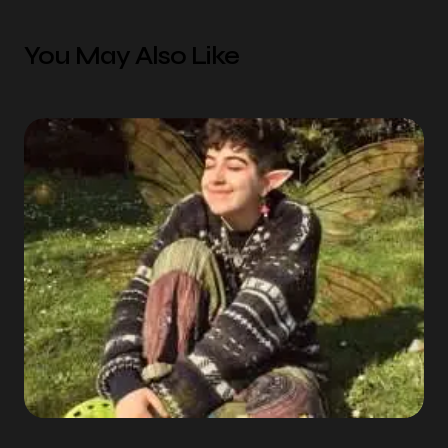
You May Also Like