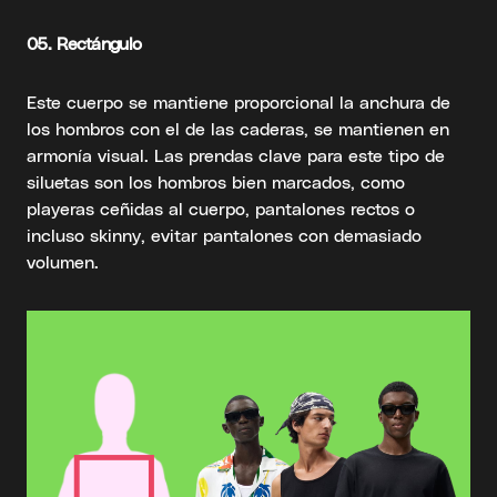
05.
Rectángulo
Este cuerpo se mantiene proporcional la anchura de
los hombros con el de las caderas, se mantienen en
armonía visual. Las prendas clave para este tipo de
siluetas son los hombros bien marcados, como
playeras ceñidas al cuerpo, pantalones rectos o
incluso skinny, evitar pantalones con demasiado
volumen.