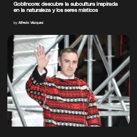
Goblincore: descubre la subcultura inspirada
en la naturaleza y los seres místicos
by
Alfredo Vázquez