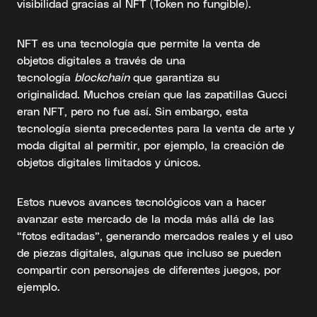
visibilidad gracias al NFT (Token no fungible).
NFT es una tecnología que permite la venta de
objetos digitales a través de una
tecnología
blockchain
que garantiza su
originalidad. Muchos creían que las zapatillas Gucci
eran NFT, pero no fue así. Sin embargo, esta
tecnología sienta precedentes para la venta de arte y
moda digital al permitir, por ejemplo, la creación de
objetos digitales limitados y únicos.
Estos nuevos avances tecnológicos van a hacer
avanzar este mercado de la moda más allá de las
“fotos editadas”, generando mercados reales y el uso
de piezas digitales, algunas que incluso se pueden
compartir con personajes de diferentes juegos, por
ejemplo.