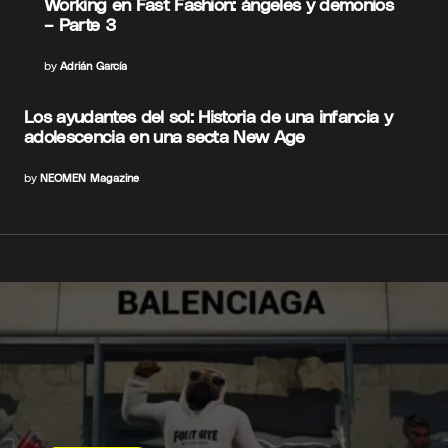
Working en Fast Fashion: ángeles y demonios
– Parte 3
by
Adrián García
Los ayudantes del sol: Historia de una infancia y
adolescencia en una secta New Age
by
NEOMEN Magazine