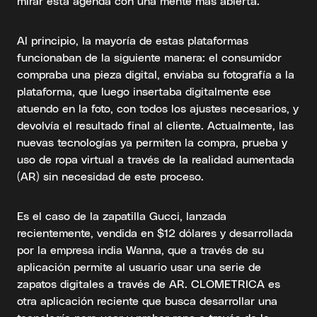
mirar esta agenda con una mente más abierta.
Al principio, la mayoría de estas plataformas
funcionaban de la siguiente manera: el consumidor
compraba una pieza digital, enviaba su fotografía a la
plataforma, que luego insertaba digitalmente ese
atuendo en la foto, con todos los ajustes necesarios, y
devolvía el resultado final al cliente. Actualmente, las
nuevas tecnologías ya permiten la compra, prueba y
uso de ropa virtual a través de la realidad aumentada
(AR) sin necesidad de este proceso.
Es el caso de la zapatilla Gucci, lanzada
recientemente, vendida en $12 dólares y desarrollada
por la empresa india Wanna, que a través de su
aplicación permite al usuario usar una serie de
zapatos digitales a través de AR. CLOMETRICA es
otra aplicación reciente que busca desarrollar una