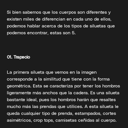
Si bien sabemos que los cuerpos son diferentes y
existen miles de diferencian en cada uno de ellos,
podemos hablar acerca de los tipos de siluetas que
podemos encontrar, estas son 5.
01. Trapecio
La primera silueta que vemos en la imagen
corresponde a la similitud que tiene con la forma
geométrica. Esta se caracteriza por tener los hombros
ligeramente más anchos que la cadera. Es una silueta
bastante ideal, pues los hombros harán que resaltes
mucho más las prendas que utilices. A esta silueta le
queda cualquier tipo de prenda, estampados, cortes
asimétricos, crop tops, camisetas ceñidas al cuerpo.