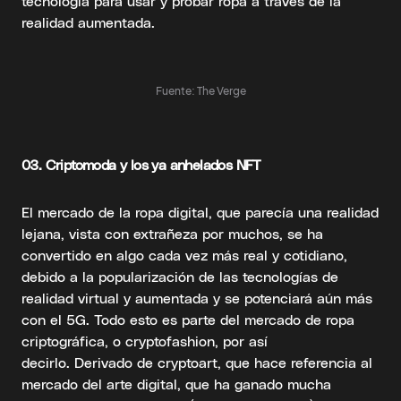
tecnología para usar y probar ropa a través de la
realidad aumentada.
Fuente: The Verge
03.
Criptomoda y los ya anhelados NFT
El mercado de la ropa digital, que parecía una realidad
lejana, vista con extrañeza por muchos, se ha
convertido en algo cada vez más real y cotidiano,
debido a la popularización de las tecnologías de
realidad virtual y aumentada y se potenciará aún más
con el 5G. Todo esto es parte del mercado de ropa
criptográfica, o cryptofashion, por así
decirlo. Derivado de cryptoart, que hace referencia al
mercado del arte digital, que ha ganado mucha