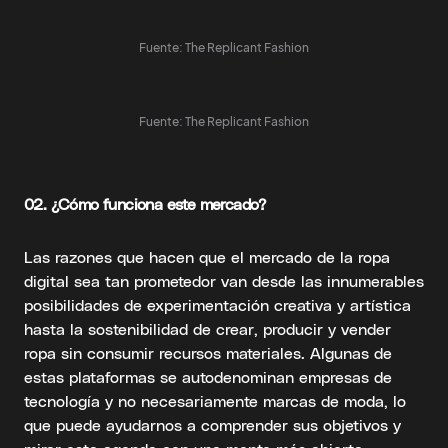
Fuente: The Replicant Fashion
Fuente: The Replicant Fashion
02.
¿Cómo funciona este mercado?
Las razones que hacen que el mercado de la ropa
digital sea tan prometedor van desde las innumerables
posibilidades de experimentación creativa y artística
hasta la sostenibilidad de crear, producir y vender
ropa sin consumir recursos materiales. Algunas de
estas plataformas se autodenominan empresas de
tecnología y no necesariamente marcas de moda, lo
que puede ayudarnos a comprender sus objetivos y