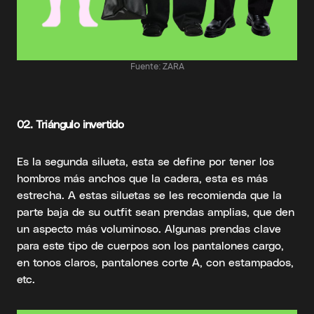
Fuente: ZARA
02.
Triángulo invertido
Es la segunda silueta, esta se define por tener los
hombros más anchos que la cadera, esta es más
estrecha. A estas siluetas se les recomienda que la
parte baja de su outfit sean prendas amplias, que den
un aspecto más voluminoso. Algunas prendas clave
para este tipo de cuerpos son los pantalones cargo,
en tonos claros, pantalones corte A, con estampados,
etc.