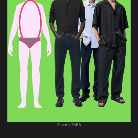
Fuente: ZARA