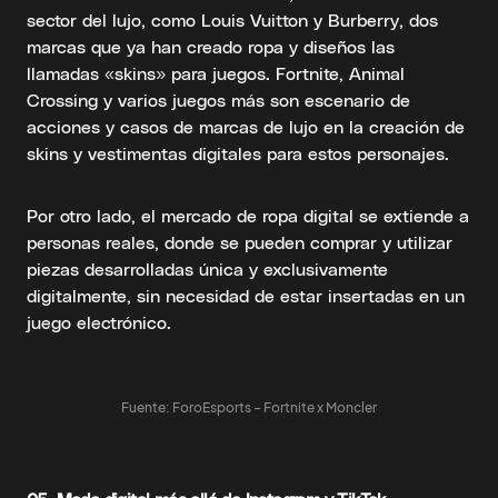
sector del lujo, como Louis Vuitton y Burberry, dos
marcas que ya han creado ropa y diseños las
llamadas «skins» para juegos. Fortnite, Animal
Crossing y varios juegos más son escenario de
acciones y casos de marcas de lujo en la creación de
skins y vestimentas digitales para estos personajes.
Por otro lado, el mercado de ropa digital se extiende a
personas reales, donde se pueden comprar y utilizar
piezas desarrolladas única y exclusivamente
digitalmente, sin necesidad de estar insertadas en un
juego electrónico.
Fuente: ForoEsports – Fortnite x Moncler