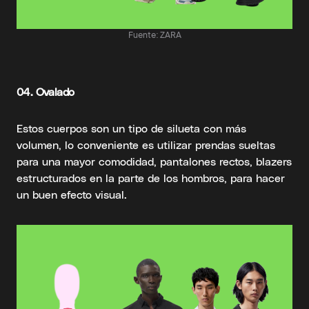
Fuente: ZARA
04.
Ovalado
Estos cuerpos son un tipo de silueta con más
volumen, lo conveniente es utilizar prendas sueltas
para una mayor comodidad, pantalones rectos, blazers
estructurados en la parte de los hombros, para hacer
un buen efecto visual.