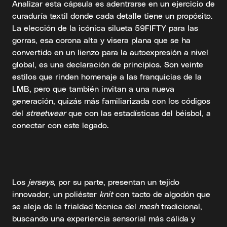
Analizar esta cápsula es adentrarse en un ejercicio de
curaduría textil donde cada detalle tiene un propósito.
La elección de la icónica silueta 59FIFTY para las
gorras, esa corona alta y visera plana que se ha
convertido en un lienzo para la autoexpresión a nivel
global, es una declaración de principios. Son veinte
estilos que rinden homenaje a las franquicias de la
LMB, pero que también invitan a una nueva
generación, quizás más familiarizada con los códigos
del
streetwear
que con las estadísticas del béisbol, a
conectar con este legado.
Los
jerseys
, por su parte, presentan un tejido
innovador, un poliéster
knit
con tacto de algodón que
se aleja de la frialdad técnica del
mesh
tradicional,
buscando una experiencia sensorial más cálida y