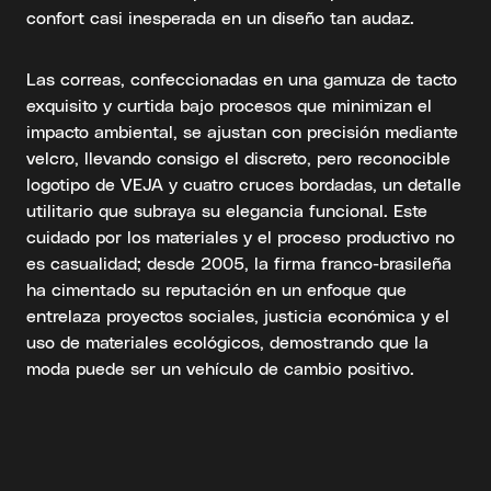
confort casi inesperada en un diseño tan audaz.
Las correas, confeccionadas en una gamuza de tacto
exquisito y curtida bajo procesos que minimizan el
impacto ambiental, se ajustan con precisión mediante
velcro, llevando consigo el discreto, pero reconocible
logotipo de VEJA y cuatro cruces bordadas, un detalle
utilitario que subraya su elegancia funcional. Este
cuidado por los materiales y el proceso productivo no
es casualidad; desde 2005, la firma franco-brasileña
ha cimentado su reputación en un enfoque que
entrelaza proyectos sociales, justicia económica y el
uso de materiales ecológicos, demostrando que la
moda puede ser un vehículo de cambio positivo.