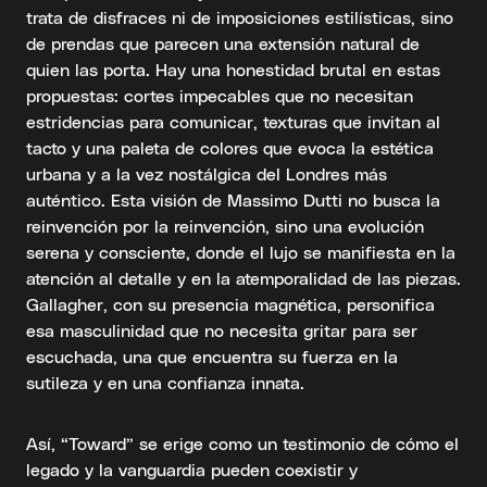
trata de disfraces ni de imposiciones estilísticas, sino
de prendas que parecen una extensión natural de
quien las porta. Hay una honestidad brutal en estas
propuestas: cortes impecables que no necesitan
estridencias para comunicar, texturas que invitan al
tacto y una paleta de colores que evoca la estética
urbana y a la vez nostálgica del Londres más
auténtico. Esta visión de Massimo Dutti no busca la
reinvención por la reinvención, sino una evolución
serena y consciente, donde el lujo se manifiesta en la
atención al detalle y en la atemporalidad de las piezas.
Gallagher, con su presencia magnética, personifica
esa masculinidad que no necesita gritar para ser
escuchada, una que encuentra su fuerza en la
sutileza y en una confianza innata.
Así, “Toward” se erige como un testimonio de cómo el
legado y la vanguardia pueden coexistir y