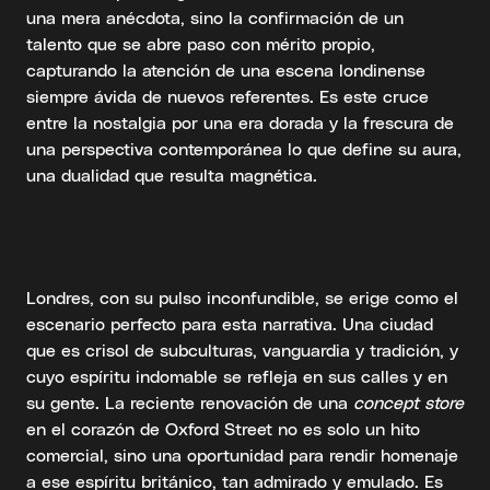
una mera anécdota, sino la confirmación de un
talento que se abre paso con mérito propio,
capturando la atención de una escena londinense
siempre ávida de nuevos referentes. Es este cruce
entre la nostalgia por una era dorada y la frescura de
una perspectiva contemporánea lo que define su aura,
una dualidad que resulta magnética.
Londres, con su pulso inconfundible, se erige como el
escenario perfecto para esta narrativa. Una ciudad
que es crisol de subculturas, vanguardia y tradición, y
cuyo espíritu indomable se refleja en sus calles y en
su gente. La reciente renovación de una
concept store
en el corazón de Oxford Street no es solo un hito
comercial, sino una oportunidad para rendir homenaje
a ese espíritu británico, tan admirado y emulado. Es