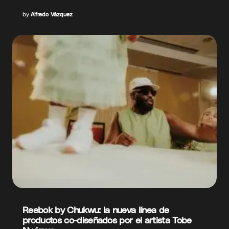
by
Alfredo Vázquez
Reebok by Chukwu: la nueva línea de
productos co-diseñados por el artista Tobe