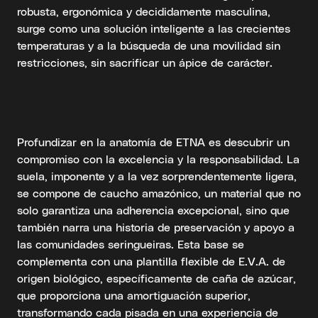
robusta, ergonómica y decididamente masculina,
surge como una solución inteligente a las crecientes
temperaturas y a la búsqueda de una movilidad sin
restricciones, sin sacrificar un ápice de carácter.
Profundizar en la anatomía de ETNA es descubrir un
compromiso con la excelencia y la responsabilidad. La
suela, imponente y a la vez sorprendentemente ligera,
se compone de caucho amazónico, un material que no
solo garantiza una adherencia excepcional, sino que
también narra una historia de preservación y apoyo a
las comunidades seringueiras. Esta base se
complementa con una plantilla flexible de E.V.A. de
origen biológico, específicamente de caña de azúcar,
que proporciona una amortiguación superior,
transformando cada pisada en una experiencia de