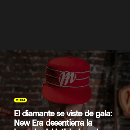
MODA
El diamante se viste de gala:
New Era desentierra la