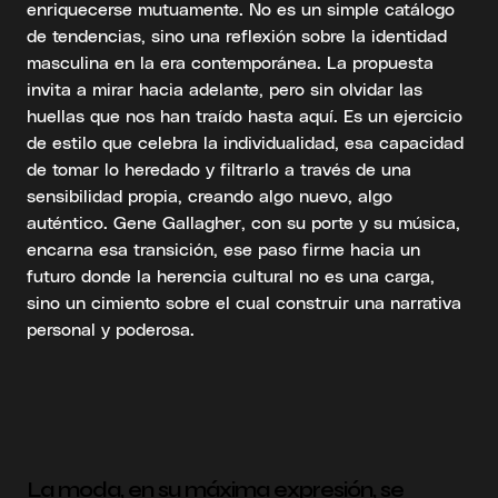
enriquecerse mutuamente. No es un simple catálogo
de tendencias, sino una reflexión sobre la identidad
masculina en la era contemporánea. La propuesta
invita a mirar hacia adelante, pero sin olvidar las
huellas que nos han traído hasta aquí. Es un ejercicio
de estilo que celebra la individualidad, esa capacidad
de tomar lo heredado y filtrarlo a través de una
sensibilidad propia, creando algo nuevo, algo
auténtico. Gene Gallagher, con su porte y su música,
encarna esa transición, ese paso firme hacia un
futuro donde la herencia cultural no es una carga,
sino un cimiento sobre el cual construir una narrativa
personal y poderosa.
La moda, en su máxima expresión, se