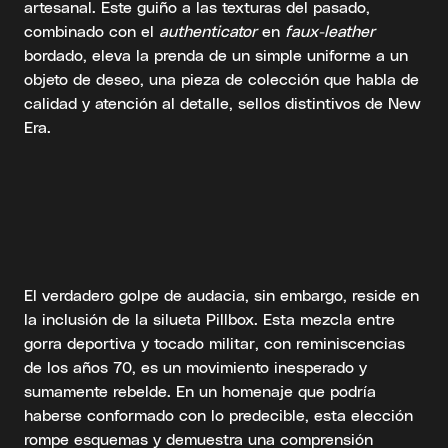
artesanal. Este guiño a las texturas del pasado,
combinado con el
authenticator
en
faux-leather
bordado, eleva la prenda de un simple uniforme a un
objeto de deseo, una pieza de colección que habla de
calidad y atención al detalle, sellos distintivos de New
Era.
El verdadero golpe de audacia, sin embargo, reside en
la inclusión de la silueta Pillbox. Esta mezcla entre
gorra deportiva y tocado militar, con reminiscencias
de los años 70, es un movimiento inesperado y
sumamente rebelde. En un homenaje que podría
haberse conformado con lo predecible, esta elección
rompe esquemas y demuestra una comprensión