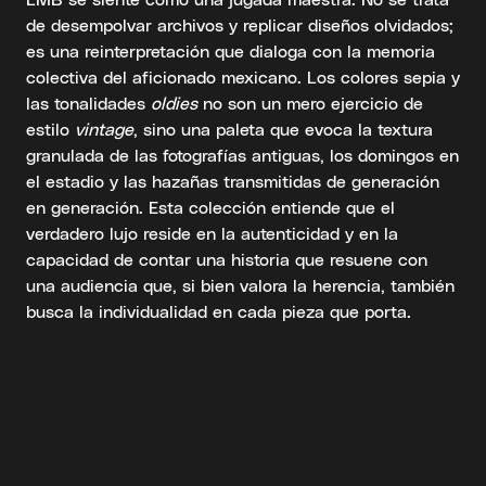
de desempolvar archivos y replicar diseños olvidados;
es una reinterpretación que dialoga con la memoria
colectiva del aficionado mexicano. Los colores sepia y
las tonalidades
oldies
no son un mero ejercicio de
estilo
vintage
, sino una paleta que evoca la textura
granulada de las fotografías antiguas, los domingos en
el estadio y las hazañas transmitidas de generación
en generación. Esta colección entiende que el
verdadero lujo reside en la autenticidad y en la
capacidad de contar una historia que resuene con
una audiencia que, si bien valora la herencia, también
busca la individualidad en cada pieza que porta.