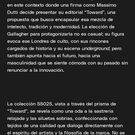
en este contexto donde una firma como Massimo
Dutti decide presentar su editorial “Toward”, una
propuesta que busca encapsular esa mezcla de
intelecto, tradición y modernidad. La elección de
Gallagher para protagonizarla no es casual; su figura
evoca ese Londres de culto, con sus rincones
cargados de historia y su escena
underground
, pero
también apunta hacia el futuro, hacia una
masculinidad que se siente cómoda con su pasado sin
renunciar a la innovación.
La colección SS025, vista a través del prisma de
“Toward”, se revela como una oda a la sastrería
relajada y las siluetas sobrias, confeccionada con
tejidos de una calidad que dialoga directamente con
el espíritu del artista y la filosofía de la marca. No se