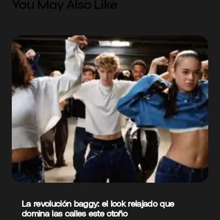
You May Also Like
La revolución baggy: el look relajado que
domina las calles este otoño