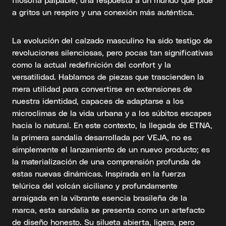
a gritos un respiro y una conexión más auténtica.
La evolución del calzado masculino ha sido testigo de
revoluciones silenciosas, pero pocas tan significativas
como la actual redefinición del confort y la
versatilidad. Hablamos de piezas que trascienden la
mera utilidad para convertirse en extensiones de
nuestra identidad, capaces de adaptarse a los
microclimas de la vida urbana y a los súbitos escapes
hacia lo natural. En este contexto, la llegada de ETNA,
la primera sandalia desarrollada por VEJA, no es
simplemente el lanzamiento de un nuevo producto; es
la materialización de una comprensión profunda de
estas nuevas dinámicas. Inspirada en la fuerza
telúrica del volcán siciliano y profundamente
arraigada en la vibrante esencia brasileña de la
marca, esta sandalia se presenta como un artefacto
de diseño honesto. Su silueta abierta, ligera, pero