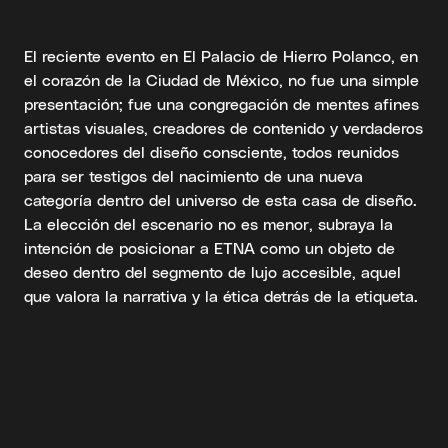
El reciente evento en El Palacio de Hierro Polanco, en
el corazón de la Ciudad de México, no fue una simple
presentación; fue una congregación de mentes afines
artistas visuales, creadores de contenido y verdaderos
conocedores del diseño consciente, todos reunidos
para ser testigos del nacimiento de una nueva
categoría dentro del universo de esta casa de diseño.
La elección del escenario no es menor, subraya la
intención de posicionar a ETNA como un objeto de
deseo dentro del segmento de lujo accesible, aquel
que valora la narrativa y la ética detrás de la etiqueta.