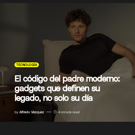
TECNOLOGÍA
El código del padre moderno:
gadgets que definen su
legado, no solo su día
by
Alfredo Vázquez
4 minute read