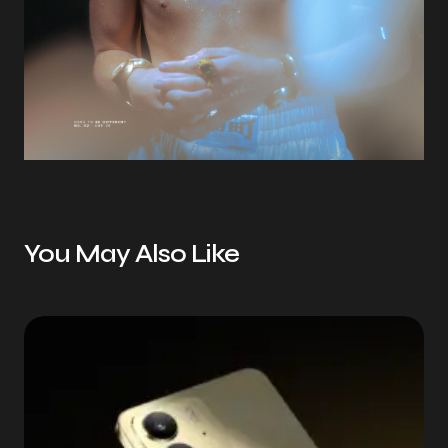
You May Also Like