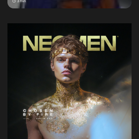
3 min