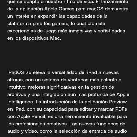
que se adapta a nuestro ritmo de vida. El lanzamiento
de la aplicación Apple Games para macOS demuestra
un interés en expandir las capacidades de la
plataforma para los gamers, lo cual promete
experiencias de juego más inmersivas y sofisticadas
en los dispositivos Mac.
iPadOS 26 eleva la versatilidad del iPad a nuevas
alturas, con un sistema de ventanas más potente e
intuitivo, mejoras significativas en la gestión de
archivos y una integración aún más profunda de Apple
Intelligence. La introducción de la aplicación Preview
en iPad, con su capacidad para editar y marcar PDFs
con Apple Pencil, es una herramienta invaluable para
los profesionales creativos. Las nuevas funciones de
audio y vídeo, como la selección de entrada de audio