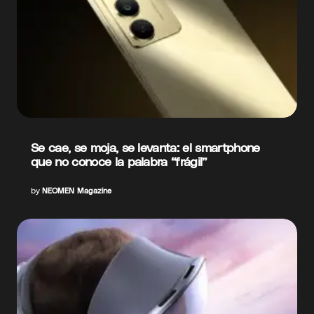
Se cae, se moja, se levanta: el smartphone
que no conoce la palabra “frágil”
by
NEOMEN Magazine