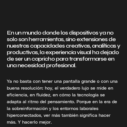
En un mundo donde los dispositivos ya no
solo son herramientas, sino extensiones de
nuestras capacidades creativas, analíticas y
productivas, la experiencia visual ha dejado
de ser un capricho para transformarse en
una necesidad profesional.
Ya no basta con tener una pantalla grande o con una
buena resolución: hoy, el verdadero lujo se mide en
eficiencia, en fluidez, en cómo la tecnología se
adapta al ritmo del pensamiento. Porque en la era de
la sobreinformación y los entornos laborales
hiperconectados, ver más también significa hacer
más. Y hacerlo mejor.