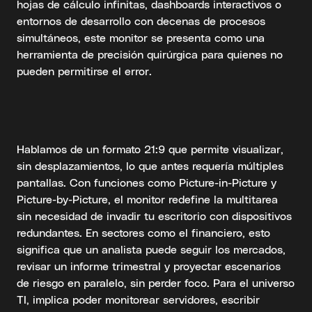
hojas de cálculo infinitas, dashboards interactivos o
entornos de desarrollo con decenas de procesos
simultáneos, este monitor se presenta como una
herramienta de precisión quirúrgica para quienes no
pueden permitirse el error.
Hablamos de un formato 21:9 que permite visualizar,
sin desplazamientos, lo que antes requería múltiples
pantallas. Con funciones como Picture-in-Picture y
Picture-by-Picture, el monitor redefine la multitarea
sin necesidad de invadir tu escritorio con dispositivos
redundantes. En sectores como el financiero, esto
significa que un analista puede seguir los mercados,
revisar un informe trimestral y proyectar escenarios
de riesgo en paralelo, sin perder foco. Para el universo
TI, implica poder monitorear servidores, escribir