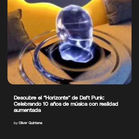
Descubre el “Horizonte” de Daft Punk:
Celebrando 10 años de música con realidad
aumentada
by
Oliver Quintana