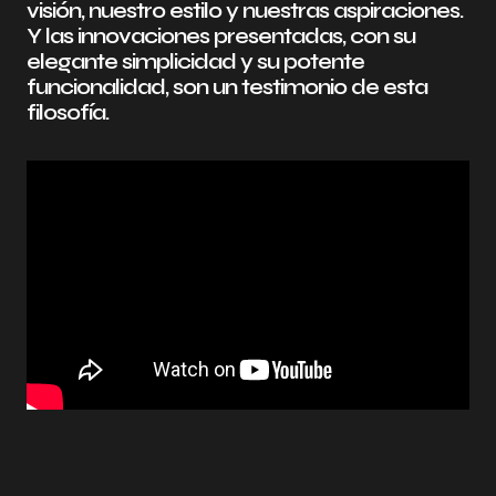
visión, nuestro estilo y nuestras aspiraciones.
Y las innovaciones presentadas, con su
elegante simplicidad y su potente
funcionalidad, son un testimonio de esta
filosofía.