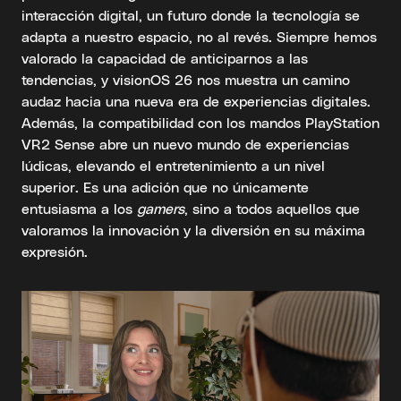
interacción digital, un futuro donde la tecnología se
adapta a nuestro espacio, no al revés. Siempre hemos
valorado la capacidad de anticiparnos a las
tendencias, y visionOS 26 nos muestra un camino
audaz hacia una nueva era de experiencias digitales.
Además, la compatibilidad con los mandos PlayStation
VR2 Sense abre un nuevo mundo de experiencias
lúdicas, elevando el entretenimiento a un nivel
superior. Es una adición que no únicamente
entusiasma a los
gamers
, sino a todos aquellos que
valoramos la innovación y la diversión en su máxima
expresión.