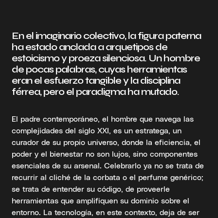
En el imaginario colectivo, la figura paterna
ha estado anclada a arquetipos de
estoicismo y proeza silenciosa. Un hombre
de pocas palabras, cuyas herramientas
eran el esfuerzo tangible y la disciplina
férrea, pero el paradigma ha mutado.
El padre contemporáneo, el hombre que navega las
complejidades del siglo XXI, es un estratega, un
curador de su propio universo, donde la eficiencia, el
poder y el bienestar no son lujos, sino componentes
esenciales de su arsenal. Celebrarlo ya no se trata de
recurrir al cliché de la corbata o el perfume genérico;
se trata de entender su código, de proveerle
herramientas que amplifiquen su dominio sobre el
entorno. La tecnología, en este contexto, deja de ser