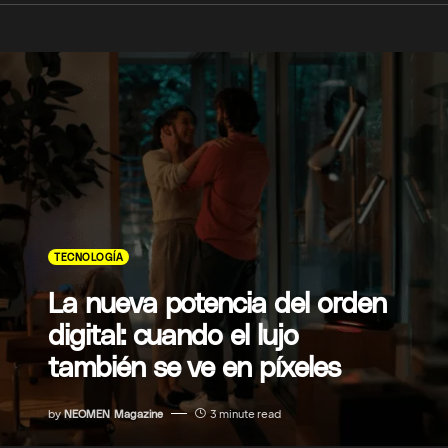
TECNOLOGÍA
La nueva potencia del orden
digital: cuando el lujo
también se ve en píxeles
by
NEOMEN Magazine
3 minute read