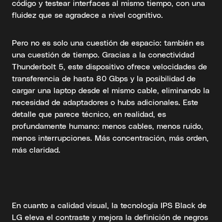
código y testear interfaces al mismo tiempo, con una
fluidez que se agradece a nivel cognitivo.
Pero no es solo una cuestión de espacio: también es
una cuestión de tiempo. Gracias a la conectividad
Thunderbolt 5, este dispositivo ofrece velocidades de
transferencia de hasta 80 Gbps y la posibilidad de
cargar una laptop desde el mismo cable, eliminando la
necesidad de adaptadores o hubs adicionales. Este
detalle que parece técnico, en realidad, es
profundamente humano: menos cables, menos ruido,
menos interrupciones. Más concentración, más orden,
más claridad.
En cuanto a calidad visual, la tecnología IPS Black de
LG eleva el contraste y mejora la definición de negros