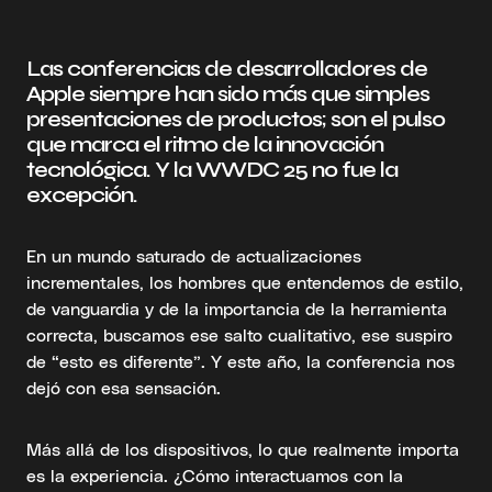
Las conferencias de desarrolladores de
Apple siempre han sido más que simples
presentaciones de productos; son el pulso
que marca el ritmo de la innovación
tecnológica. Y la WWDC 25 no fue la
excepción.
En un mundo saturado de actualizaciones
incrementales, los hombres que entendemos de estilo,
de vanguardia y de la importancia de la herramienta
correcta, buscamos ese salto cualitativo, ese suspiro
de “esto es diferente”. Y este año, la conferencia nos
dejó con esa sensación.
Más allá de los dispositivos, lo que realmente importa
es la experiencia. ¿Cómo interactuamos con la