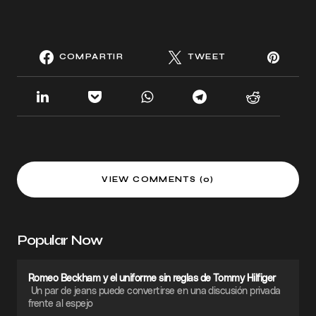
COMPARTIR
TWEET
VIEW COMMENTS (0)
Popular Now
Romeo Beckham y el uniforme sin reglas de Tommy Hilfiger
Un par de jeans puede convertirse en una discusión privada
frente al espejo