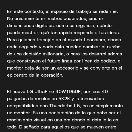
En este contexto, el espacio de trabajo se redefine.
No únicamente en metros cuadrados, sino en
dimensiones digitales: cómo se organiza, cuánto
puede mostrar, qué tan rápido responde a tus ideas.
Para quienes trabajan en el mundo financiero, donde
cada segundo y cada dato pueden cambiar el rumbo
de una decisión millonaria, o para los desarrolladores
que construyen el futuro línea por línea de código, el
monitor deja de ser un accesorio y se convierte en el
epicentro de la operación.
El nuevo LG UltraFine 40WT95UF, con sus 40
pulgadas de resolución 5K2K y la innovadora
compatibilidad con Thunderbolt 5, no es simplemente
un monitor. Es una declaración de lo que debe ser el
rendimiento visual en una era donde el detalle lo es
todo. Diseñado para aquellos que se mueven entre