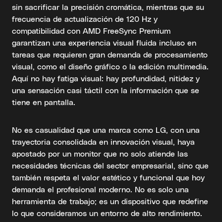
sin sacrificar la precisión cromática, mientras que su
frecuencia de actualización de 120 Hz y
compatibilidad con AMD FreeSync Premium
garantizan una experiencia visual fluida incluso en
tareas que requieren gran demanda de procesamiento
visual, como el diseño gráfico o la edición multimedia.
Aquí no hay fatiga visual: hay profundidad, nitidez y
una sensación casi táctil con la información que se
tiene en pantalla.
No es casualidad que una marca como LG, con una
trayectoria consolidada en innovación visual, haya
apostado por un monitor que no solo atiende las
necesidades técnicas del sector empresarial, sino que
también respeta el valor estético y funcional que hoy
demanda el profesional moderno. No es solo una
herramienta de trabajo; es un dispositivo que redefine
lo que consideramos un entorno de alto rendimiento.