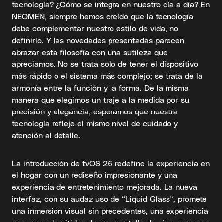
tecnología? ¿Cómo se integra en nuestro día a día? En
NEOMEN, siempre hemos creído que la tecnología
debe complementar nuestro estilo de vida, no
definirlo. Y las novedades presentadas parecen
abrazar esta filosofía con una sutileza que
apreciamos. No se trata solo de tener el dispositivo
más rápido o el sistema más complejo; se trata de la
armonía entre la función y la forma. De la misma
manera que elegimos un traje a la medida por su
precisión y elegancia, esperamos que nuestra
tecnología refleje el mismo nivel de cuidado y
atención al detalle.
La introducción de tvOS 26 redefine la experiencia en
el hogar con un rediseño impresionante y una
experiencia de entretenimiento mejorada. La nueva
interfaz, con su audaz uso de “Liquid Glass”, promete
una inmersión visual sin precedentes, una experiencia