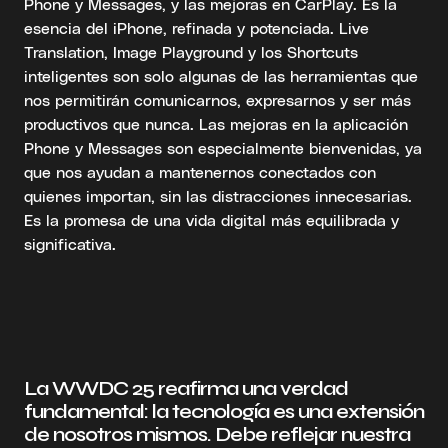
Phone y Messages, y las mejoras en CarPlay. Es la
esencia del iPhone, refinada y potenciada. Live
Translation, Image Playground y los Shortcuts
inteligentes son solo algunas de las herramientas que
nos permitirán comunicarnos, expresarnos y ser más
productivos que nunca. Las mejoras en la aplicación
Phone y Messages son especialmente bienvenidas, ya
que nos ayudan a mantenernos conectados con
quienes importan, sin las distracciones innecesarias.
Es la promesa de una vida digital más equilibrada y
significativa.
La WWDC 25 reafirma una verdad
fundamental: la tecnología es una extensión
de nosotros mismos. Debe reflejar nuestra