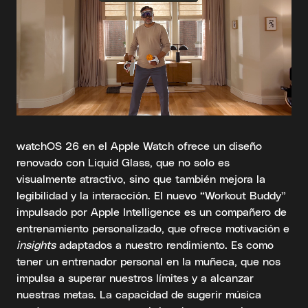
watchOS 26 en el Apple Watch ofrece un diseño
renovado con Liquid Glass, que no solo es
visualmente atractivo, sino que también mejora la
legibilidad y la interacción. El nuevo “Workout Buddy”
impulsado por Apple Intelligence es un compañero de
entrenamiento personalizado, que ofrece motivación e
insights
adaptados a nuestro rendimiento. Es como
tener un entrenador personal en la muñeca, que nos
impulsa a superar nuestros límites y a alcanzar
nuestras metas. La capacidad de sugerir música