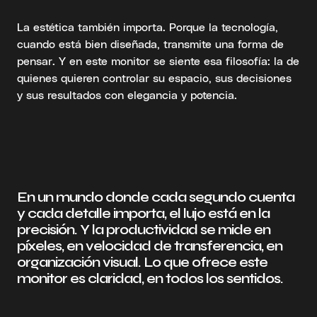
La estética también importa. Porque la tecnología,
cuando está bien diseñada, transmite una forma de
pensar. Y en este monitor se siente esa filosofía: la de
quienes quieren controlar su espacio, sus decisiones
y sus resultados con elegancia y potencia.
En un mundo donde cada segundo cuenta
y cada detalle importa, el lujo está en la
precisión. Y la productividad se mide en
píxeles, en velocidad de transferencia, en
organización visual. Lo que ofrece este
monitor es claridad, en todos los sentidos.