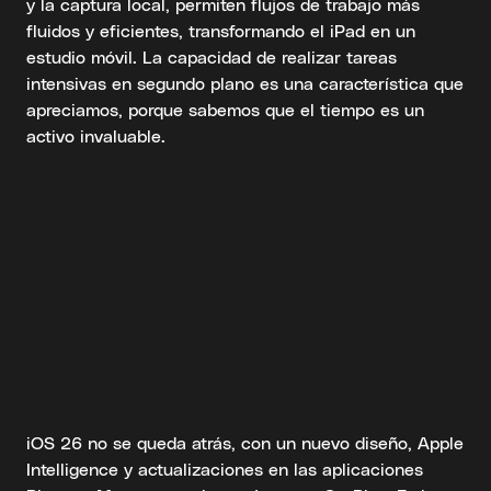
y la captura local, permiten flujos de trabajo más
fluidos y eficientes, transformando el iPad en un
estudio móvil. La capacidad de realizar tareas
intensivas en segundo plano es una característica que
apreciamos, porque sabemos que el tiempo es un
activo invaluable.
iOS 26 no se queda atrás, con un nuevo diseño, Apple
Intelligence y actualizaciones en las aplicaciones