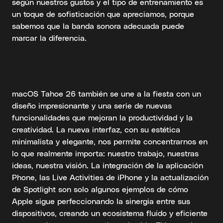
según nuestros gustos y el tipo de entrenamiento es
un toque de sofisticación que apreciamos, porque
sabemos que la banda sonora adecuada puede
marcar la diferencia.
macOS Tahoe 26 también se une a la fiesta con un
diseño impresionante y una serie de nuevas
funcionalidades que mejoran la productividad y la
creatividad. La nueva interfaz, con su estética
minimalista y elegante, nos permite concentrarnos en
lo que realmente importa: nuestro trabajo, nuestras
ideas, nuestra visión. La integración de la aplicación
Phone, las Live Activities de iPhone y la actualización
de Spotlight son solo algunos ejemplos de cómo
Apple sigue perfeccionando la sinergia entre sus
dispositivos, creando un ecosistema fluido y eficiente