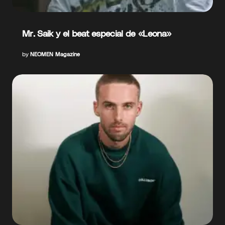
Mr. Saik y el beat especial de «Leona»
by
NEOMEN Magazine