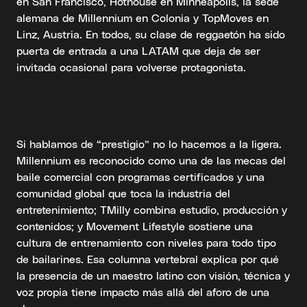
en San Francisco, Hothouse en Minneapolis, la sede
alemana de Millennium en Colonia y TopMoves en
Linz, Austria. En todos, su clase de reggaetón ha sido
puerta de entrada a una LATAM que deja de ser
invitada ocasional para volverse protagonista.
Si hablamos de “prestigio” no lo hacemos a la ligera.
Millennium es reconocido como una de las mecas del
baile comercial con programas certificados y una
comunidad global que toca la industria del
entretenimiento; TMilly combina estudio, producción y
contenidos; y Movement Lifestyle sostiene una
cultura de entrenamiento con niveles para todo tipo
de bailarines. Esa columna vertebral explica por qué
la presencia de un maestro latino con visión, técnica y
voz propia tiene impacto más allá del aforo de una