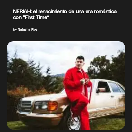
NERIAH: el renacimiento de una era romántica
con “First Time”
by
Natasha Rios