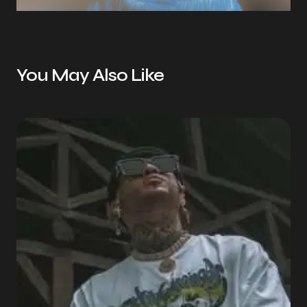
You May Also Like