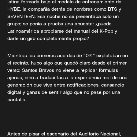
latina formada bajo el modelo de entrenamiento de
HYBE, la compañía detrás de nombres como BTS y
SEVENTEEN. Esa noche no se presentaba solo un
grupo; se ponía a prueba una apuesta: ¿puede
Latinoamérica apropiarse del manual del K-Pop y
darle un giro completamente propio?
Mientras los primeros acordes de “0%” explotaban en
el recinto, hubo algo que quedó claro desde el primer
verso: Santos Bravos no viene a replicar fórmulas
ajenas, sino a traducirlas a la experiencia real de una
generación que vive entre notificaciones, cansancio
digital y ganas de sentir algo que no pase por una
pantalla.
Antes de pisar el escenario del Auditorio Nacional,