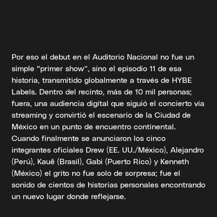
Por eso el debut en el Auditorio Nacional no fue un
simple “primer show”, sino el episodio 11 de esa
historia, transmitido globalmente a través de HYBE
Labels. Dentro del recinto, más de 10 mil personas;
fuera, una audiencia digital que siguió el concierto vía
streaming y convirtió el escenario de la Ciudad de
México en un punto de encuentro continental.
Cuando finalmente se anunciaron los cinco
integrantes oficiales Drew (EE. UU./México), Alejandro
(Perú), Kauê (Brasil), Gabi (Puerto Rico) y Kenneth
(México) el grito no fue solo de sorpresa; fue el
sonido de cientos de historias personales encontrando
un nuevo lugar donde reflejarse.