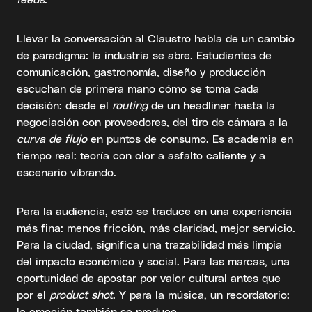
Llevar la conversación al Claustro habla de un cambio
de paradigma: la industria se abre. Estudiantes de
comunicación, gastronomía, diseño y producción
escuchan de primera mano cómo se toma cada
decisión: desde el
routing
de un headliner hasta la
negociación con proveedores, del tiro de cámara a la
curva de flujo
en puntos de consumo. Es academia en
tiempo real: teoría con olor a asfalto caliente y a
escenario vibrando.
Para la audiencia, esto se traduce en una experiencia
más fina: menos fricción, más claridad, mejor servicio.
Para la ciudad, significa una trazabilidad más limpia
del impacto económico y social. Para las marcas, una
oportunidad de apostar por valor cultural antes que
por el
product shot
. Y para la música, un recordatorio:
la emoción también se produce.