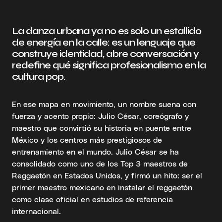
La danza urbana ya no es solo un estallido
de energía en la calle: es un lenguaje que
construye identidad, abre conversación y
redefine qué significa profesionalismo en la
cultura pop.
En ese mapa en movimiento, un nombre suena con
fuerza y acento propio: Julio César, coreógrafo y
maestro que convirtió su historia en puente entre
México y los centros más prestigiosos de
entrenamiento en el mundo. Julio César se ha
consolidado como uno de los Top 3 maestros de
Reggaetón en Estados Unidos, y firmó un hito: ser el
primer maestro mexicano en instalar el reggaetón
como clase oficial en estudios de referencia
internacional.