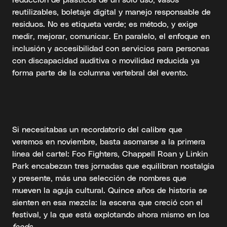
reutilizables, boletaje digital y manejo responsable de
residuos. No es etiqueta verde; es método, y exige
medir, mejorar, comunicar. En paralelo, el enfoque en
inclusión y accesibilidad con servicios para personas
con discapacidad auditiva o movilidad reducida ya
forma parte de la columna vertebral del evento.
Si necesitabas un recordatorio del calibre que
veremos en noviembre, basta asomarse a la primera
línea del cartel: Foo Fighters, Chappell Roan y Linkin
Park encabezan tres jornadas que equilibran nostalgia
y presente, más una selección de nombres que
mueven la aguja cultural. Quince años de historia se
sienten en esa mezcla: la escena que creció con el
festival, y la que está explotando ahora mismo en los
feeds
.