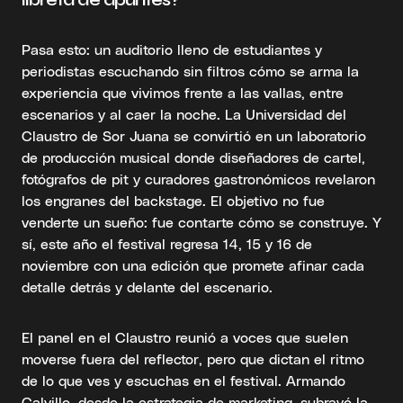
Pasa esto: un auditorio lleno de estudiantes y
periodistas escuchando sin filtros cómo se arma la
experiencia que vivimos frente a las vallas, entre
escenarios y al caer la noche. La Universidad del
Claustro de Sor Juana se convirtió en un laboratorio
de producción musical donde diseñadores de cartel,
fotógrafos de pit y curadores gastronómicos revelaron
los engranes del backstage. El objetivo no fue
venderte un sueño: fue contarte cómo se construye. Y
sí, este año el festival regresa 14, 15 y 16 de
noviembre con una edición que promete afinar cada
detalle detrás y delante del escenario.
El panel en el Claustro reunió a voces que suelen
moverse fuera del reflector, pero que dictan el ritmo
de lo que ves y escuchas en el festival. Armando
Calvillo, desde la estrategia de marketing, subrayó la