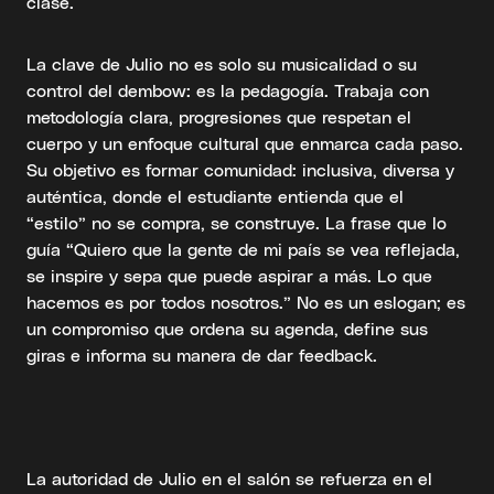
clase.
La clave de Julio no es solo su musicalidad o su
control del dembow: es la pedagogía. Trabaja con
metodología clara, progresiones que respetan el
cuerpo y un enfoque cultural que enmarca cada paso.
Su objetivo es formar comunidad: inclusiva, diversa y
auténtica, donde el estudiante entienda que el
“estilo” no se compra, se construye. La frase que lo
guía “Quiero que la gente de mi país se vea reflejada,
se inspire y sepa que puede aspirar a más. Lo que
hacemos es por todos nosotros.” No es un eslogan; es
un compromiso que ordena su agenda, define sus
giras e informa su manera de dar feedback.
La autoridad de Julio en el salón se refuerza en el