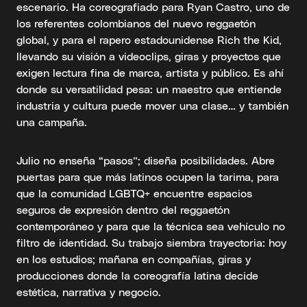
escenario. Ha coreografiado para Ryan Castro, uno de
los referentes colombianos del nuevo reggaetón
global, y para el rapero estadounidense Rich the Kid,
llevando su visión a videoclips, giras y proyectos que
exigen lectura fina de marca, artista y público. Es ahí
donde su versatilidad pesa: un maestro que entiende
industria y cultura puede mover una clase… y también
una campaña.
Julio no enseña “pasos”; diseña posibilidades. Abre
puertas para que más latinos ocupen la tarima, para
que la comunidad LGBTQ+ encuentre espacios
seguros de expresión dentro del reggaetón
contemporáneo y para que la técnica sea vehículo no
filtro de identidad. Su trabajo siembra trayectoria: hoy
en los estudios; mañana en compañías, giras y
producciones donde la coreografía latina decide
estética, narrativa y negocio.