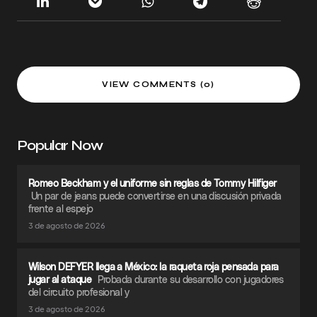
VIEW COMMENTS (0)
Popular Now
Romeo Beckham y el uniforme sin reglas de Tommy Hilfiger
Un par de jeans puede convertirse en una discusión privada
frente al espejo
3 de agosto de 2026
Wilson DEFYER llega a México: la raqueta roja pensada para
jugar al ataque
Probada durante su desarrollo con jugadores
del circuito profesional y
3 de agosto de 2026