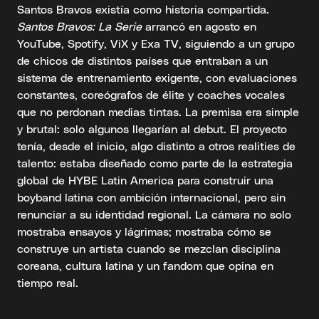
Santos Bravos existía como historia compartida.
Santos Bravos: La Serie
arrancó en agosto en
YouTube, Spotify, ViX y Exa TV, siguiendo a un grupo
de chicos de distintos países que entraban a un
sistema de entrenamiento exigente, con evaluaciones
constantes, coreógrafos de élite y coaches vocales
que no perdonan medias tintas. La premisa era simple
y brutal: solo algunos llegarían al debut. El proyecto
tenía, desde el inicio, algo distinto a otros realities de
talento: estaba diseñado como parte de la estrategia
global de HYBE Latin America para construir una
boyband latina con ambición internacional, pero sin
renunciar a su identidad regional. La cámara no solo
mostraba ensayos y lágrimas; mostraba cómo se
construye un artista cuando se mezclan disciplina
coreana, cultura latina y un fandom que opina en
tiempo real.