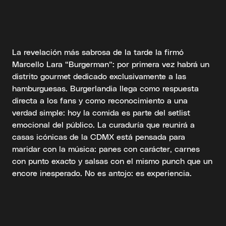
La revelación más sabrosa de la tarde la firmó
Marcello Lara “Burgerman”: por primera vez habrá un
distrito gourmet dedicado exclusivamente a las
hamburguesas. Burgerlandia llega como respuesta
directa a los fans y como reconocimiento a una
verdad simple: hoy la comida es parte del setlist
emocional del público. La curaduría que reunirá a
casas icónicas de la CDMX está pensada para
maridar con la música: panes con carácter, carnes
con punto exacto y salsas con el mismo punch que un
encore inesperado. No es antojo: es experiencia.