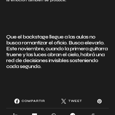
Que el backstage llegue a las aulas no
busca romantizar el oficio. Busca elevarlo.
Este noviembre, cuando la primera guitarra
truene y las luces abran el cielo, habrá una
red de decisiones invisibles sosteniendo
cada segundo.
COMPARTIR
TWEET