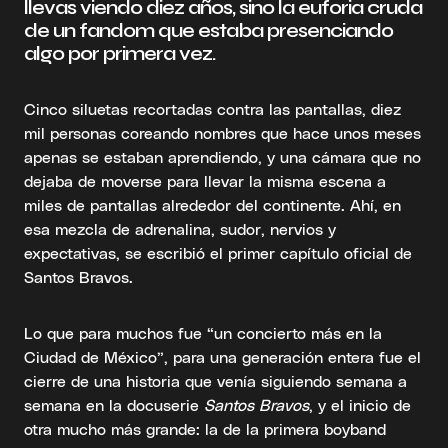
llevas viendo diez años, sino la euforia cruda
de un fandom que estaba presenciando
algo por primera vez.
Cinco siluetas recortadas contra las pantallas, diez
mil personas coreando nombres que hace unos meses
apenas se estaban aprendiendo, y una cámara que no
dejaba de moverse para llevar la misma escena a
miles de pantallas alrededor del continente. Ahí, en
esa mezcla de adrenalina, sudor, nervios y
expectativas, se escribió el primer capítulo oficial de
Santos Bravos.
Lo que para muchos fue “un concierto más en la
Ciudad de México”, para una generación entera fue el
cierre de una historia que venía siguiendo semana a
semana en la docuserie
Santos Bravos
, y el inicio de
otra mucho más grande: la de la primera boyband