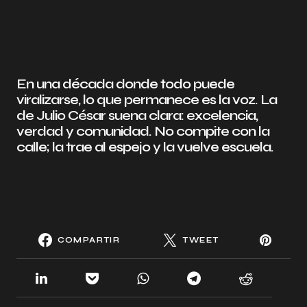
En una década donde todo puede
viralizarse, lo que permanece es la voz. La
de Julio César suena clara: excelencia,
verdad y comunidad. No compite con la
calle; la trae al espejo y la vuelve escuela.
COMPARTIR
TWEET