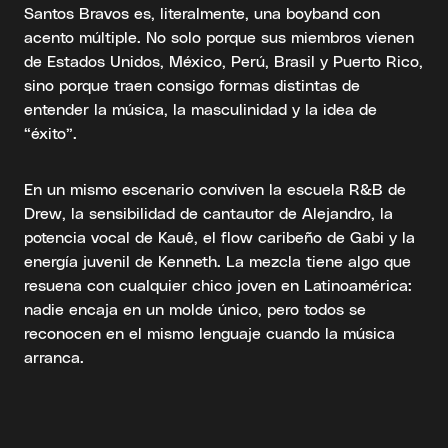
Santos Bravos es, literalmente, una boyband con
acento múltiple. No solo porque sus miembros vienen
de Estados Unidos, México, Perú, Brasil y Puerto Rico,
sino porque traen consigo formas distintas de
entender la música, la masculinidad y la idea de
“éxito”.
En un mismo escenario conviven la escuela R&B de
Drew, la sensibilidad de cantautor de Alejandro, la
potencia vocal de Kauê, el flow caribeño de Gabi y la
energía juvenil de Kenneth. La mezcla tiene algo que
resuena con cualquier chico joven en Latinoamérica:
nadie encaja en un molde único, pero todos se
reconocen en el mismo lenguaje cuando la música
arranca.