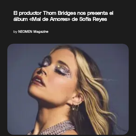
El productor Thom Bridges nos presenta el
álbum «Mal de Amores» de Sofía Reyes
by
NEOMEN Magazine