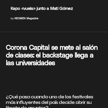
Kapo «vuela» junto a Mati Gómez
by
NEOMEN Magazine
Corona Capital se mete al salón
de clases: el backstage llega a
las universidades
¿Qué pasa cuando uno de los festivales
más influyentes del país decide abrir su
libreta de apuntes?