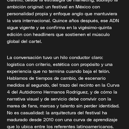
ambición original: un festival en México con
personalidad propia y enfoque anglo que mantuviera
la vara internacional. Quince años después, ese ADN
sigue vigente y se confirma en la vigésimo-quinta
edición con headliners que sostienen el músculo
global del cartel.
La conversación tuvo un hilo conductor claro:
logística con criterio, estética con propósito y una
experiencia que no termina cuando baja el telón.
Hablamos de tiempos de cambio, de escenario
medidos al segundo, del trazo del recinto en la Curva
4 del Autódromo Hermanos Rodríguez, y de cómo la
narrativa visual y de servicio debe convivir con la
marea de fans, marcas y talento sin perder identidad.
No es casualidad: la arquitectura del festival ha
madurado desde 2010 con una curva de aprendizaje
que lo ubica entre los referentes latinoamericanos.