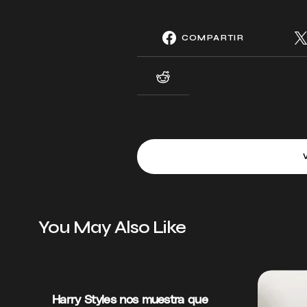
COMPARTIR
You May Also Like
Harry Styles nos muestra que