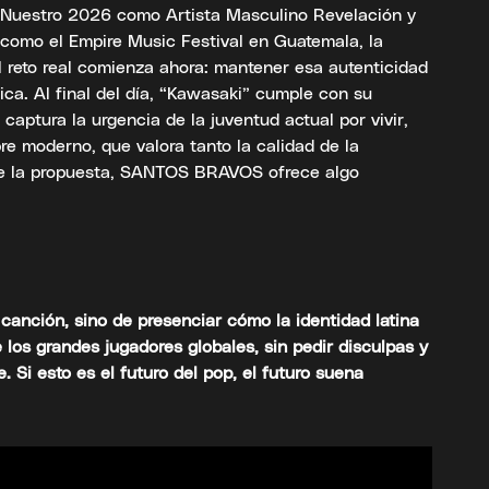
Nuestro 2026 como Artista Masculino Revelación y
 como el Empire Music Festival en Guatemala, la
l reto real comienza ahora: mantener esa autenticidad
fica. Al final del día, “Kawasaki” cumple con su
captura la urgencia de la juventud actual por vivir,
e moderno, que valora tanto la calidad de la
de la propuesta, SANTOS BRAVOS ofrece algo
canción, sino de presenciar cómo la identidad latina
los grandes jugadores globales, sin pedir disculpas y
 Si esto es el futuro del pop, el futuro suena