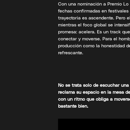
Con una nominación a Premio Lo 
fechas confirmadas en festivales
trayectoria es ascendente. Pero e
mientras el foco global se intensi
promesa: acelera. Es un track que 
conectar y moverse. Para el hombr
producción como la honestidad 
refrescante.
No se trata solo de escuchar una 
reclama su espacio en la mesa de 
con un ritmo que obliga a moverse.
bastante bien.