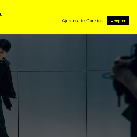
a,
Ajustes de Cookies
Aceptar