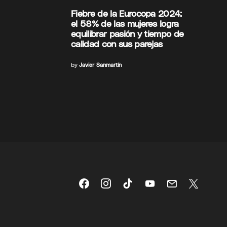
Fiebre de la Eurocopa 2024:
el 58% de las mujeres logra
equilibrar pasión y tiempo de
calidad con sus parejas
by
Javier Sanmartín