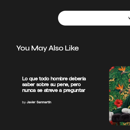
You May Also Like
Lo que todo hombre debería
saber sobre su pene, pero
nunca se atreve a preguntar
by
Javier Sanmartín