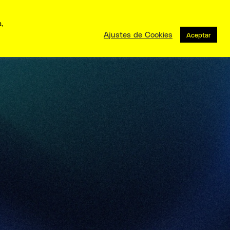
a,
Ajustes de Cookies
Aceptar