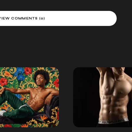
VIEW COMMENTS (0)