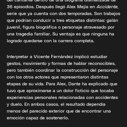
36 episodios. Después llegó Alex Mejía en
Accidente
,
serie que ya cuenta con dos temporadas. Son trabajos
que podrían conducir a tres etiquetas distintas: galán
juvenil, figura biográfica o personaje atravesado por
una tragedia familiar. Su ventaja es que ninguna ha
logrado quedarse con la carrera completa.
Interpretar a Vicente Fernández implicó estudiar
gestos, movimiento y formas de hablar reconocibles,
pero también coordinar la construcción del personaje
con los otros actores que representaron distintas
etapas de su vida. Para Alex, Dante ha explicado que
tuvo que aproximarse a un dolor ficticio que tocaba
experiencias personales relacionadas con accidentes
y duelo. En ambos casos, el resultado dependía
menos del parecido exterior que de encontrar una
emoción capaz de sostenerlo.