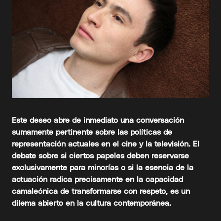
Este deseo abre de inmediato una conversación
sumamente pertinente sobre las políticas de
representación actuales en el cine y la televisión. El
debate sobre si ciertos papeles deben reservarse
exclusivamente para minorías o si la esencia de la
actuación radica precisamente en la capacidad
camaleónica de transformarse con respeto, es un
dilema abierto en la cultura contemporánea.