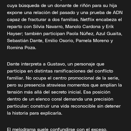
cuya búsqueda de un donante de riñón para su hija
expone una relación del pasado y una prueba de ADN
capaz de fracturar a dos familias. Netflix encabeza el
reparto con Silvia Navarro, Manolo Cardona y Erik
Hayser; también participan Paola Núñez, Azul Guaita,
Sebastián Dante, Emilio Osorio, Pamela Moreno y
Romina Poza.
Dante interpreta a Gustavo, un personaje que
participa en distintas ramificaciones del conflicto
familiar. No ocupa el centro promocional de la serie,
pero su presencia atraviesa momentos que amplían la
tensión más allá del secreto inicial. Esa posición
dentro de un elenco coral demanda una precisión
particular: construir una vida reconocible sin detener
la historia para explicarla.
El melodrama suele confundirse con el exceso,