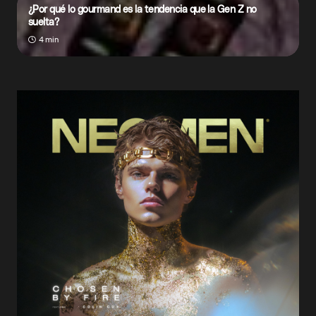
¿Por qué lo gourmand es la tendencia que la Gen Z no
suelta?
4 min