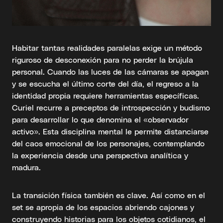
Habitar tantas realidades paralelas exige un método
riguroso de desconexión para no perder la brújula
personal. Cuando las luces de las cámaras se apagan
y se escucha el último corte del día, el regreso a la
identidad propia requiere herramientas específicas.
Curiel recurre a preceptos de introspección y budismo
para desarrollar lo que denomina el «observador
activo». Esta disciplina mental le permite distanciarse
del caos emocional de los personajes, contemplando
la experiencia desde una perspectiva analítica y
madura.
La transición física también es clave. Así como en el
set se apropia de los espacios abriendo cajones y
construyendo historias para los objetos cotidianos, el