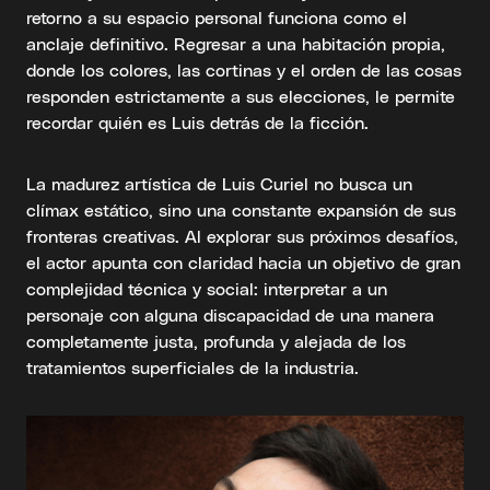
retorno a su espacio personal funciona como el
anclaje definitivo. Regresar a una habitación propia,
donde los colores, las cortinas y el orden de las cosas
responden estrictamente a sus elecciones, le permite
recordar quién es Luis detrás de la ficción.
La madurez artística de Luis Curiel no busca un
clímax estático, sino una constante expansión de sus
fronteras creativas. Al explorar sus próximos desafíos,
el actor apunta con claridad hacia un objetivo de gran
complejidad técnica y social: interpretar a un
personaje con alguna discapacidad de una manera
completamente justa, profunda y alejada de los
tratamientos superficiales de la industria.