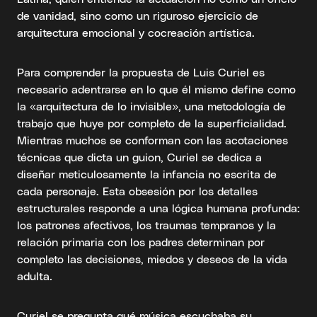
de vanidad, sino como un riguroso ejercicio de
arquitectura emocional y cocreación artística.
Para comprender la propuesta de Luis Curiel es
necesario adentrarse en lo que él mismo define como
la «arquitectura de lo invisible», una metodología de
trabajo que huye por completo de la superficialidad.
Mientras muchos se conforman con las acotaciones
técnicas que dicta un guion, Curiel se dedica a
diseñar meticulosamente la infancia no escrita de
cada personaje. Esta obsesión por los detalles
estructurales responde a una lógica humana profunda:
los patrones afectivos, los traumas tempranos y la
relación primaria con los padres determinan por
completo las decisiones, miedos y deseos de la vida
adulta.
Curiel se pregunta qué música escuchaba su