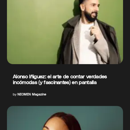
Alonso Iñiguez: el arte de contar verdades
incómodas (y fascinantes) en pantalla
by
NEOMEN Magazine