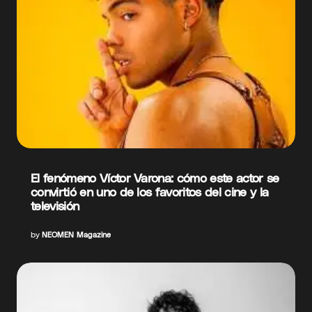
El fenómeno Víctor Varona: cómo este actor se
convirtió en uno de los favoritos del cine y la
televisión
by
NEOMEN Magazine