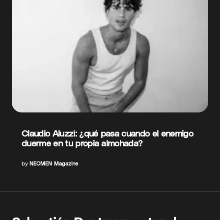
Claudio Aluzzi: ¿qué pasa cuando el enemigo
duerme en tu propia almohada?
by
NEOMEN Magazine