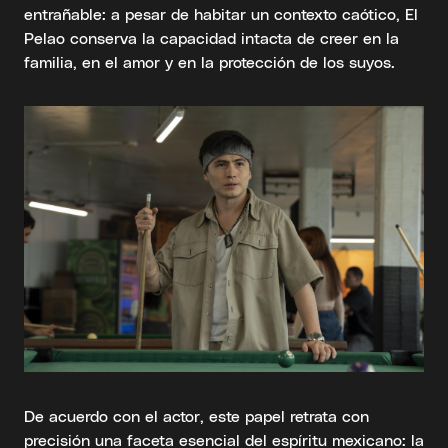
entrañable: a pesar de habitar un contexto caótico, El
Pelao conserva la capacidad intacta de creer en la
familia, en el amor y en la protección de los suyos.
De acuerdo con el actor, este papel retrata con
precisión una faceta esencial del espíritu mexicano: la