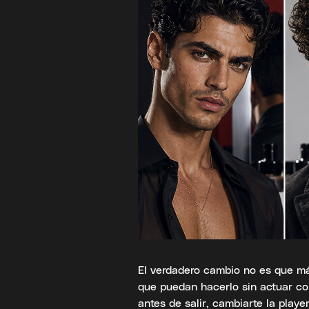
El verdadero cambio no es que m
que puedan hacerlo sin actuar co
antes de salir, cambiarte la play