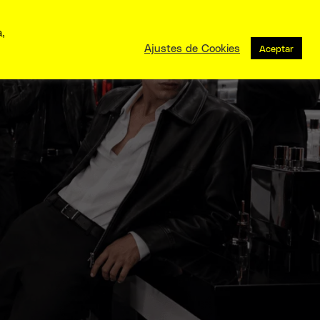
a,
Ajustes de Cookies
Aceptar