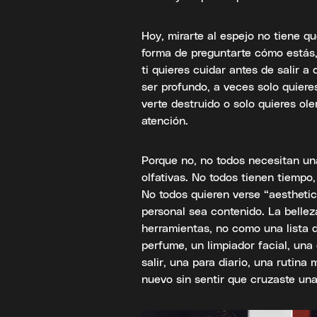
Hoy, mirarte al espejo no tiene q
forma de preguntarte cómo estás,
ti quieres cuidar antes de salir 
ser profundo, a veces solo quiere
verte destruido o solo quieres ole
atención.
Porque no, no todos necesitan una
olfativas. No todos tienen tiempo,
No todos quieren verse “aesthetic
personal sea contenido. La belle
herramientas, no como una lista d
perfume, un limpiador facial, una
salir, una para diario, una rutina
nuevo sin sentir que cruzaste una 