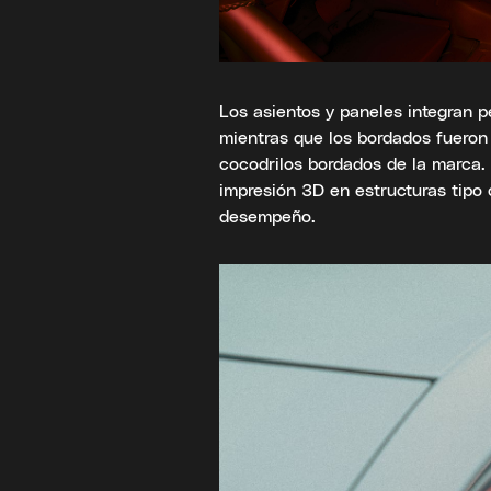
Los asientos y paneles integran pe
mientras que los bordados fueron r
cocodrilos bordados de la marca
impresión 3D en estructuras tipo 
desempeño.