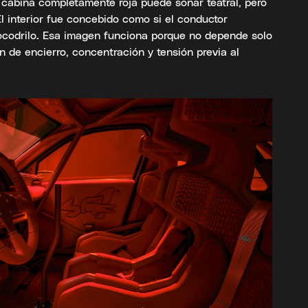
na cabina completamente roja puede sonar teatral, pero
 El interior fue concebido como si el conductor
cocodrilo. Esa imagen funciona porque no depende solo
n de encierro, concentración y tensión previa al