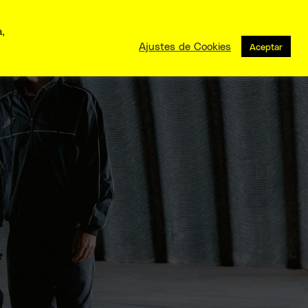
a,
Ajustes de Cookies
Aceptar